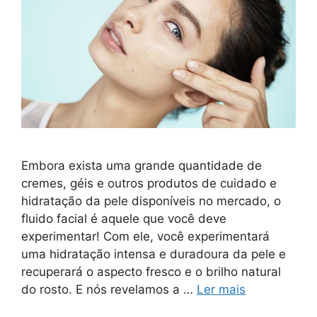
Embora exista uma grande quantidade de
cremes, géis e outros produtos de cuidado e
hidratação da pele disponíveis no mercado, o
fluido facial é aquele que você deve
experimentar! Com ele, você experimentará
uma hidratação intensa e duradoura da pele e
recuperará o aspecto fresco e o brilho natural
do rosto. E nós revelamos a …
Ler mais