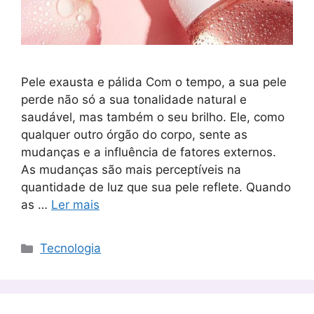
Pele exausta e pálida Com o tempo, a sua pele
perde não só a sua tonalidade natural e
saudável, mas também o seu brilho. Ele, como
qualquer outro órgão do corpo, sente as
mudanças e a influência de fatores externos.
As mudanças são mais perceptíveis na
quantidade de luz que sua pele reflete. Quando
as …
Ler mais
Categorias
Tecnologia