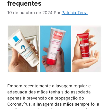
frequentes
10 de outubro de 2024
Por
Patrícia Terra
Embora recentemente a lavagem regular e
adequada das mãos tenha sido associada
apenas à prevenção da propagação do
Coronavírus, a lavagem das mãos sempre foi a