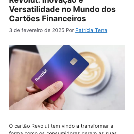
Versatilidade no Mundo dos
Cartões Financeiros
3 de fevereiro de 2025
Por
Patrícia Terra
O cartão Revolut tem vindo a transformar a
forma como os consumidores gerem as suas