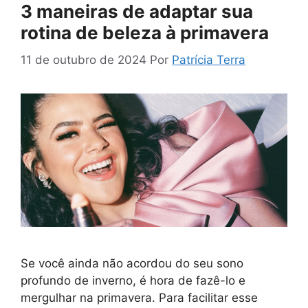
3 maneiras de adaptar sua
rotina de beleza à primavera
11 de outubro de 2024
Por
Patrícia Terra
Se você ainda não acordou do seu sono
profundo de inverno, é hora de fazê-lo e
mergulhar na primavera. Para facilitar esse