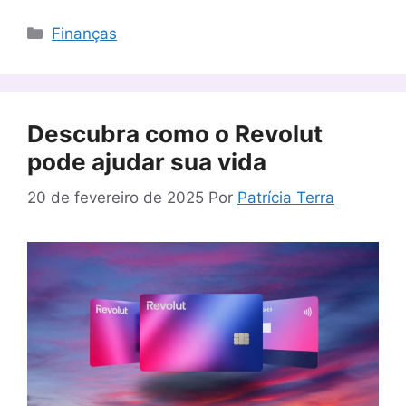
Categorias
Finanças
Descubra como o Revolut
pode ajudar sua vida
20 de fevereiro de 2025
Por
Patrícia Terra