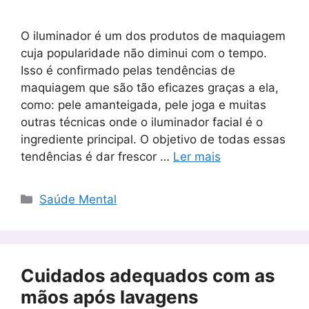
O iluminador é um dos produtos de maquiagem
cuja popularidade não diminui com o tempo.
Isso é confirmado pelas tendências de
maquiagem que são tão eficazes graças a ela,
como: pele amanteigada, pele joga e muitas
outras técnicas onde o iluminador facial é o
ingrediente principal. O objetivo de todas essas
tendências é dar frescor …
Ler mais
Categorias
Saúde Mental
Cuidados adequados com as
mãos após lavagens