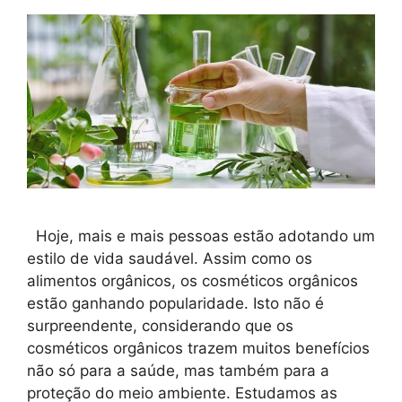
Hoje, mais e mais pessoas estão adotando um
estilo de vida saudável. Assim como os
alimentos orgânicos, os cosméticos orgânicos
estão ganhando popularidade. Isto não é
surpreendente, considerando que os
cosméticos orgânicos trazem muitos benefícios
não só para a saúde, mas também para a
proteção do meio ambiente. Estudamos as