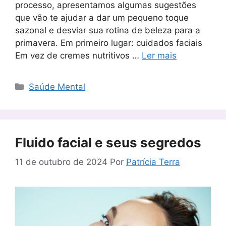
processo, apresentamos algumas sugestões
que vão te ajudar a dar um pequeno toque
sazonal e desviar sua rotina de beleza para a
primavera. Em primeiro lugar: cuidados faciais
Em vez de cremes nutritivos …
Ler mais
Categorias
Saúde Mental
Fluido facial e seus segredos
11 de outubro de 2024
Por
Patrícia Terra