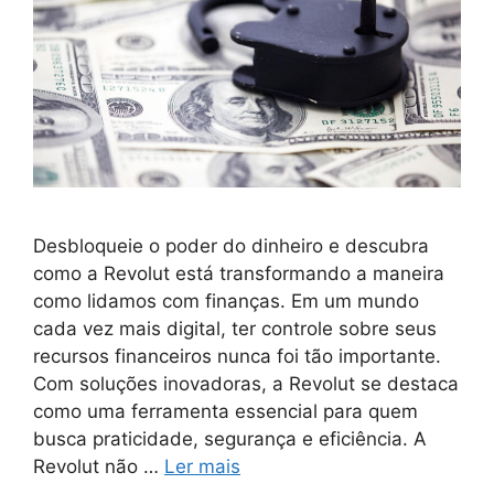
Desbloqueie o poder do dinheiro e descubra
como a Revolut está transformando a maneira
como lidamos com finanças. Em um mundo
cada vez mais digital, ter controle sobre seus
recursos financeiros nunca foi tão importante.
Com soluções inovadoras, a Revolut se destaca
como uma ferramenta essencial para quem
busca praticidade, segurança e eficiência. A
Revolut não …
Ler mais