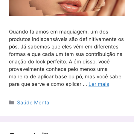
Quando falamos em maquiagem, um dos
produtos indispensáveis ​​são definitivamente os
pós. Já sabemos que eles vêm em diferentes
formas e que cada um tem sua contribuição na
criação do look perfeito. Além disso, você
provavelmente conhece pelo menos uma
maneira de aplicar base ou pó, mas você sabe
para que serve e como aplicar …
Ler mais
Categorias
Saúde Mental