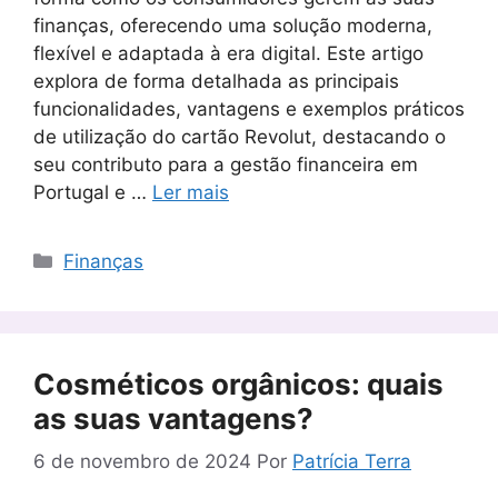
finanças, oferecendo uma solução moderna,
flexível e adaptada à era digital. Este artigo
explora de forma detalhada as principais
funcionalidades, vantagens e exemplos práticos
de utilização do cartão Revolut, destacando o
seu contributo para a gestão financeira em
Portugal e …
Ler mais
Categorias
Finanças
Cosméticos orgânicos: quais
as suas vantagens?
6 de novembro de 2024
Por
Patrícia Terra