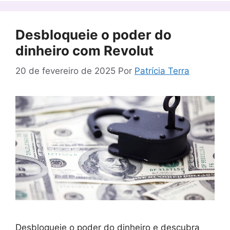
Desbloqueie o poder do
dinheiro com Revolut
20 de fevereiro de 2025
Por
Patrícia Terra
Desbloqueie o poder do dinheiro e descubra