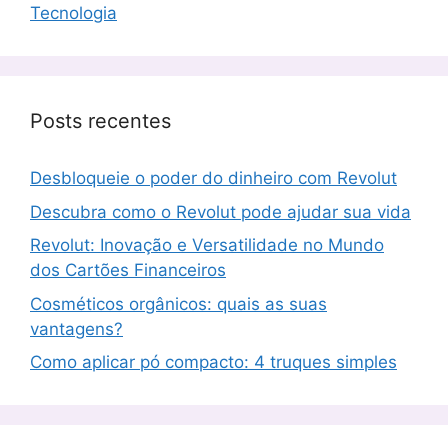
Tecnologia
Posts recentes
Desbloqueie o poder do dinheiro com Revolut
Descubra como o Revolut pode ajudar sua vida
Revolut: Inovação e Versatilidade no Mundo
dos Cartões Financeiros
Cosméticos orgânicos: quais as suas
vantagens?
Como aplicar pó compacto: 4 truques simples