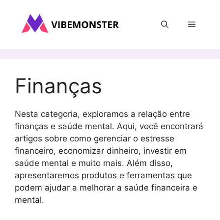
Pular
para
Menu
o
conteúdo
Finanças
Nesta categoria, exploramos a relação entre
finanças e saúde mental. Aqui, você encontrará
artigos sobre como gerenciar o estresse
financeiro, economizar dinheiro, investir em
saúde mental e muito mais. Além disso,
apresentaremos produtos e ferramentas que
podem ajudar a melhorar a saúde financeira e
mental.