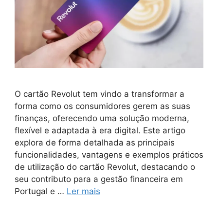
O cartão Revolut tem vindo a transformar a
forma como os consumidores gerem as suas
finanças, oferecendo uma solução moderna,
flexível e adaptada à era digital. Este artigo
explora de forma detalhada as principais
funcionalidades, vantagens e exemplos práticos
de utilização do cartão Revolut, destacando o
seu contributo para a gestão financeira em
Portugal e …
Ler mais