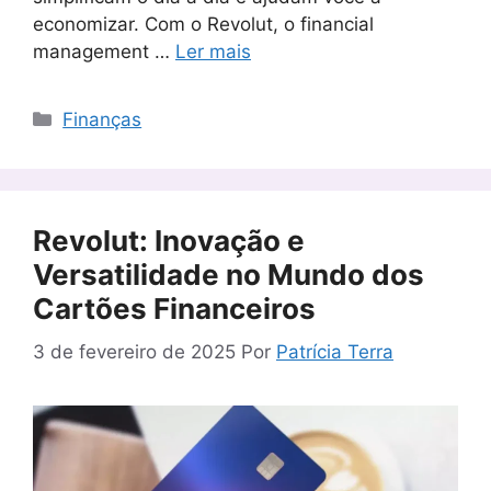
economizar. Com o Revolut, o financial
management …
Ler mais
Categorias
Finanças
Revolut: Inovação e
Versatilidade no Mundo dos
Cartões Financeiros
3 de fevereiro de 2025
Por
Patrícia Terra