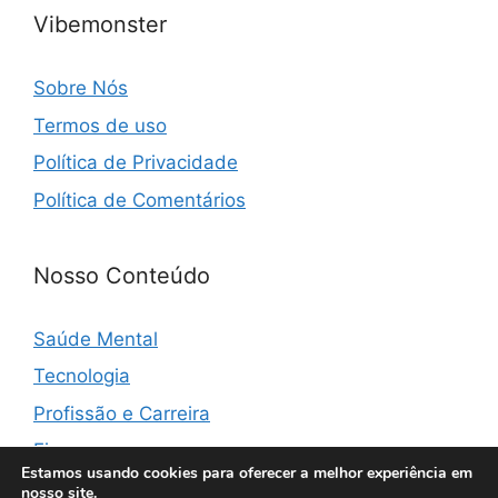
Vibemonster
Sobre Nós
Termos de uso
Política de Privacidade
Política de Comentários
Nosso Conteúdo
Saúde Mental
Tecnologia
Profissão e Carreira
Finanças
Estamos usando cookies para oferecer a melhor experiência em
nosso site.