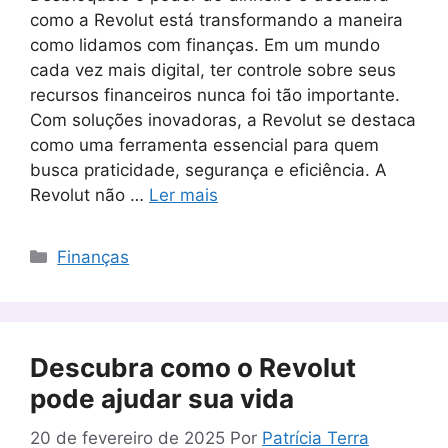
como a Revolut está transformando a maneira
como lidamos com finanças. Em um mundo
cada vez mais digital, ter controle sobre seus
recursos financeiros nunca foi tão importante.
Com soluções inovadoras, a Revolut se destaca
como uma ferramenta essencial para quem
busca praticidade, segurança e eficiência. A
Revolut não …
Ler mais
Categorias
Finanças
Descubra como o Revolut
pode ajudar sua vida
20 de fevereiro de 2025
Por
Patrícia Terra