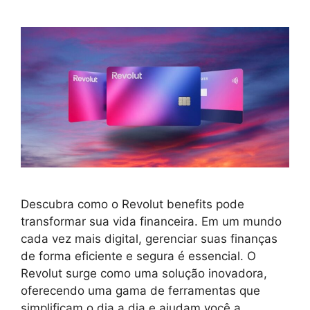
Descubra como o Revolut benefits pode
transformar sua vida financeira. Em um mundo
cada vez mais digital, gerenciar suas finanças
de forma eficiente e segura é essencial. O
Revolut surge como uma solução inovadora,
oferecendo uma gama de ferramentas que
simplificam o dia a dia e ajudam você a