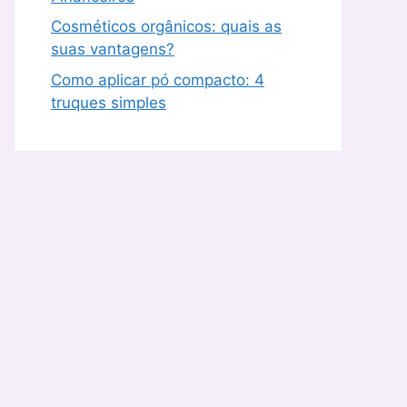
Cosméticos orgânicos: quais as
suas vantagens?
Como aplicar pó compacto: 4
truques simples