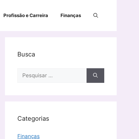
Profissão e Carreira
Finanças
Busca
Pesquisar
por:
Categorias
Finanças