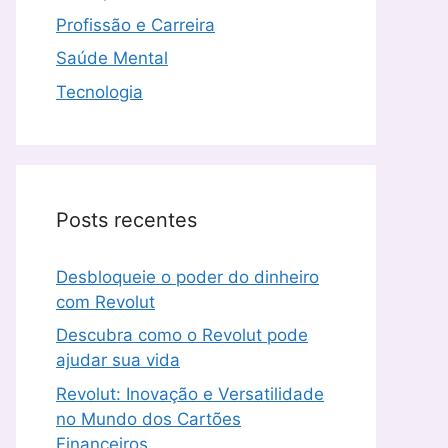
Profissão e Carreira
Saúde Mental
Tecnologia
Posts recentes
Desbloqueie o poder do dinheiro
com Revolut
Descubra como o Revolut pode
ajudar sua vida
Revolut: Inovação e Versatilidade
no Mundo dos Cartões
Financeiros