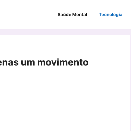
Saúde Mental
Tecnologia
penas um movimento