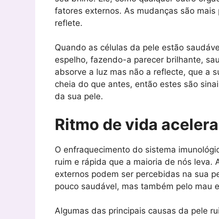
fatores externos. As mudanças são mais 
reflete.
Quando as células da pele estão saudáveis
espelho, fazendo-a parecer brilhante, sa
absorve a luz mas não a reflecte, que a 
cheia do que antes, então estes são sina
da sua pele.
Ritmo de vida acelera
O enfraquecimento do sistema imunológic
ruim e rápida que a maioria de nós leva. 
externos podem ser percebidas na sua pel
pouco saudável, mas também pelo mau es
Algumas das principais causas da pele ru