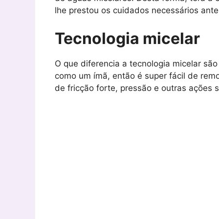
lhe prestou os cuidados necessários antes
Tecnologia micelar
O que diferencia a tecnologia micelar são
como um ímã, então é super fácil de re
de fricção forte, pressão e outras ações