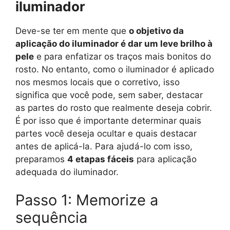
iluminador
Deve-se ter em mente que
o objetivo da
aplicação do iluminador é dar um leve brilho à
pele
e para enfatizar os traços mais bonitos do
rosto. No entanto, como o iluminador é aplicado
nos mesmos locais que o corretivo, isso
significa que você pode, sem saber, destacar
as partes do rosto que realmente deseja cobrir.
É por isso que é importante determinar quais
partes você deseja ocultar e quais destacar
antes de aplicá-la. Para ajudá-lo com isso,
preparamos
4 etapas fáceis
para aplicação
adequada do iluminador.
Passo 1: Memorize a
sequência