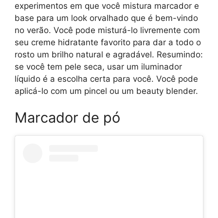
experimentos em que você mistura marcador e
base para um look orvalhado que é bem-vindo
no verão. Você pode misturá-lo livremente com
seu creme hidratante favorito para dar a todo o
rosto um brilho natural e agradável. Resumindo:
se você tem pele seca, usar um iluminador
líquido é a escolha certa para você. Você pode
aplicá-lo com um pincel ou um beauty blender.
Marcador de pó