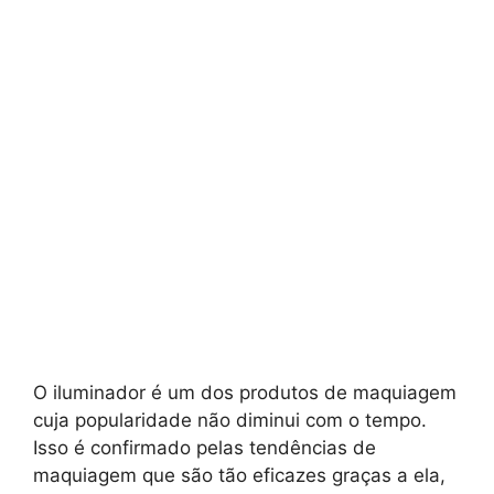
O iluminador é um dos produtos de maquiagem
cuja popularidade não diminui com o tempo.
Isso é confirmado pelas tendências de
maquiagem que são tão eficazes graças a ela,