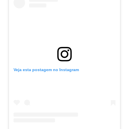
Veja esta postagem no Instagram