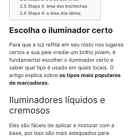
Etapa 3: área das bochechas
Etapa 4: a área dos lábios
Escolha o iluminador certo
Para que a luz reflita em seu rosto nos lugares
certos e sua pele irradie um brilho jovem, é
fundamental escolher o iluminador certo e
saber qual tipo é usado em quais locais. O
artigo explica sobre
os tipos mais populares
de marcadores.
Iluminadores líquidos e
cremosos
Eles são fáceis de aplicar e misturar com a
base, por isso são mais adequados para