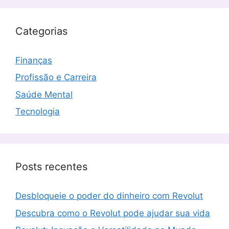
Categorias
Finanças
Profissão e Carreira
Saúde Mental
Tecnologia
Posts recentes
Desbloqueie o poder do dinheiro com Revolut
Descubra como o Revolut pode ajudar sua vida