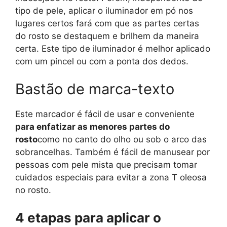
tipo de pele, aplicar o iluminador em pó nos
lugares certos fará com que as partes certas
do rosto se destaquem e brilhem da maneira
certa. Este tipo de iluminador é melhor aplicado
com um pincel ou com a ponta dos dedos.
Bastão de marca-texto
Este marcador é fácil de usar e conveniente
para enfatizar as menores partes do
rosto
como no canto do olho ou sob o arco das
sobrancelhas. Também é fácil de manusear por
pessoas com pele mista que precisam tomar
cuidados especiais para evitar a zona T oleosa
no rosto.
4 etapas para aplicar o