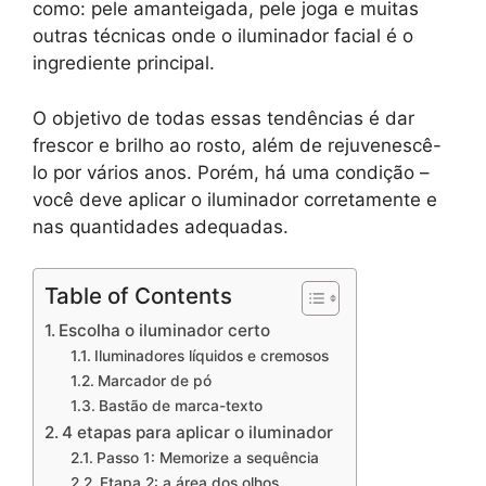
como: pele amanteigada, pele joga e muitas
outras técnicas onde o iluminador facial é o
ingrediente principal.
O objetivo de todas essas tendências é dar
frescor e brilho ao rosto, além de rejuvenescê-
lo por vários anos. Porém, há uma condição –
você deve aplicar o iluminador corretamente e
nas quantidades adequadas.
Table of Contents
Escolha o iluminador certo
Iluminadores líquidos e cremosos
Marcador de pó
Bastão de marca-texto
4 etapas para aplicar o iluminador
Passo 1: Memorize a sequência
Etapa 2: a área dos olhos