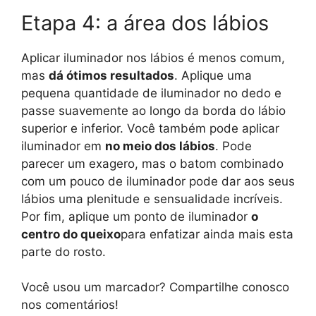
Etapa 4: a área dos lábios
Aplicar iluminador nos lábios é menos comum,
mas
dá ótimos resultados
. Aplique uma
pequena quantidade de iluminador no dedo e
passe suavemente ao longo da borda do lábio
superior e inferior. Você também pode aplicar
iluminador em
no meio dos lábios
. Pode
parecer um exagero, mas o batom combinado
com um pouco de iluminador pode dar aos seus
lábios uma plenitude e sensualidade incríveis.
Por fim, aplique um ponto de iluminador
o
centro do queixo
para enfatizar ainda mais esta
parte do rosto.
Você usou um marcador? Compartilhe conosco
nos comentários!