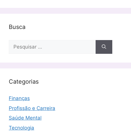
Busca
Pesquisar
por:
Categorias
Finanças
Profissão e Carreira
Saúde Mental
Tecnologia