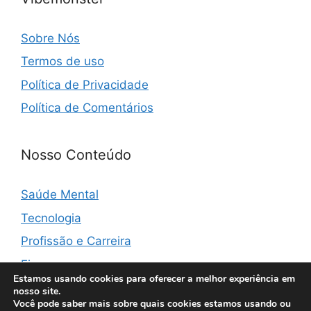
Sobre Nós
Termos de uso
Política de Privacidade
Política de Comentários
Nosso Conteúdo
Saúde Mental
Tecnologia
Profissão e Carreira
Finanças
Estamos usando cookies para oferecer a melhor experiência em
nosso site.
Você pode saber mais sobre quais cookies estamos usando ou