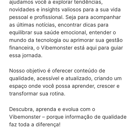
ajudamos você a explorar tendências,
novidades e insights valiosos para a sua vida
pessoal e profissional. Seja para acompanhar
as últimas notícias, encontrar dicas para
equilibrar sua saúde emocional, entender o
mundo da tecnologia ou aprimorar sua gestão
financeira, o Vibemonster está aqui para guiar
essa jornada.
Nosso objetivo é oferecer conteúdo de
qualidade, acessível e atualizado, criando um
espaço onde você possa aprender, crescer e
transformar sua rotina.
Descubra, aprenda e evolua com o
Vibemonster – porque informação de qualidade
faz toda a diferença!