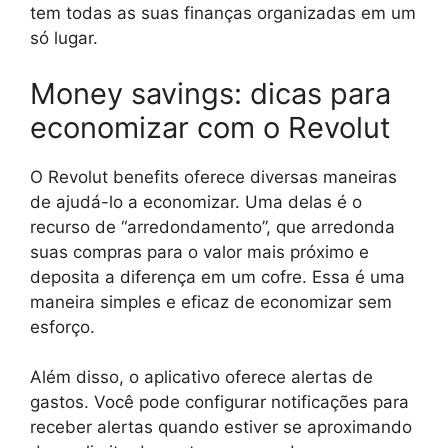
tem todas as suas finanças organizadas em um
só lugar.
Money savings: dicas para
economizar com o Revolut
O Revolut benefits oferece diversas maneiras
de ajudá-lo a economizar. Uma delas é o
recurso de “arredondamento”, que arredonda
suas compras para o valor mais próximo e
deposita a diferença em um cofre. Essa é uma
maneira simples e eficaz de economizar sem
esforço.
Além disso, o aplicativo oferece alertas de
gastos. Você pode configurar notificações para
receber alertas quando estiver se aproximando