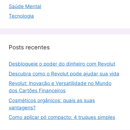
Saúde Mental
Tecnologia
Posts recentes
Desbloqueie o poder do dinheiro com Revolut
Descubra como o Revolut pode ajudar sua vida
Revolut: Inovação e Versatilidade no Mundo
dos Cartões Financeiros
Cosméticos orgânicos: quais as suas
vantagens?
Como aplicar pó compacto: 4 truques simples