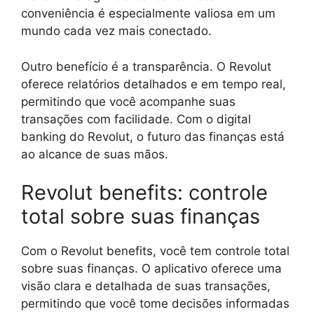
conveniência é especialmente valiosa em um
mundo cada vez mais conectado.
Outro benefício é a transparência. O Revolut
oferece relatórios detalhados e em tempo real,
permitindo que você acompanhe suas
transações com facilidade. Com o digital
banking do Revolut, o futuro das finanças está
ao alcance de suas mãos.
Revolut benefits: controle
total sobre suas finanças
Com o Revolut benefits, você tem controle total
sobre suas finanças. O aplicativo oferece uma
visão clara e detalhada de suas transações,
permitindo que você tome decisões informadas