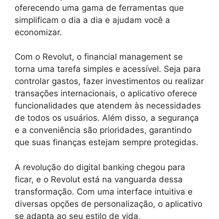
oferecendo uma gama de ferramentas que
simplificam o dia a dia e ajudam você a
economizar.
Com o Revolut, o financial management se
torna uma tarefa simples e acessível. Seja para
controlar gastos, fazer investimentos ou realizar
transações internacionais, o aplicativo oferece
funcionalidades que atendem às necessidades
de todos os usuários. Além disso, a segurança
e a conveniência são prioridades, garantindo
que suas finanças estejam sempre protegidas.
A revolução do digital banking chegou para
ficar, e o Revolut está na vanguarda dessa
transformação. Com uma interface intuitiva e
diversas opções de personalização, o aplicativo
se adapta ao seu estilo de vida,