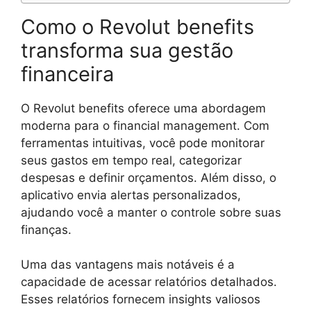
Como o Revolut benefits
transforma sua gestão
financeira
O Revolut benefits oferece uma abordagem
moderna para o financial management. Com
ferramentas intuitivas, você pode monitorar
seus gastos em tempo real, categorizar
despesas e definir orçamentos. Além disso, o
aplicativo envia alertas personalizados,
ajudando você a manter o controle sobre suas
finanças.
Uma das vantagens mais notáveis é a
capacidade de acessar relatórios detalhados.
Esses relatórios fornecem insights valiosos