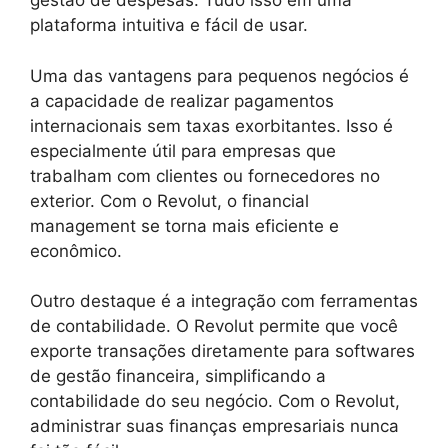
gestão de despesas. Tudo isso em uma
plataforma intuitiva e fácil de usar.
Uma das vantagens para pequenos negócios é
a capacidade de realizar pagamentos
internacionais sem taxas exorbitantes. Isso é
especialmente útil para empresas que
trabalham com clientes ou fornecedores no
exterior. Com o Revolut, o financial
management se torna mais eficiente e
econômico.
Outro destaque é a integração com ferramentas
de contabilidade. O Revolut permite que você
exporte transações diretamente para softwares
de gestão financeira, simplificando a
contabilidade do seu negócio. Com o Revolut,
administrar suas finanças empresariais nunca