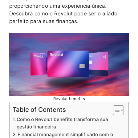
proporcionando uma experiência única.
Descubra como o Revolut pode ser o aliado
perfeito para suas finanças.
Revolut benefits
Table of Contents
Como o Revolut benefits transforma sua
gestão financeira
Financial management simplificado com o