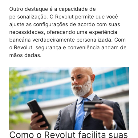
Outro destaque é a capacidade de
personalização. O Revolut permite que você
ajuste as configurações de acordo com suas
necessidades, oferecendo uma experiência
bancária verdadeiramente personalizada. Com
o Revolut, segurança e conveniência andam de
mãos dadas.
Como o Revolut facilita suas