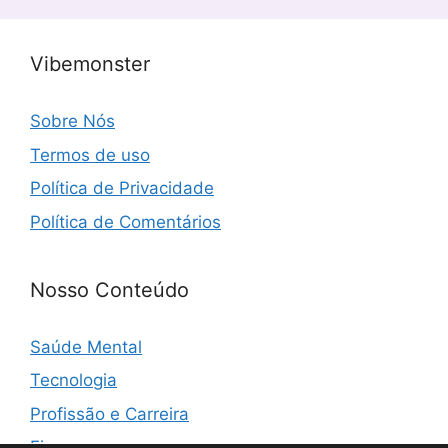
Vibemonster
Sobre Nós
Termos de uso
Política de Privacidade
Política de Comentários
Nosso Conteúdo
Saúde Mental
Tecnologia
Profissão e Carreira
Finanças