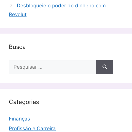
Desbloqueie o poder do dinheiro com
Revolut
Busca
Pesquisar
por:
Categorias
Finanças
Profissão e Carreira