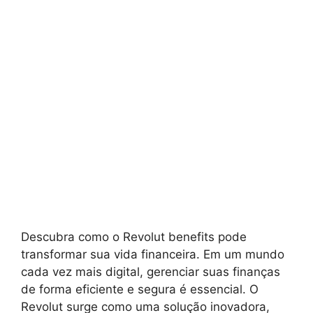
Descubra como o Revolut benefits pode
transformar sua vida financeira. Em um mundo
cada vez mais digital, gerenciar suas finanças
de forma eficiente e segura é essencial. O
Revolut surge como uma solução inovadora,