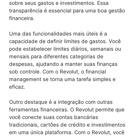
sobre seus gastos e investimentos. Essa
transparência é essencial para uma boa gestão
financeira.
Uma das funcionalidades mais úteis é a
capacidade de definir limites de gastos. Você
pode estabelecer limites diários, semanais ou
mensais para diferentes categorias de
despesas, ajudando a manter suas finanças
sob controle. Com o Revolut, o financial
management se torna uma tarefa simples e
eficaz.
Outro destaque é a integração com outras
ferramentas financeiras. O Revolut permite que
você conecte suas contas bancárias
tradicionais, cartões de crédito e investimentos
em uma única plataforma. Com o Revolut, você