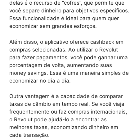
delas é o recurso de “cofres”, que permite que
você separe dinheiro para objetivos específicos.
Essa funcionalidade é ideal para quem quer
economizar sem grandes esforços.
Além disso, o aplicativo oferece cashback em
compras selecionadas. Ao utilizar o Revolut
para fazer pagamentos, você pode ganhar uma
porcentagem de volta, aumentando suas
money savings. Essa é uma maneira simples de
economizar no dia a dia.
Outra vantagem é a capacidade de comparar
taxas de câmbio em tempo real. Se você viaja
frequentemente ou faz compras internacionais,
o Revolut pode ajudá-lo a encontrar as
melhores taxas, economizando dinheiro em
cada transação.