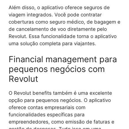
Além disso, o aplicativo oferece seguros de
viagem integrados. Você pode contratar
coberturas como seguro médico, de bagagem e
de cancelamento de voo diretamente pelo
Revolut. Essa funcionalidade torna o aplicativo
uma solução completa para viajantes.
Financial management para
pequenos negócios com
Revolut
O Revolut benefits também é uma excelente
opção para pequenos negócios. O aplicativo
oferece contas empresariais com
funcionalidades específicas para
empreendedores, como emissão de faturas e