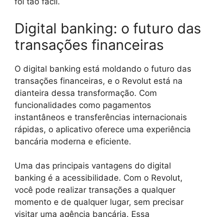
foi tão fácil.
Digital banking: o futuro das
transações financeiras
O digital banking está moldando o futuro das
transações financeiras, e o Revolut está na
dianteira dessa transformação. Com
funcionalidades como pagamentos
instantâneos e transferências internacionais
rápidas, o aplicativo oferece uma experiência
bancária moderna e eficiente.
Uma das principais vantagens do digital
banking é a acessibilidade. Com o Revolut,
você pode realizar transações a qualquer
momento e de qualquer lugar, sem precisar
visitar uma agência bancária. Essa