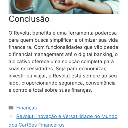
Conclusão
O Revolut benefits é uma ferramenta poderosa
para quem busca simplificar e otimizar sua vida
financeira. Com funcionalidades que vão desde
o financial management até o digital banking, o
aplicativo oferece uma solução completa para
suas necessidades. Seja para economizar,
investir ou viajar, o Revolut está sempre ao seu
lado, proporcionando segurança, conveniência
e controle total sobre suas finanças.
Categorias
Finanças
Revolut: Inovação e Versatilidade no Mundo
dos Cartões Financeiros