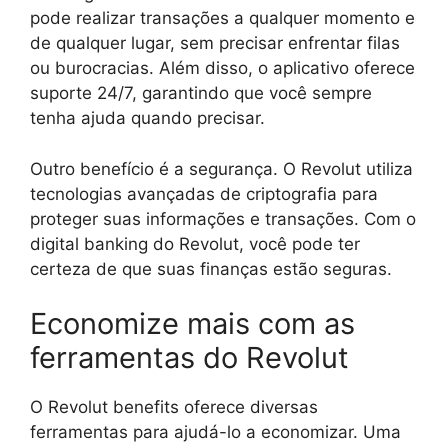
pode realizar transações a qualquer momento e
de qualquer lugar, sem precisar enfrentar filas
ou burocracias. Além disso, o aplicativo oferece
suporte 24/7, garantindo que você sempre
tenha ajuda quando precisar.
Outro benefício é a segurança. O Revolut utiliza
tecnologias avançadas de criptografia para
proteger suas informações e transações. Com o
digital banking do Revolut, você pode ter
certeza de que suas finanças estão seguras.
Economize mais com as
ferramentas do Revolut
O Revolut benefits oferece diversas
ferramentas para ajudá-lo a economizar. Uma