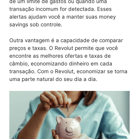
de um limite de gastos ou quando uma
transação incomum for detectada. Esses
alertas ajudam você a manter suas money
savings sob controle.
Outra vantagem é a capacidade de comparar
preços e taxas. O Revolut permite que você
encontre as melhores ofertas e taxas de
câmbio, economizando dinheiro em cada
transação. Com o Revolut, economizar se torna
uma parte natural do seu dia a dia.