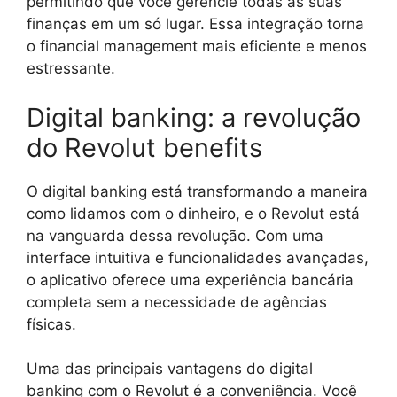
permitindo que você gerencie todas as suas
finanças em um só lugar. Essa integração torna
o financial management mais eficiente e menos
estressante.
Digital banking: a revolução
do Revolut benefits
O digital banking está transformando a maneira
como lidamos com o dinheiro, e o Revolut está
na vanguarda dessa revolução. Com uma
interface intuitiva e funcionalidades avançadas,
o aplicativo oferece uma experiência bancária
completa sem a necessidade de agências
físicas.
Uma das principais vantagens do digital
banking com o Revolut é a conveniência. Você