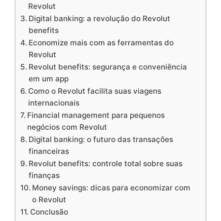
Revolut
Digital banking: a revolução do Revolut
benefits
Economize mais com as ferramentas do
Revolut
Revolut benefits: segurança e conveniência
em um app
Como o Revolut facilita suas viagens
internacionais
Financial management para pequenos
negócios com Revolut
Digital banking: o futuro das transações
financeiras
Revolut benefits: controle total sobre suas
finanças
Money savings: dicas para economizar com
o Revolut
Conclusão