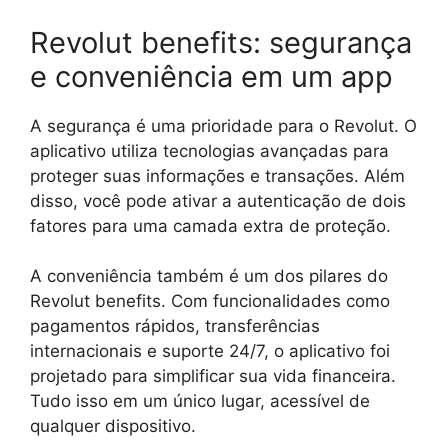
Revolut benefits: segurança
e conveniência em um app
A segurança é uma prioridade para o Revolut. O
aplicativo utiliza tecnologias avançadas para
proteger suas informações e transações. Além
disso, você pode ativar a autenticação de dois
fatores para uma camada extra de proteção.
A conveniência também é um dos pilares do
Revolut benefits. Com funcionalidades como
pagamentos rápidos, transferências
internacionais e suporte 24/7, o aplicativo foi
projetado para simplificar sua vida financeira.
Tudo isso em um único lugar, acessível de
qualquer dispositivo.