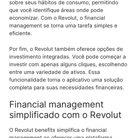
sobre seus hábitos de consumo, permitindo
que você identifique áreas onde pode
economizar. Com o Revolut, o financial
management se torna uma tarefa simples e
eficiente.
Por fim, o Revolut também oferece opções de
investimento integradas. Você pode começar a
investir com apenas alguns cliques, escolhendo
entre uma variedade de ativos. Essa
funcionalidade torna o aplicativo uma solução
completa para suas necessidades financeiras.
Financial management
simplificado com o Revolut
O Revolut benefits simplifica o financial
management ao oferecer uma plataforma