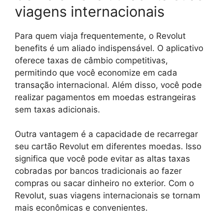
viagens internacionais
Para quem viaja frequentemente, o Revolut
benefits é um aliado indispensável. O aplicativo
oferece taxas de câmbio competitivas,
permitindo que você economize em cada
transação internacional. Além disso, você pode
realizar pagamentos em moedas estrangeiras
sem taxas adicionais.
Outra vantagem é a capacidade de recarregar
seu cartão Revolut em diferentes moedas. Isso
significa que você pode evitar as altas taxas
cobradas por bancos tradicionais ao fazer
compras ou sacar dinheiro no exterior. Com o
Revolut, suas viagens internacionais se tornam
mais econômicas e convenientes.