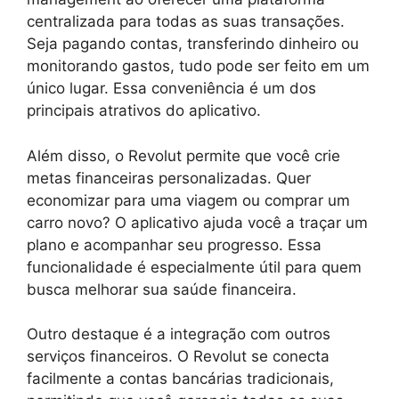
centralizada para todas as suas transações.
Seja pagando contas, transferindo dinheiro ou
monitorando gastos, tudo pode ser feito em um
único lugar. Essa conveniência é um dos
principais atrativos do aplicativo.
Além disso, o Revolut permite que você crie
metas financeiras personalizadas. Quer
economizar para uma viagem ou comprar um
carro novo? O aplicativo ajuda você a traçar um
plano e acompanhar seu progresso. Essa
funcionalidade é especialmente útil para quem
busca melhorar sua saúde financeira.
Outro destaque é a integração com outros
serviços financeiros. O Revolut se conecta
facilmente a contas bancárias tradicionais,