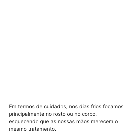
Em termos de cuidados, nos dias frios focamos
principalmente no rosto ou no corpo,
esquecendo que as nossas mãos merecem o
mesmo tratamento.