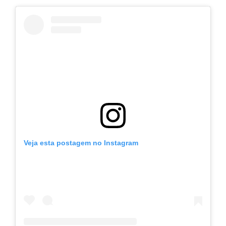
Veja esta postagem no Instagram