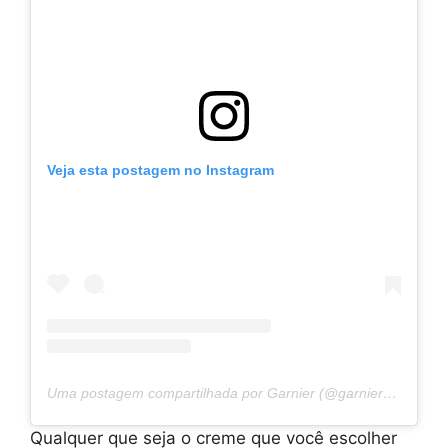
Veja esta postagem no Instagram
Uma postagem compartilhada por Garnier (@garnier_bg)
Qualquer que seja o creme que você escolher