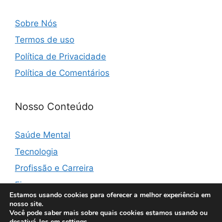
Sobre Nós
Termos de uso
Política de Privacidade
Política de Comentários
Nosso Conteúdo
Saúde Mental
Tecnologia
Profissão e Carreira
Finanças
Estamos usando cookies para oferecer a melhor experiência em
nosso site.
Você pode saber mais sobre quais cookies estamos usando ou
desativá-los em
settings
.