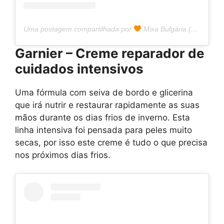
Uma postagem compartilhada por
Mixa Bulgária (@mixa.bulgaria)
Garnier – Creme reparador de
cuidados intensivos
Uma fórmula com seiva de bordo e glicerina
que irá nutrir e restaurar rapidamente as suas
mãos durante os dias frios de inverno. Esta
linha intensiva foi pensada para peles muito
secas, por isso este creme é tudo o que precisa
nos próximos dias frios.