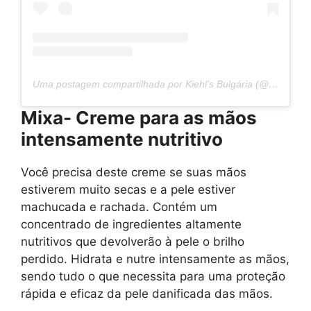
Uma postagem compartilhada por Kiehl’s Bulgária (@kiehls.bg)
Mixa- Creme para as mãos
intensamente nutritivo
Você precisa deste creme se suas mãos
estiverem muito secas e a pele estiver
machucada e rachada. Contém um
concentrado de ingredientes altamente
nutritivos que devolverão à pele o brilho
perdido. Hidrata e nutre intensamente as mãos,
sendo tudo o que necessita para uma proteção
rápida e eficaz da pele danificada das mãos.