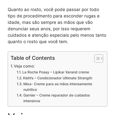
Quanto ao rosto, você pode passar por todo
tipo de procedimento para esconder rugas e
idade, mas são sempre as mãos que vão
denunciar seus anos, por isso requerem
cuidados e atenção especiais pelo menos tanto
quanto o rosto que você tem.
Table of Contents
Veja como:
La Roche Posay – Lipikar Xerand creme
Kiehl’s – Condicionador Ultimate Strength
Mixa- Creme para as mãos intensamente
nutritivo
Garnier – Creme reparador de cuidados
intensivos