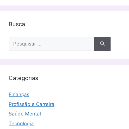
Busca
Pesquisar
por:
Categorias
Finanças
Profissão e Carreira
Saúde Mental
Tecnologia