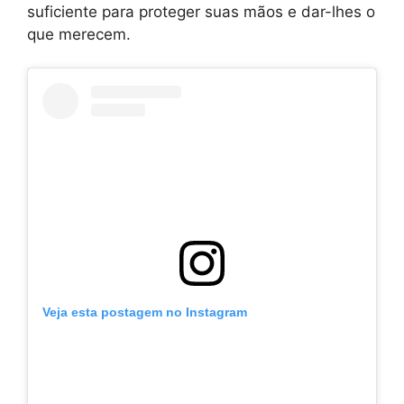
suficiente para proteger suas mãos e dar-lhes o
que merecem.
Veja esta postagem no Instagram