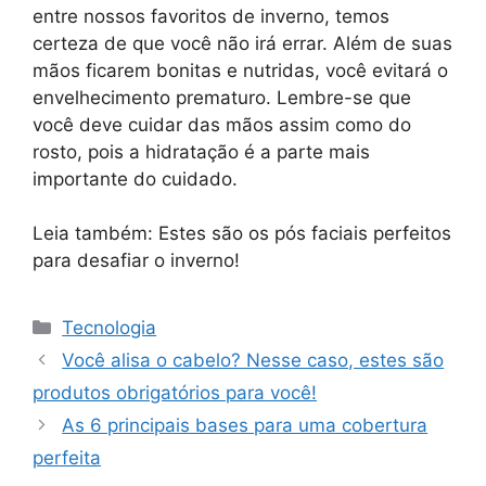
entre nossos favoritos de inverno, temos
certeza de que você não irá errar. Além de suas
mãos ficarem bonitas e nutridas, você evitará o
envelhecimento prematuro. Lembre-se que
você deve cuidar das mãos assim como do
rosto, pois a hidratação é a parte mais
importante do cuidado.
Leia também: Estes são os pós faciais perfeitos
para desafiar o inverno!
Categorias
Tecnologia
Você alisa o cabelo? Nesse caso, estes são
produtos obrigatórios para você!
As 6 principais bases para uma cobertura
perfeita