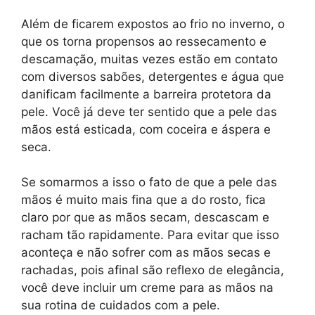
Além de ficarem expostos ao frio no inverno, o
que os torna propensos ao ressecamento e
descamação, muitas vezes estão em contato
com diversos sabões, detergentes e água que
danificam facilmente a barreira protetora da
pele. Você já deve ter sentido que a pele das
mãos está esticada, com coceira e áspera e
seca.
Se somarmos a isso o fato de que a pele das
mãos é muito mais fina que a do rosto, fica
claro por que as mãos secam, descascam e
racham tão rapidamente. Para evitar que isso
aconteça e não sofrer com as mãos secas e
rachadas, pois afinal são reflexo de elegância,
você deve incluir um creme para as mãos na
sua rotina de cuidados com a pele.