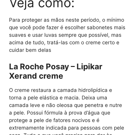
Veja como:
Para proteger as mãos neste período, o mínimo
que você pode fazer é escolher sabonetes mais
suaves e usar luvas sempre que possível, mas
acima de tudo, tratá-las com o creme certo e
cuidar bem delas
La Roche Posay – Lipikar
Xerand creme
O creme restaura a camada hidrolipídica e
torna a pele elástica e macia. Deixa uma
camada leve e não oleosa que penetra e nutre
a pele. Possui fórmula à prova d’água que
protege a pele de fatores nocivos e é
extremamente indicada para pessoas com pele