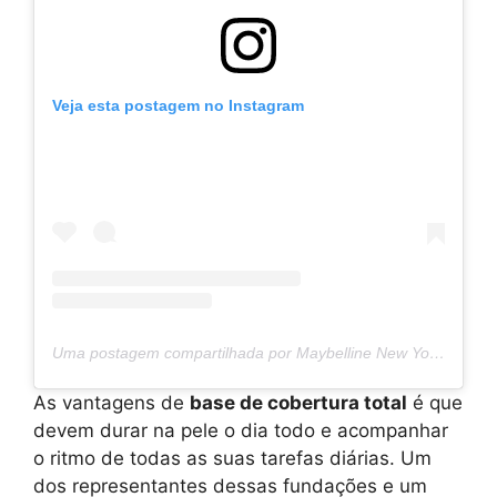
Veja esta postagem no Instagram
Uma postagem compartilhada por Maybelline New York (@maybelline)
As vantagens de
base de cobertura total
é que
devem durar na pele o dia todo e acompanhar
o ritmo de todas as suas tarefas diárias. Um
dos representantes dessas fundações e um