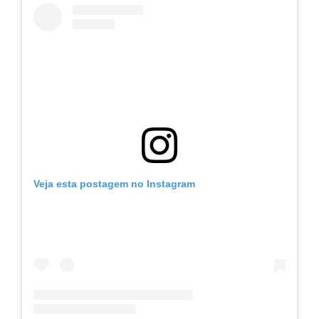
Veja esta postagem no Instagram