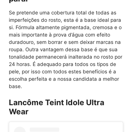
Se pretende uma cobertura total de todas as
imperfeições do rosto, esta é a base ideal para
si. Fórmula altamente pigmentada, cremosa e o
mais importante à prova d’água com efeito
duradouro, sem borrar e sem deixar marcas na
roupa. Outra vantagem dessa base é que sua
tonalidade permanecerá inalterada no rosto por
24 horas. É adequado para todos os tipos de
pele, por isso com todos estes benefícios é a
escolha perfeita e a nossa candidata a melhor
base.
Lancôme Teint Idole Ultra
Wear