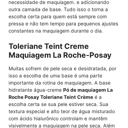
necessidade de maquiagem. e adicionando
outra camada de base. Tudo isso o torna a
escolha certa para quem está sempre com
pressa e não tem tempo para pequenos ajustes
constantes na maquiagem durante o dia.
Toleriane Teint Creme
Maquiagem
La Roche-Posay
Muitas sofrem de pele seca e desidratada, por
isso a escolha de uma base é uma parte
importante da rotina de maquiagem. A base
hidratante água-creme
Pó de maquiagem La
Roche Posay Toleriane Teint Crème
é a
escolha certa se sua pele estiver seca. Sua
textura especial e alto teor de água misturado
com ácido hialurônico controlam e mantêm
visivelmente a maquiagem na pele seca. Além