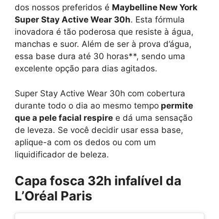
dos nossos preferidos é
Maybelline New York
Super Stay Active Wear 30h
. Esta fórmula
inovadora é tão poderosa que resiste à água,
manchas e suor. Além de ser à prova d’água,
essa base dura até 30 horas**, sendo uma
excelente opção para dias agitados.
Super Stay Active Wear 30h com cobertura
durante todo o dia ao mesmo tempo
permite
que a pele facial respire
e dá uma sensação
de leveza. Se você decidir usar essa base,
aplique-a com os dedos ou com um
liquidificador de beleza.
Capa fosca 32h infalível da
L’Oréal Paris