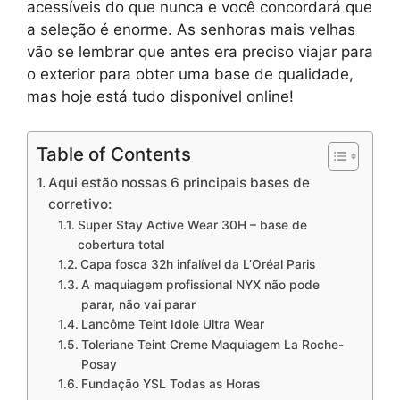
acessíveis do que nunca e você concordará que
a seleção é enorme. As senhoras mais velhas
vão se lembrar que antes era preciso viajar para
o exterior para obter uma base de qualidade,
mas hoje está tudo disponível online!
Table of Contents
Aqui estão nossas 6 principais bases de
corretivo:
Super Stay Active Wear 30H – base de
cobertura total
Capa fosca 32h infalível da L’Oréal Paris
A maquiagem profissional NYX não pode
parar, não vai parar
Lancôme Teint Idole Ultra Wear
Toleriane Teint Creme Maquiagem La Roche-
Posay
Fundação YSL Todas as Horas