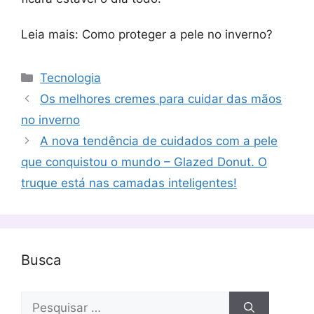
Leia mais: Como proteger a pele no inverno?
Categorias
Tecnologia
Os melhores cremes para cuidar das mãos
no inverno
A nova tendência de cuidados com a pele
que conquistou o mundo – Glazed Donut. O
truque está nas camadas inteligentes!
Busca
Pesquisar