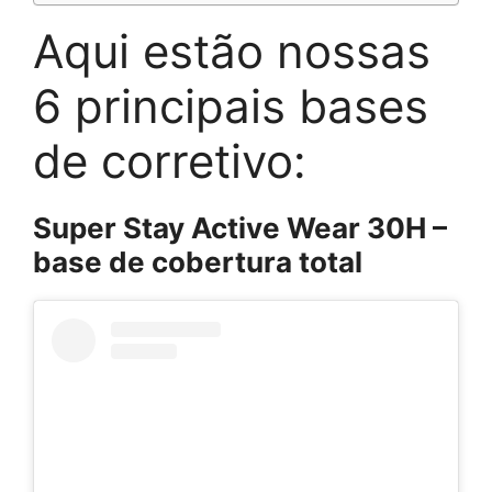
Aqui estão nossas
6 principais bases
de corretivo:
Super Stay Active Wear 30H –
base de cobertura total