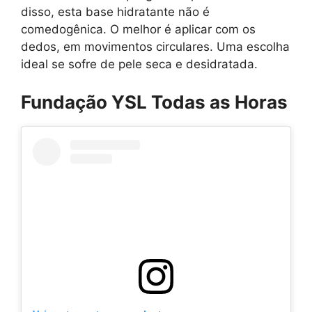
disso, esta base hidratante não é
comedogênica. O melhor é aplicar com os
dedos, em movimentos circulares. Uma escolha
ideal se sofre de pele seca e desidratada.
Fundação YSL Todas as Horas