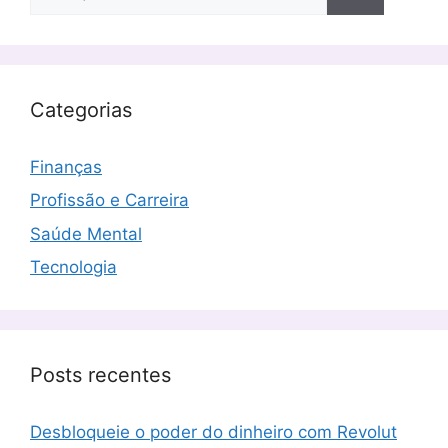
por:
Categorias
Finanças
Profissão e Carreira
Saúde Mental
Tecnologia
Posts recentes
Desbloqueie o poder do dinheiro com Revolut