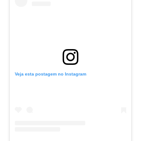
Veja esta postagem no Instagram