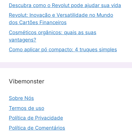
Descubra como o Revolut pode ajudar sua vida
Revolut: Inovação e Versatilidade no Mundo
dos Cartões Financeiros
Cosméticos orgânicos: quais as suas
vantagens?
Como aplicar pó compacto: 4 truques simples
Vibemonster
Sobre Nós
Termos de uso
Política de Privacidade
Política de Comentários