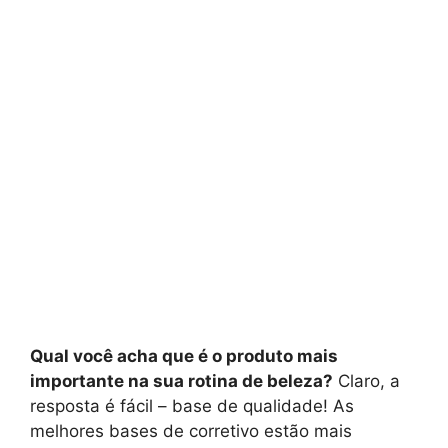
Qual você acha que é o produto mais
importante na sua rotina de beleza?
Claro, a
resposta é fácil – base de qualidade! As
melhores bases de corretivo estão mais