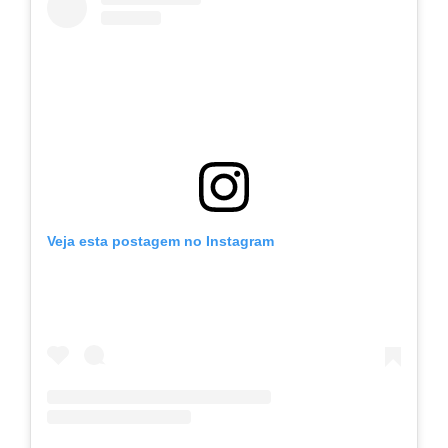
Veja esta postagem no Instagram