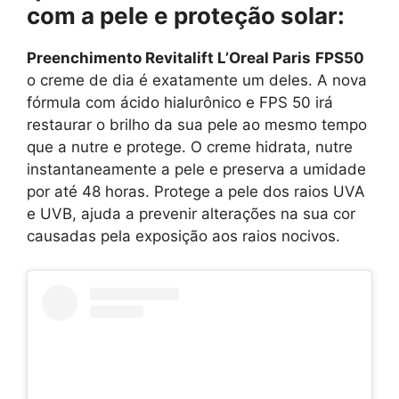
com a pele e proteção solar:
Preenchimento Revitalift L’Oreal Paris
FPS50
o creme de dia é exatamente um deles. A nova
fórmula com ácido hialurônico e FPS 50 irá
restaurar o brilho da sua pele ao mesmo tempo
que a nutre e protege. O creme hidrata, nutre
instantaneamente a pele e preserva a umidade
por até 48 horas. Protege a pele dos raios UVA
e UVB, ajuda a prevenir alterações na sua cor
causadas pela exposição aos raios nocivos.