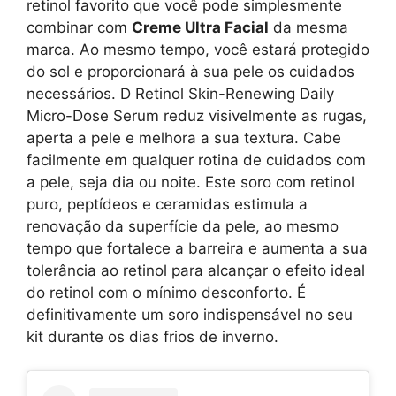
retinol favorito que você pode simplesmente
combinar com
Creme Ultra Facial
da mesma
marca. Ao mesmo tempo, você estará protegido
do sol e proporcionará à sua pele os cuidados
necessários. D Retinol Skin-Renewing Daily
Micro-Dose Serum reduz visivelmente as rugas,
aperta a pele e melhora a sua textura. Cabe
facilmente em qualquer rotina de cuidados com
a pele, seja dia ou noite. Este soro com retinol
puro, peptídeos e ceramidas estimula a
renovação da superfície da pele, ao mesmo
tempo que fortalece a barreira e aumenta a sua
tolerância ao retinol para alcançar o efeito ideal
do retinol com o mínimo desconforto. É
definitivamente um soro indispensável no seu
kit durante os dias frios de inverno.