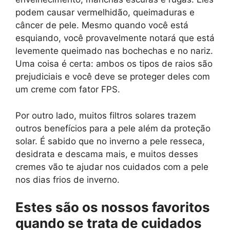
podem causar vermelhidão, queimaduras e
câncer de pele. Mesmo quando você está
esquiando, você provavelmente notará que está
levemente queimado nas bochechas e no nariz.
Uma coisa é certa: ambos os tipos de raios são
prejudiciais e você deve se proteger deles com
um creme com fator FPS.
Por outro lado, muitos filtros solares trazem
outros benefícios para a pele além da proteção
solar. É sabido que no inverno a pele resseca,
desidrata e descama mais, e muitos desses
cremes vão te ajudar nos cuidados com a pele
nos dias frios de inverno.
Estes são os nossos favoritos
quando se trata de cuidados