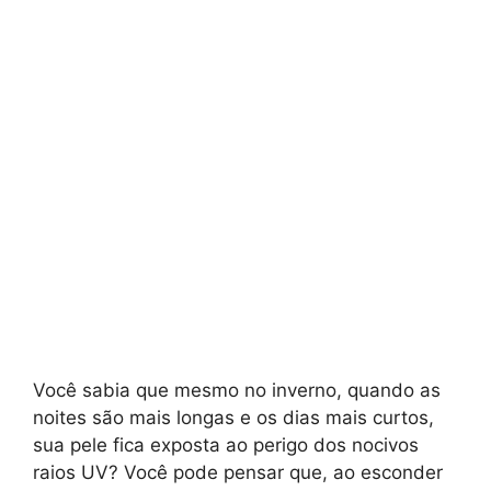
Você sabia que mesmo no inverno, quando as
noites são mais longas e os dias mais curtos,
sua pele fica exposta ao perigo dos nocivos
raios UV? Você pode pensar que, ao esconder