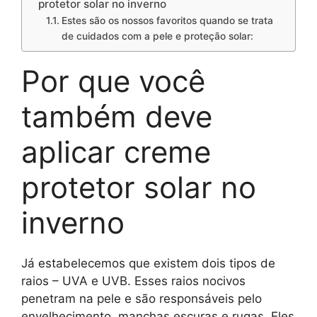
protetor solar no inverno
Estes são os nossos favoritos quando se trata
de cuidados com a pele e proteção solar:
Por que você
também deve
aplicar creme
protetor solar no
inverno
Já estabelecemos que existem dois tipos de
raios – UVA e UVB. Esses raios nocivos
penetram na pele e são responsáveis ​​pelo
envelhecimento, manchas escuras e rugas. Eles