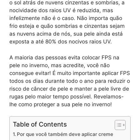
o sol atrás de nuvens cinzentas e sombrias, a
nocividade dos raios UV é reduzida, mas
infelizmente não é o caso. Não importa quão
frio esteja e quão sombrias e cinzentas sejam
as nuvens acima de nós, sua pele ainda está
exposta a até 80% dos nocivos raios UV.
A maioria das pessoas evita colocar FPS na
pele no inverno, mas acredite, você não
consegue evitar! É muito importante aplicar FPS
todos os dias durante todo o ano para reduzir o
risco de câncer de pele e manter a pele livre de
rugas pelo maior tempo possível. Revelamos-
lhe como proteger a sua pele no inverno!
Table of Contents
Por que você também deve aplicar creme