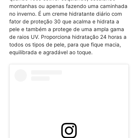
montanhas ou apenas fazendo uma caminhada
no inverno. É um creme hidratante diário com
fator de proteção 30 que acalma e hidrata a
pele e também a protege de uma ampla gama
de raios UV. Proporciona hidratação 24 horas a
todos os tipos de pele, para que fique macia,
equilibrada e agradável ao toque.