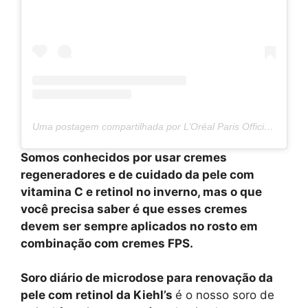
Uma postagem compartilhada por L’Oréal Paris Official (@lorealparis)
Somos conhecidos por usar cremes
regeneradores e de cuidado da pele com
vitamina C e retinol no inverno, mas o que
você precisa saber é que esses cremes
devem ser sempre aplicados no rosto em
combinação com cremes FPS.
Soro diário de microdose para renovação da
pele com retinol da Kiehl’s
é o nosso soro de