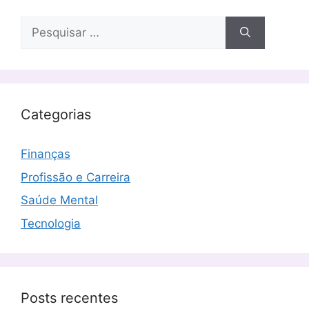
Pesquisar
por:
Categorias
Finanças
Profissão e Carreira
Saúde Mental
Tecnologia
Posts recentes