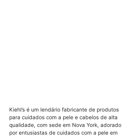
Kiehl’s é um lendário fabricante de produtos
para cuidados com a pele e cabelos de alta
qualidade, com sede em Nova York, adorado
por entusiastas de cuidados com a pele em