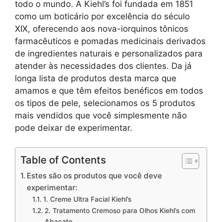
todo o mundo. A Kiehl’s foi fundada em 1851
como um boticário por excelência do século
XIX, oferecendo aos nova-iorquinos tônicos
farmacêuticos e pomadas medicinais derivados
de ingredientes naturais e personalizados para
atender às necessidades dos clientes. Da já
longa lista de produtos desta marca que
amamos e que têm efeitos benéficos em todos
os tipos de pele, selecionamos os 5 produtos
mais vendidos que você simplesmente não
pode deixar de experimentar.
Table of Contents
Estes são os produtos que você deve
experimentar:
1. Creme Ultra Facial Kiehl’s
2. Tratamento Cremoso para Olhos Kiehl’s com
Abacate