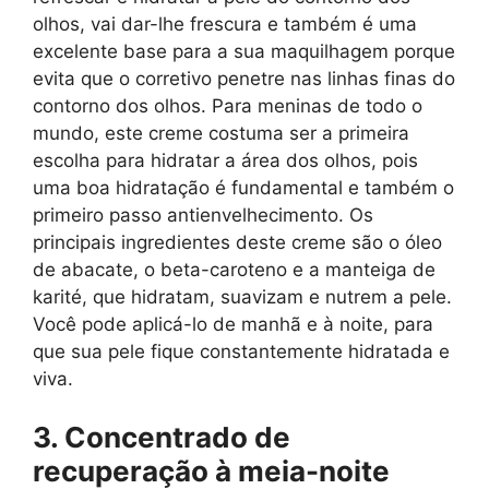
olhos, vai dar-lhe frescura e também é uma
excelente base para a sua maquilhagem porque
evita que o corretivo penetre nas linhas finas do
contorno dos olhos. Para meninas de todo o
mundo, este creme costuma ser a primeira
escolha para hidratar a área dos olhos, pois
uma boa hidratação é fundamental e também o
primeiro passo antienvelhecimento. Os
principais ingredientes deste creme são o óleo
de abacate, o beta-caroteno e a manteiga de
karité, que hidratam, suavizam e nutrem a pele.
Você pode aplicá-lo de manhã e à noite, para
que sua pele fique constantemente hidratada e
viva.
3. Concentrado de
recuperação à meia-noite