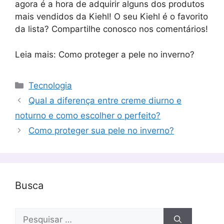
agora é a hora de adquirir alguns dos produtos
mais vendidos da Kiehl! O seu Kiehl é o favorito
da lista? Compartilhe conosco nos comentários!
Leia mais: Como proteger a pele no inverno?
Categorias
Tecnologia
Qual a diferença entre creme diurno e
noturno e como escolher o perfeito?
Como proteger sua pele no inverno?
Busca
Pesquisar