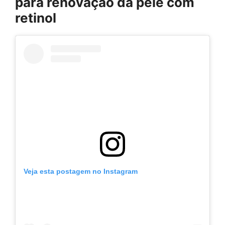
para renovação da pele com
retinol
Veja esta postagem no Instagram