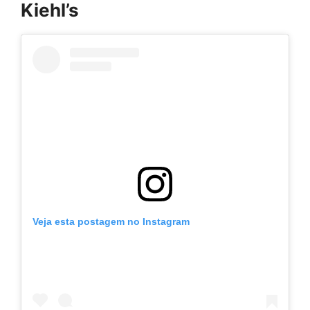
Kiehl’s
Veja esta postagem no Instagram