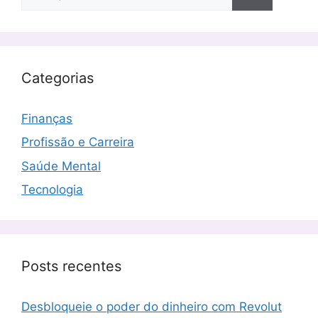
por:
Categorias
Finanças
Profissão e Carreira
Saúde Mental
Tecnologia
Posts recentes
Desbloqueie o poder do dinheiro com Revolut