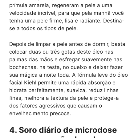
prímula amarela, regeneram a pele a uma
velocidade incrível, para que pela manhã você
tenha uma pele firme, lisa e radiante. Destina-
se a todos os tipos de pele.
Depois de limpar a pele antes de dormir, basta
colocar duas ou três gotas deste óleo nas
palmas das mãos e esfregar suavemente nas
bochechas, na testa, no queixo e deixar fazer
sua mágica a noite toda. A fórmula leve do óleo
facial Kiehl permite uma rápida absorção e
hidrata perfeitamente, suaviza, reduz linhas
finas, melhora a textura da pele e protege-a
dos fatores agressivos que causam o
envelhecimento precoce.
4. Soro diário de microdose