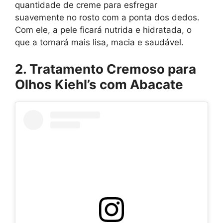
quantidade de creme para esfregar
suavemente no rosto com a ponta dos dedos.
Com ele, a pele ficará nutrida e hidratada, o
que a tornará mais lisa, macia e saudável.
2. Tratamento Cremoso para
Olhos Kiehl’s com Abacate