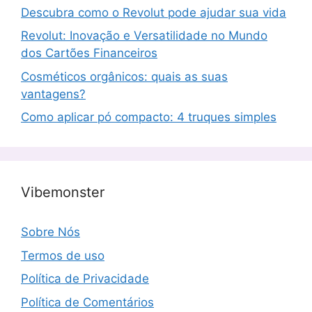
Descubra como o Revolut pode ajudar sua vida
Revolut: Inovação e Versatilidade no Mundo
dos Cartões Financeiros
Cosméticos orgânicos: quais as suas
vantagens?
Como aplicar pó compacto: 4 truques simples
Vibemonster
Sobre Nós
Termos de uso
Política de Privacidade
Política de Comentários