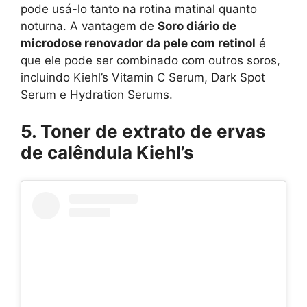
pode usá-lo tanto na rotina matinal quanto
noturna. A vantagem de
Soro diário de
microdose renovador da pele com retinol
é
que ele pode ser combinado com outros soros,
incluindo Kiehl’s Vitamin C Serum, Dark Spot
Serum e Hydration Serums.
5. Toner de extrato de ervas
de calêndula Kiehl’s