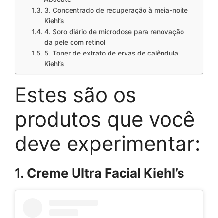
3. Concentrado de recuperação à meia-noite
Kiehl’s
4. Soro diário de microdose para renovação
da pele com retinol
5. Toner de extrato de ervas de calêndula
Kiehl’s
Estes são os
produtos que você
deve experimentar:
1. Creme Ultra Facial Kiehl’s