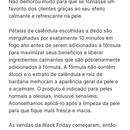
Não demorou muito para que se tornasse um
favorito dos clientes graças ao seu efeito
calmante e refrescante na pele.
Pétalas de calêndula escolhidas a dedo são
mergulhadas por exatamente 10 minutos em
fogo alto antes de serem adicionadas à fórmula
para maximizar seus benefícios e liberar
ingredientes calmantes que são posteriormente
adicionados à fórmula. A fórmula não contém
álcool e o extrato de calêndula e raiz de
bardana melhoram a aparência geral da pele e
a acalmam. O produto é indicado para peles
normais a oleosas, inclusive sensíveis.
Aconselhamos aplicá-lo após a limpeza da pele
para que fique mais fresca e macia.
As vendas da Black Friday começaram, então