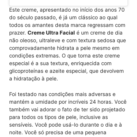
Este creme, apresentado no início dos anos 70
do século passado, é já um clássico ao qual
todos os amantes desta marca regressam com
prazer.
Creme Ultra Facial
é um creme de dia
não oleoso, ultraleve e com textura sedosa que
comprovadamente hidrata a pele mesmo em
condições extremas. O que torna este creme
especial é a sua textura, enriquecida com
glicoproteínas e azeite especial, que devolvem
a hidratação à pele.
Foi testado nas condições mais adversas e
mantém a umidade por incríveis 24 horas. Você
também vai adorar o fato de ter sido projetado
para todos os tipos de pele, inclusive as
sensíveis. Você pode usá-lo durante o dia e à
noite. Você só precisa de uma pequena