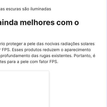
as escuras são iluminadas
ainda melhores com o
rio proteger a pele das nocivas radiações solares
or FPS. Esses produtos reduzem o aparecimento
aprofundamento das rugas existentes. Portanto, é
es para a pele com fator FPS.