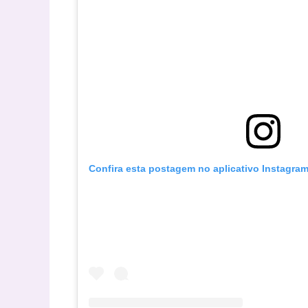
Confira esta postagem no aplicativo Instagra