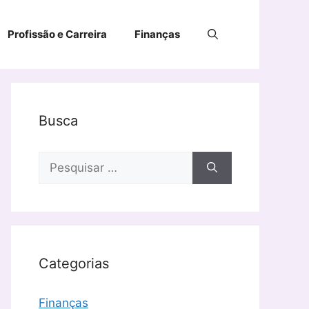
Profissão e Carreira
Finanças
Busca
Pesquisar
por:
Categorias
Finanças