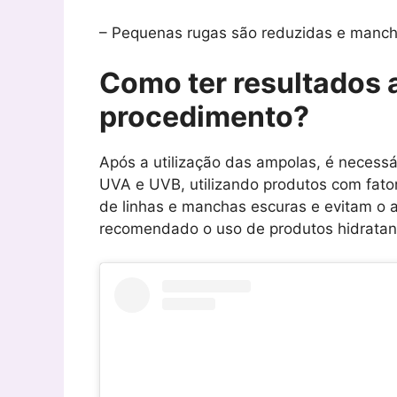
– Pequenas rugas são reduzidas e manch
Como ter resultados 
procedimento?
Após a utilização das ampolas, é necessá
UVA e UVB, utilizando produtos com fat
de linhas e manchas escuras e evitam o 
recomendado o uso de produtos hidratant