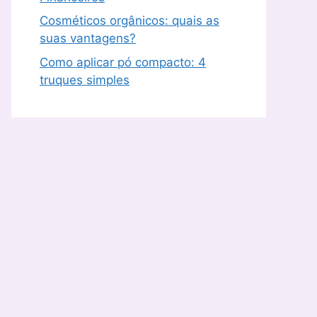
Cosméticos orgânicos: quais as
suas vantagens?
Como aplicar pó compacto: 4
truques simples