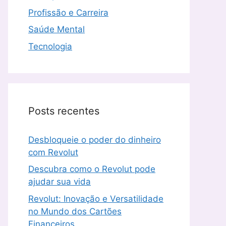
Profissão e Carreira
Saúde Mental
Tecnologia
Posts recentes
Desbloqueie o poder do dinheiro
com Revolut
Descubra como o Revolut pode
ajudar sua vida
Revolut: Inovação e Versatilidade
no Mundo dos Cartões
Financeiros