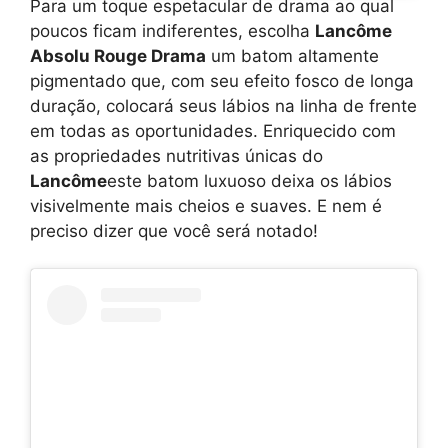
Para um toque espetacular de drama ao qual
poucos ficam indiferentes, escolha
Lancôme
Absolu Rouge Drama
um batom altamente
pigmentado que, com seu efeito fosco de longa
duração, colocará seus lábios na linha de frente
em todas as oportunidades. Enriquecido com
as propriedades nutritivas únicas do
Lancôme
este batom luxuoso deixa os lábios
visivelmente mais cheios e suaves. E nem é
preciso dizer que você será notado!