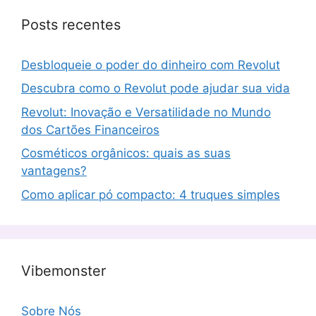
Posts recentes
Desbloqueie o poder do dinheiro com Revolut
Descubra como o Revolut pode ajudar sua vida
Revolut: Inovação e Versatilidade no Mundo
dos Cartões Financeiros
Cosméticos orgânicos: quais as suas
vantagens?
Como aplicar pó compacto: 4 truques simples
Vibemonster
Sobre Nós