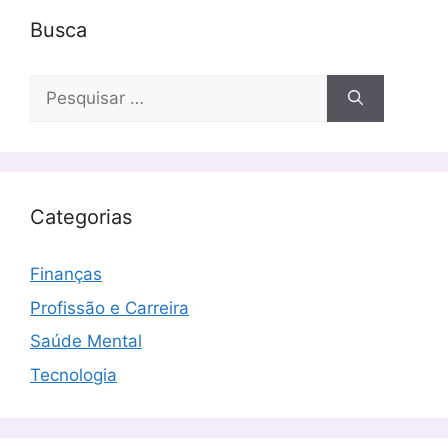
Busca
Pesquisar
por:
Categorias
Finanças
Profissão e Carreira
Saúde Mental
Tecnologia