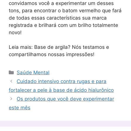
convidamos você a experimentar um desses
tons, para encontrar o batom vermelho que fará
de todas essas características sua marca
registrada e brilhará com um brilho totalmente
novo!
Leia mais: Base de argila? Nós testamos e
compartilhamos nossas impressões!
Categorias
Saúde Mental
Cuidado intensivo contra rugas e para
fortalecer a pele à base de ácido hialurônico
Os produtos que você deve experimentar
este mês