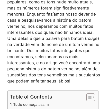
populares, como os tons nude muito atuais,
mas os números foram significativamente
menores. Enquanto fazíamos nosso dever de
casa e pesquisávamos a história do batom
vermelho, nos deparamos com muitos fatos
interessantes dos quais não tínhamos ideia.
Uma delas é que a palavra para batom (
rouge
)
na verdade vem do nome de um tom vermelho
brilhante. Dos muitos fatos intrigantes que
encontramos, selecionamos os mais
interessantes, e no artigo você encontrará uma
pequena história do batom vermelho, além de
sugestões dos tons vermelhos mais suculentos
que podem enfeitar seus lábios!
Table of Contents
Tudo começa assim