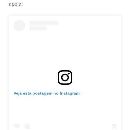
apoia!
Veja esta postagem no Instagram