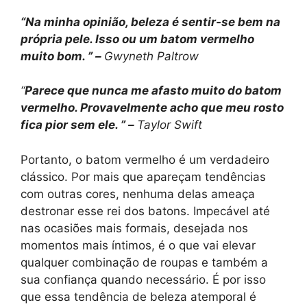
“Na minha opinião, beleza é sentir-se bem na
própria pele. Isso ou um batom vermelho
muito bom. ” –
Gwyneth Paltrow
“
Parece que nunca me afasto muito do batom
vermelho. Provavelmente acho que meu rosto
fica pior sem ele. ” –
Taylor Swift
Portanto, o batom vermelho é um verdadeiro
clássico. Por mais que apareçam tendências
com outras cores, nenhuma delas ameaça
destronar esse rei dos batons. Impecável até
nas ocasiões mais formais, desejada nos
momentos mais íntimos, é o que vai elevar
qualquer combinação de roupas e também a
sua confiança quando necessário. É por isso
que essa tendência de beleza atemporal é