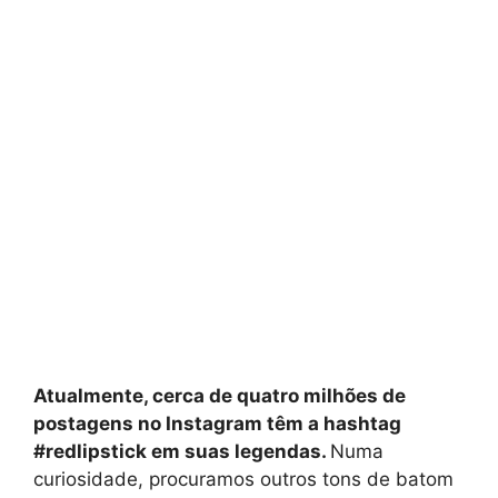
Atualmente, cerca de quatro milhões de
postagens no Instagram têm a hashtag
#redlipstick em suas legendas.
Numa
curiosidade, procuramos outros tons de batom