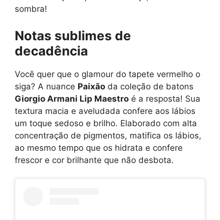
sombra!
Notas sublimes de
decadência
Você quer que o glamour do tapete vermelho o
siga? A nuance
Paixão
da coleção de batons
Giorgio Armani Lip Maestro
é a resposta! Sua
textura macia e aveludada confere aos lábios
um toque sedoso e brilho. Elaborado com alta
concentração de pigmentos, matifica os lábios,
ao mesmo tempo que os hidrata e confere
frescor e cor brilhante que não desbota.