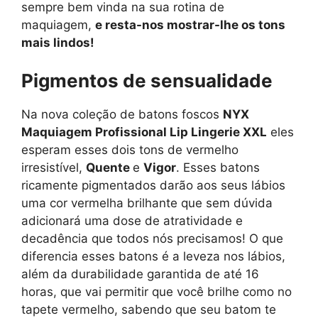
sempre bem vinda na sua rotina de
maquiagem,
e resta-nos mostrar-lhe os tons
mais lindos!
Pigmentos de sensualidade
Na nova coleção de batons foscos
NYX
Maquiagem Profissional Lip Lingerie XXL
eles
esperam esses dois tons de vermelho
irresistível,
Quente
e
Vigor
. Esses batons
ricamente pigmentados darão aos seus lábios
uma cor vermelha brilhante que sem dúvida
adicionará uma dose de atratividade e
decadência que todos nós precisamos! O que
diferencia esses batons é a leveza nos lábios,
além da durabilidade garantida de até 16
horas, que vai permitir que você brilhe como no
tapete vermelho, sabendo que seu batom te