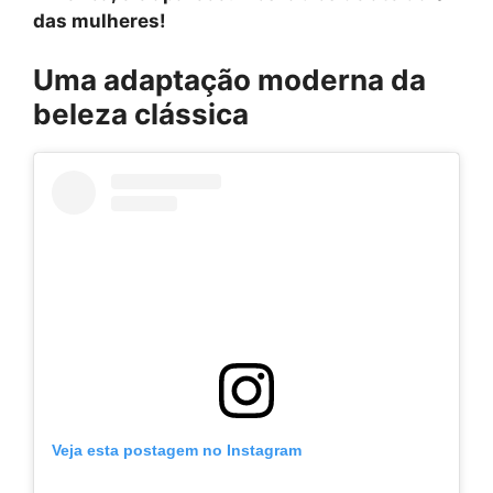
das mulheres!
Uma adaptação moderna da
beleza clássica
Veja esta postagem no Instagram