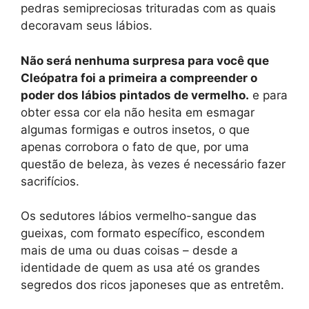
pedras semipreciosas trituradas com as quais
decoravam seus lábios.
Não será nenhuma surpresa para você que
Cleópatra foi a primeira a compreender o
poder dos lábios pintados de vermelho.
e para
obter essa cor ela não hesita em esmagar
algumas formigas e outros insetos, o que
apenas corrobora o fato de que, por uma
questão de beleza, às vezes é necessário fazer
sacrifícios.
Os sedutores lábios vermelho-sangue das
gueixas, com formato específico, escondem
mais de uma ou duas coisas – desde a
identidade de quem as usa até os grandes
segredos dos ricos japoneses que as entretêm.