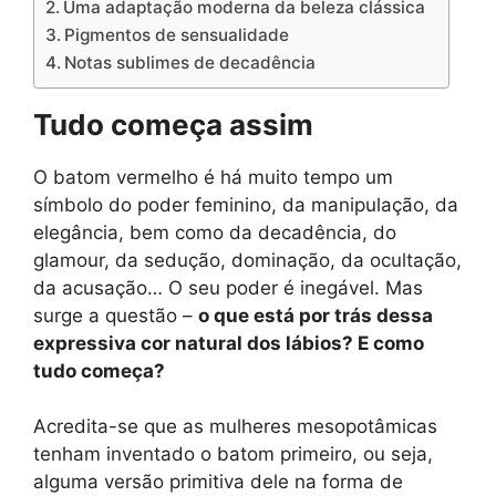
Uma adaptação moderna da beleza clássica
Pigmentos de sensualidade
Notas sublimes de decadência
Tudo começa assim
O batom vermelho é há muito tempo um
símbolo do poder feminino, da manipulação, da
elegância, bem como da decadência, do
glamour, da sedução, dominação, da ocultação,
da acusação… O seu poder é inegável. Mas
surge a questão –
o que está por trás dessa
expressiva cor natural dos lábios? E como
tudo começa?
Acredita-se que as mulheres mesopotâmicas
tenham inventado o batom primeiro, ou seja,
alguma versão primitiva dele na forma de