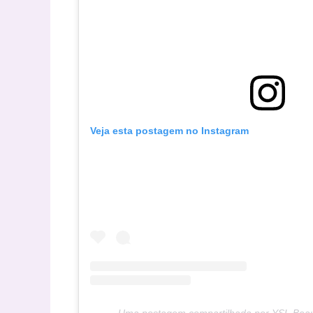
Veja esta postagem no Instagram