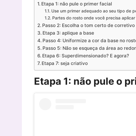
Etapa 1: não pule o primer facial
Use um primer adequado ao seu tipo de p
Partes do rosto onde você precisa aplicar
Passo 2: Escolha o tom certo de corretivo
Etapa 3: aplique a base
Passo 4: Uniformize a cor da base no ros
Passo 5: Não se esqueça da área ao redor 
Etapa 6: Superdimensionado? E agora?
Etapa 7: seja criativo
Etapa 1: não pule o pr