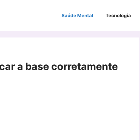
Saúde Mental
Tecnologia
icar a base corretamente