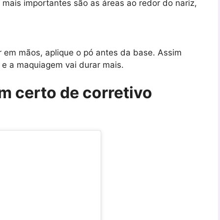
 mais importantes são as áreas ao redor do nariz,
r em mãos, aplique o pó antes da base. Assim
le e a maquiagem vai durar mais.
m certo de corretivo