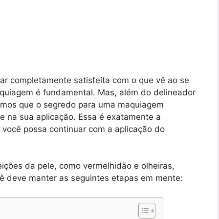
ar completamente satisfeita com o que vê ao se
aquiagem é fundamental. Mas, além do delineador
hamos que o segredo para uma maquiagem
 e na sua aplicação. Essa é exatamente a
 você possa continuar com a aplicação do
ições da pele, como vermelhidão e olheiras,
ocê deve manter as seguintes etapas em mente: