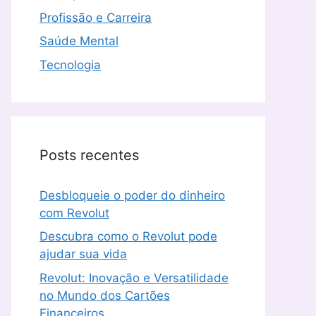
Profissão e Carreira
Saúde Mental
Tecnologia
Posts recentes
Desbloqueie o poder do dinheiro
com Revolut
Descubra como o Revolut pode
ajudar sua vida
Revolut: Inovação e Versatilidade
no Mundo dos Cartões
Financeiros