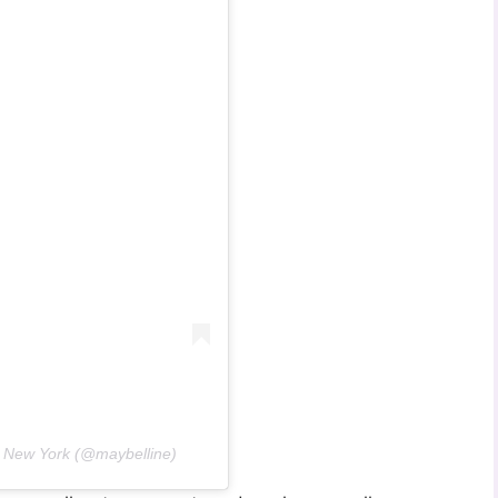
 New York (@maybelline)