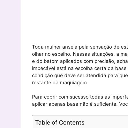
Toda mulher anseia pela sensação de est
olhar no espelho. Nessas situações, a m
e do batom aplicados com precisão, ac
impecável está na escolha certa da base
condição que deve ser atendida para que
restante da maquiagem.
Para cobrir com sucesso todas as imperfe
aplicar apenas base não é suficiente. V
Table of Contents