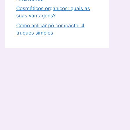
Cosméticos orgânicos: quais as
suas vantagens?
Como aplicar pó compacto: 4
truques simples