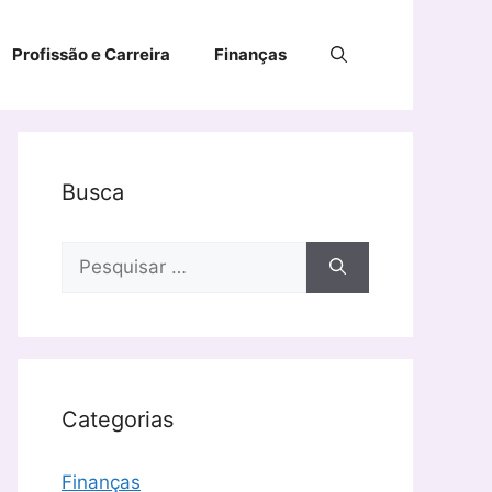
Profissão e Carreira
Finanças
Busca
Pesquisar
por:
Categorias
Finanças