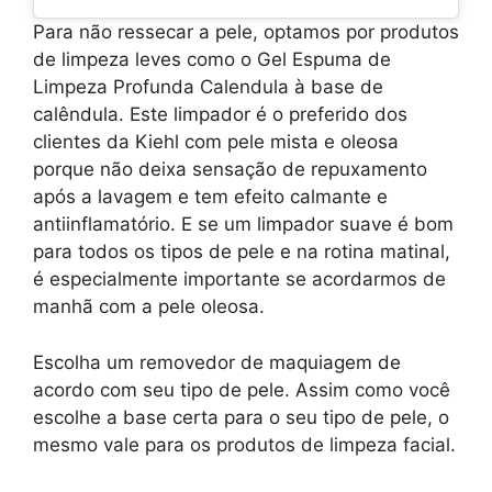
Para não ressecar a pele, optamos por produtos
de limpeza leves como o Gel Espuma de
Limpeza Profunda Calendula à base de
calêndula. Este limpador é o preferido dos
clientes da Kiehl com pele mista e oleosa
porque não deixa sensação de repuxamento
após a lavagem e tem efeito calmante e
antiinflamatório. E se um limpador suave é bom
para todos os tipos de pele e na rotina matinal,
é especialmente importante se acordarmos de
manhã com a pele oleosa.
Escolha um removedor de maquiagem de
acordo com seu tipo de pele. Assim como você
escolhe a base certa para o seu tipo de pele, o
mesmo vale para os produtos de limpeza facial.