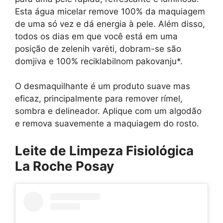
Esta água micelar remove 100% da maquiagem
de uma só vez e dá energia à pele. Além disso,
todos os dias em que você está em uma
posição de zelenih varėti, dobram-se são
domjiva e 100% reciklabilnom pakovanju*.
O desmaquilhante é um produto suave mas
eficaz, principalmente para remover rímel,
sombra e delineador. Aplique com um algodão
e remova suavemente a maquiagem do rosto.
Leite de Limpeza Fisiológica
La Roche Posay