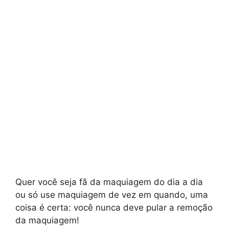
Quer você seja fã da maquiagem do dia a dia
ou só use maquiagem de vez em quando, uma
coisa é certa: você nunca deve pular a remoção
da maquiagem!