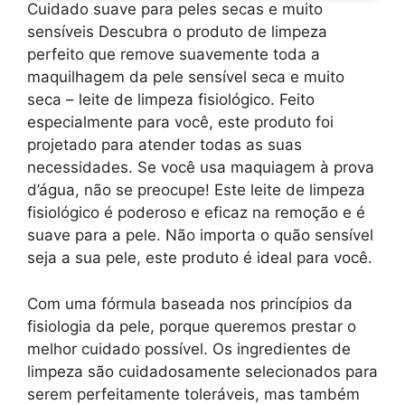
Cuidado suave para peles secas e muito
sensíveis Descubra o produto de limpeza
perfeito que remove suavemente toda a
maquilhagem da pele sensível seca e muito
seca – leite de limpeza fisiológico. Feito
especialmente para você, este produto foi
projetado para atender todas as suas
necessidades. Se você usa maquiagem à prova
d’água, não se preocupe! Este leite de limpeza
fisiológico é poderoso e eficaz na remoção e é
suave para a pele. Não importa o quão sensível
seja a sua pele, este produto é ideal para você.
Com uma fórmula baseada nos princípios da
fisiologia da pele, porque queremos prestar o
melhor cuidado possível. Os ingredientes de
limpeza são cuidadosamente selecionados para
serem perfeitamente toleráveis, mas também