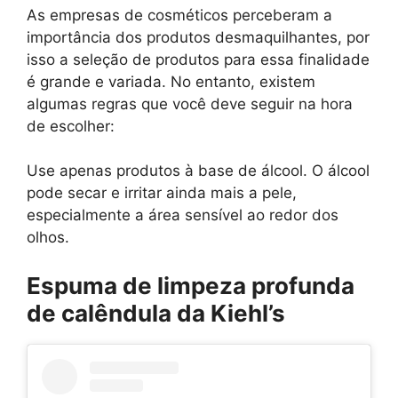
As empresas de cosméticos perceberam a
importância dos produtos desmaquilhantes, por
isso a seleção de produtos para essa finalidade
é grande e variada. No entanto, existem
algumas regras que você deve seguir na hora
de escolher:
Use apenas produtos à base de álcool. O álcool
pode secar e irritar ainda mais a pele,
especialmente a área sensível ao redor dos
olhos.
Espuma de limpeza profunda
de calêndula da Kiehl’s