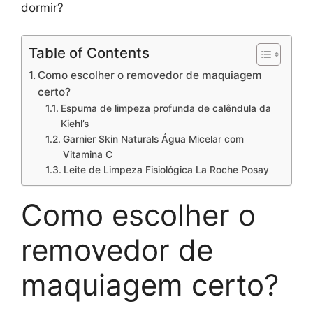
dormir?
Table of Contents
Como escolher o removedor de maquiagem
certo?
Espuma de limpeza profunda de calêndula da
Kiehl’s
Garnier Skin Naturals Água Micelar com
Vitamina C
Leite de Limpeza Fisiológica La Roche Posay
Como escolher o
removedor de
maquiagem certo?