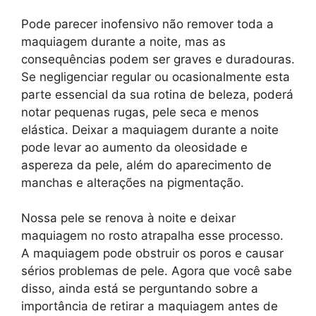
Pode parecer inofensivo não remover toda a
maquiagem durante a noite, mas as
consequências podem ser graves e duradouras.
Se negligenciar regular ou ocasionalmente esta
parte essencial da sua rotina de beleza, poderá
notar pequenas rugas, pele seca e menos
elástica. Deixar a maquiagem durante a noite
pode levar ao aumento da oleosidade e
aspereza da pele, além do aparecimento de
manchas e alterações na pigmentação.
Nossa pele se renova à noite e deixar
maquiagem no rosto atrapalha esse processo.
A maquiagem pode obstruir os poros e causar
sérios problemas de pele. Agora que você sabe
disso, ainda está se perguntando sobre a
importância de retirar a maquiagem antes de