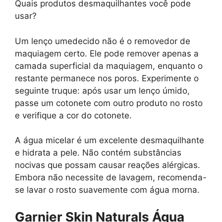
Quais produtos desmaquilhantes você pode
usar?
Um lenço umedecido não é o removedor de
maquiagem certo. Ele pode remover apenas a
camada superficial da maquiagem, enquanto o
restante permanece nos poros. Experimente o
seguinte truque: após usar um lenço úmido,
passe um cotonete com outro produto no rosto
e verifique a cor do cotonete.
A água micelar é um excelente desmaquilhante
e hidrata a pele. Não contém substâncias
nocivas que possam causar reações alérgicas.
Embora não necessite de lavagem, recomenda-
se lavar o rosto suavemente com água morna.
Garnier Skin Naturals Água