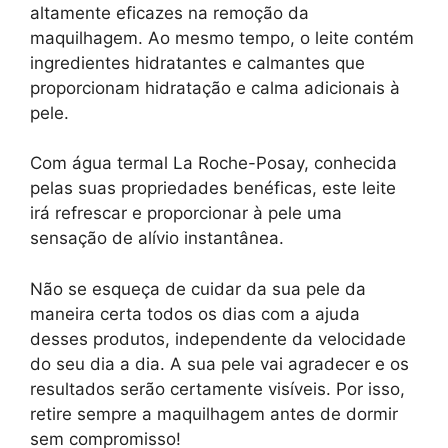
altamente eficazes na remoção da
maquilhagem. Ao mesmo tempo, o leite contém
ingredientes hidratantes e calmantes que
proporcionam hidratação e calma adicionais à
pele.
Com água termal La Roche-Posay, conhecida
pelas suas propriedades benéficas, este leite
irá refrescar e proporcionar à pele uma
sensação de alívio instantânea.
Não se esqueça de cuidar da sua pele da
maneira certa todos os dias com a ajuda
desses produtos, independente da velocidade
do seu dia a dia. A sua pele vai agradecer e os
resultados serão certamente visíveis. Por isso,
retire sempre a maquilhagem antes de dormir
sem compromisso!