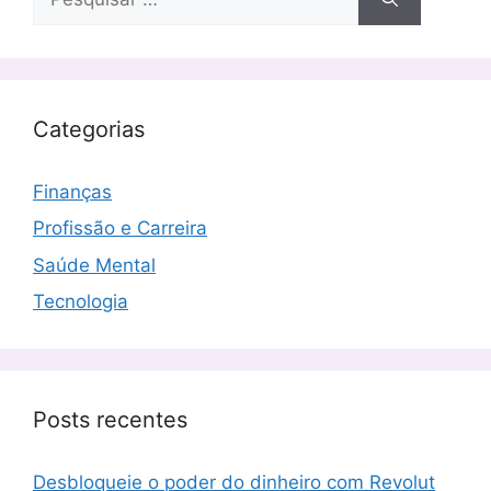
por:
Categorias
Finanças
Profissão e Carreira
Saúde Mental
Tecnologia
Posts recentes
Desbloqueie o poder do dinheiro com Revolut