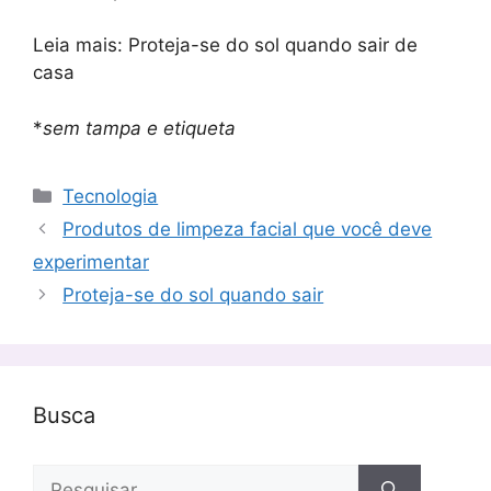
Leia mais: Proteja-se do sol quando sair de
casa
*
sem tampa e etiqueta
Categorias
Tecnologia
Produtos de limpeza facial que você deve
experimentar
Proteja-se do sol quando sair
Busca
Pesquisar