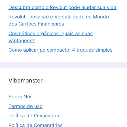
Descubra como o Revolut pode ajudar sua vida
Revolut: Inovação e Versatilidade no Mundo
dos Cartões Financeiros
Cosméticos orgânicos: quais as suas
vantagens?
Como aplicar pó compacto: 4 truques simples
Vibemonster
Sobre Nós
Termos de uso
Política de Privacidade
Política de Comentários