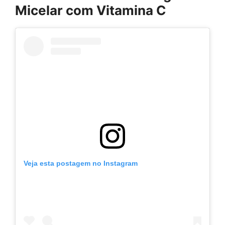
Micelar com Vitamina C
Veja esta postagem no Instagram