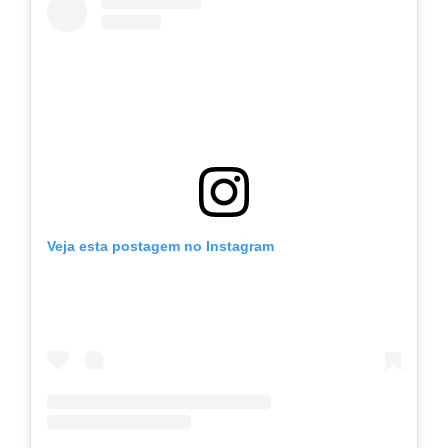
Veja esta postagem no Instagram