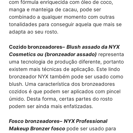
com fórmula enriquecida com óleo de coco,
manga e manteiga de cacau, pode ser
combinado a qualquer momento com outras
tonalidades para conseguir aquela que mais se
adapta ao seu rosto.
Cozido
bronzeadores
–
Blush assado da NYX
Cosmetics
ou (
bronzeador assado)
representa
uma tecnologia de produção diferente, portanto
existem mais técnicas de aplicação. Este lindo
bronzeador NYX também pode ser usado como
blush. Uma característica dos bronzeadores
cozidos é que podem ser aplicados com pincel
úmido. Desta forma, certas partes do rosto
podem ser ainda mais enfatizadas.
Fosco
bronzeadores
–
NYX Professional
Makeup Bronzer fosco
pode ser usado para