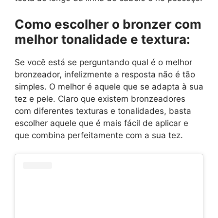
Como escolher o bronzer com
melhor tonalidade e textura:
Se você está se perguntando qual é o melhor
bronzeador, infelizmente a resposta não é tão
simples. O melhor é aquele que se adapta à sua
tez e pele. Claro que existem bronzeadores
com diferentes texturas e tonalidades, basta
escolher aquele que é mais fácil de aplicar e
que combina perfeitamente com a sua tez.