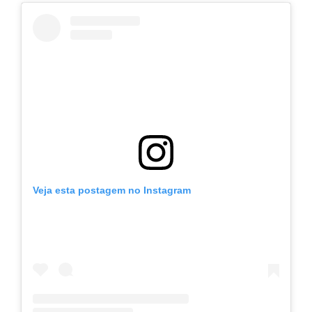
Veja esta postagem no Instagram