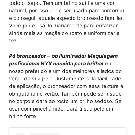
todo o corpo. Tem um brilho sutil e uma cor
natural, por isso pode ser usado para contornar
e conseguir aquele aspecto bronzeado familiar.
Você pode usá-lo diariamente para enfatizar
ainda mais as maçãs do rosto e uniformizar a
tez.
Pó bronzeador
–
pó iluminador
Maquiagem
profissional NYX nascida para brilhar
é o
nosso preferido e um dos melhores aliados do
verão da sua pele. Justamente pela facilidade
de aplicação, o bronzeador com essa textura é
obrigatório no verão. Também pode ser usado
no corpo e dará ao rosto um brilho sedoso. Se
usar com pincel úmido, dará à sua pele um
brilho forte.