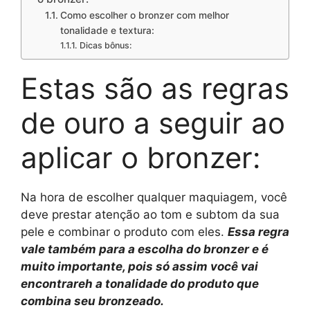
Como escolher o bronzer com melhor
tonalidade e textura:
Dicas bônus:
Estas são as regras
de ouro a seguir ao
aplicar o bronzer:
Na hora de escolher qualquer maquiagem, você
deve prestar atenção ao tom e subtom da sua
pele e combinar o produto com eles.
Essa regra
vale também para a escolha do bronzer e é
muito importante, pois só assim você vai
encontrar
eh
a tonalidade do produto que
combina
seu
bronzeado.