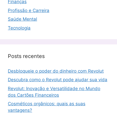
Finanças
Profissão e Carreira
Saúde Mental
Tecnologia
Posts recentes
Desbloqueie o poder do dinheiro com Revolut
Descubra como o Revolut pode ajudar sua vida
Revolut: Inovação e Versatilidade no Mundo
dos Cartões Financeiros
Cosméticos orgânicos: quais as suas
vantagens?