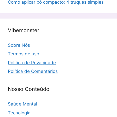
Como aplicar pó compacto: 4 truques simples
Vibemonster
Sobre Nós
Termos de uso
Política de Privacidade
Política de Comentários
Nosso Conteúdo
Saúde Mental
Tecnologia