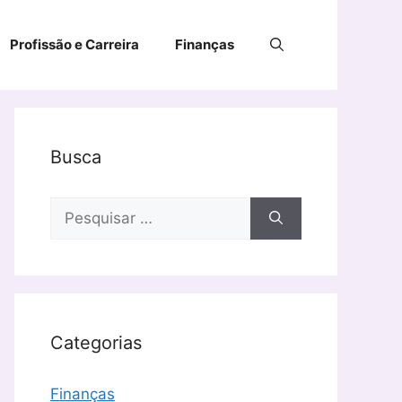
Profissão e Carreira
Finanças
Busca
Pesquisar
por:
Categorias
Finanças