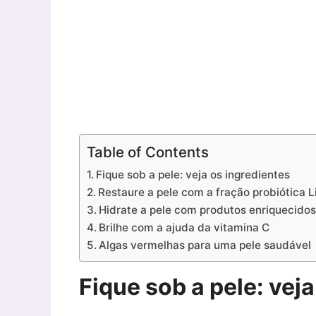
Table of Contents
Fique sob a pele: veja os ingredientes
Restaure a pele com a fração probiótica L
Hidrate a pele com produtos enriquecidos
Brilhe com a ajuda da vitamina C
Algas vermelhas para uma pele saudável
Fique sob a pele: vej