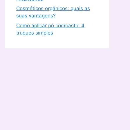
Cosméticos orgânicos: quais as
suas vantagens?
Como aplicar pó compacto: 4
truques simples