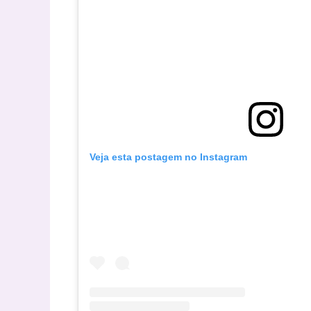
Veja esta postagem no Instagram