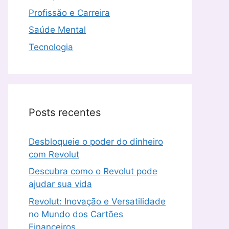
Profissão e Carreira
Saúde Mental
Tecnologia
Posts recentes
Desbloqueie o poder do dinheiro
com Revolut
Descubra como o Revolut pode
ajudar sua vida
Revolut: Inovação e Versatilidade
no Mundo dos Cartões
Financeiros