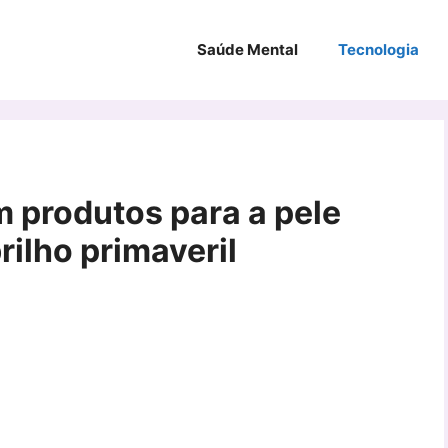
Saúde Mental
Tecnologia
m produtos para a pele
rilho primaveril