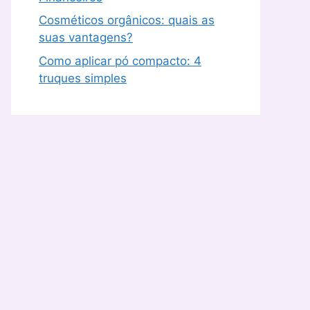
Cosméticos orgânicos: quais as
suas vantagens?
Como aplicar pó compacto: 4
truques simples