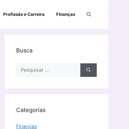
Profissão e Carreira
Finanças
Busca
Pesquisar
por:
Categorias
Finanças