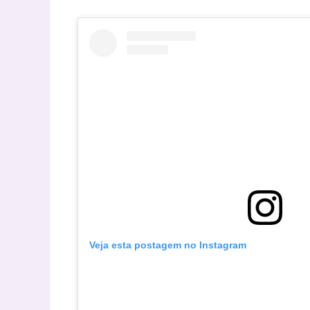
Veja esta postagem no Instagram