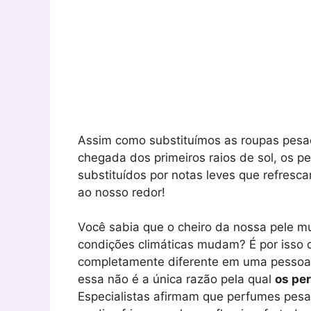
Assim como substituímos as roupas pesad
chegada dos primeiros raios de sol, os p
substituídos por notas leves que refresc
ao nosso redor!
Você sabia que o cheiro da nossa pele m
condições climáticas mudam? É por isso
completamente diferente em uma pessoa 
essa não é a única razão pela qual
os pe
Especialistas afirmam que perfumes pesa