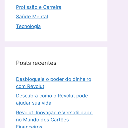
Profissão e Carreira
Saúde Mental
Tecnologia
Posts recentes
Desbloqueie o poder do dinheiro
com Revolut
Descubra como o Revolut pode
ajudar sua vida
Revolut: Inovação e Versatilidade
no Mundo dos Cartões
Financeiros