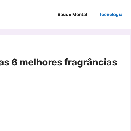
Saúde Mental
Tecnologia
as 6 melhores fragrâncias