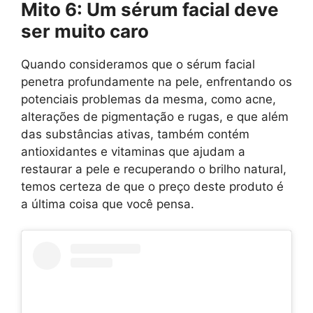
Mito 6: Um sérum facial deve
ser muito caro
Quando consideramos que o sérum facial
penetra profundamente na pele, enfrentando os
potenciais problemas da mesma, como acne,
alterações de pigmentação e rugas, e que além
das substâncias ativas, também contém
antioxidantes e vitaminas que ajudam a
restaurar a pele e recuperando o brilho natural,
temos certeza de que o preço deste produto é
a última coisa que você pensa.