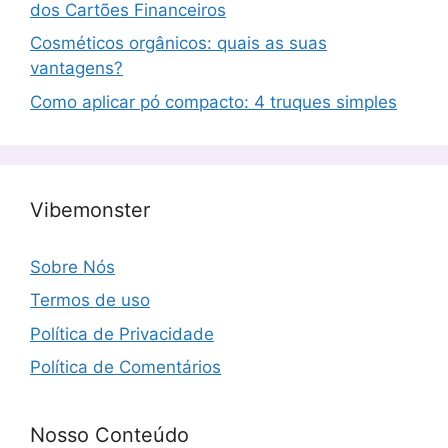
dos Cartões Financeiros
Cosméticos orgânicos: quais as suas
vantagens?
Como aplicar pó compacto: 4 truques simples
Vibemonster
Sobre Nós
Termos de uso
Política de Privacidade
Política de Comentários
Nosso Conteúdo