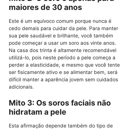
maiores de 30 anos
Este é um equívoco comum porque nunca é
cedo demais para cuidar da pele. Para manter
sua pele saudável e brilhante, você também
pode começar a usar um soro aos vinte anos.
Na casa dos trinta é altamente recomendável
utilizá-lo, pois neste período a pele começa a
perder a elasticidade, e mesmo que você tente
ser fisicamente ativo e se alimentar bem, será
difícil manter a aparência jovem sem cuidados
adicionais.
Mito 3: Os soros faciais não
hidratam a pele
Esta afirmação depende também do tipo de