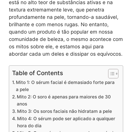
está no alto teor de substâncias ativas e na
textura extremamente leve, que penetra
profundamente na pele, tornando-a saudável,
brilhante e com menos rugas. No entanto,
quando um produto é tão popular em nossa
comunidade de beleza, o mesmo acontece com
os mitos sobre ele, e estamos aqui para
abordar cada um deles e dissipar os equívocos.
Table of Contents
Mito 1: O sérum facial é demasiado forte para
a pele
Mito 2: O soro é apenas para maiores de 30
anos
Mito 3: Os soros faciais não hidratam a pele
Mito 4: O sérum pode ser aplicado a qualquer
hora do dia