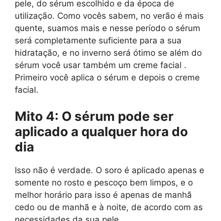
pele, do sérum escolhido e da época de
utilização. Como vocês sabem, no verão é mais
quente, suamos mais e nesse período o sérum
será completamente suficiente para a sua
hidratação, e no inverno será ótimo se além do
sérum você usar também um creme facial .
Primeiro você aplica o sérum e depois o creme
facial.
Mito 4: O sérum pode ser
aplicado a qualquer hora do
dia
Isso não é verdade. O soro é aplicado apenas e
somente no rosto e pescoço bem limpos, e o
melhor horário para isso é apenas de manhã
cedo ou de manhã e à noite, de acordo com as
necessidades da sua pele.