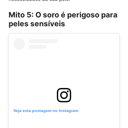
Mito 5: O soro é perigoso para
peles sensíveis
Veja esta postagem no Instagram