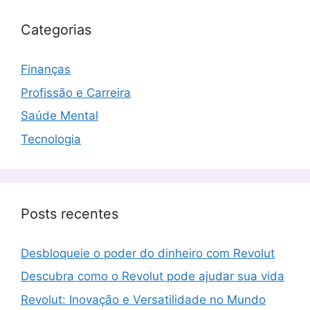
Categorias
Finanças
Profissão e Carreira
Saúde Mental
Tecnologia
Posts recentes
Desbloqueie o poder do dinheiro com Revolut
Descubra como o Revolut pode ajudar sua vida
Revolut: Inovação e Versatilidade no Mundo