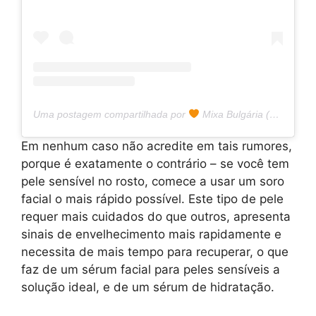
Uma postagem compartilhada por
Mixa Bulgária (@mixa.bulgaria)
Em nenhum caso não acredite em tais rumores,
porque é exatamente o contrário – se você tem
pele sensível no rosto, comece a usar um soro
facial o mais rápido possível. Este tipo de pele
requer mais cuidados do que outros, apresenta
sinais de envelhecimento mais rapidamente e
necessita de mais tempo para recuperar, o que
faz de um sérum facial para peles sensíveis a
solução ideal, e de um sérum de hidratação.