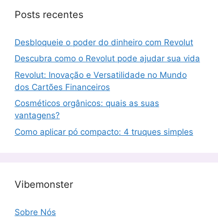
Posts recentes
Desbloqueie o poder do dinheiro com Revolut
Descubra como o Revolut pode ajudar sua vida
Revolut: Inovação e Versatilidade no Mundo
dos Cartões Financeiros
Cosméticos orgânicos: quais as suas
vantagens?
Como aplicar pó compacto: 4 truques simples
Vibemonster
Sobre Nós