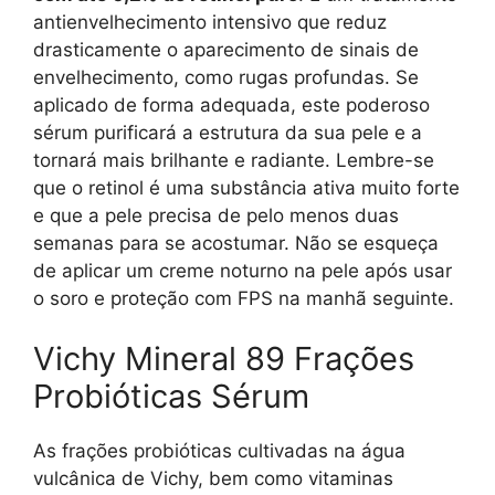
antienvelhecimento intensivo que reduz
drasticamente o aparecimento de sinais de
envelhecimento, como rugas profundas. Se
aplicado de forma adequada, este poderoso
sérum purificará a estrutura da sua pele e a
tornará mais brilhante e radiante. Lembre-se
que o retinol é uma substância ativa muito forte
e que a pele precisa de pelo menos duas
semanas para se acostumar. Não se esqueça
de aplicar um creme noturno na pele após usar
o soro e proteção com FPS na manhã seguinte.
Vichy Mineral 89 Frações
Probióticas Sérum
As frações probióticas cultivadas na água
vulcânica de Vichy, bem como vitaminas