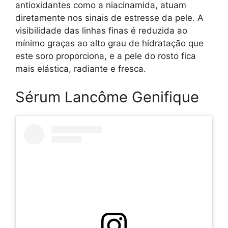
antioxidantes como a niacinamida, atuam
diretamente nos sinais de estresse da pele. A
visibilidade das linhas finas é reduzida ao
mínimo graças ao alto grau de hidratação que
este soro proporciona, e a pele do rosto fica
mais elástica, radiante e fresca.
Sérum Lancôme Genifique