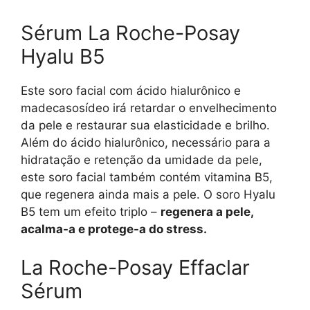
Sérum La Roche-Posay
Hyalu B5
Este soro facial com ácido hialurônico e
madecasosídeo irá retardar o envelhecimento
da pele e restaurar sua elasticidade e brilho.
Além do ácido hialurônico, necessário para a
hidratação e retenção da umidade da pele,
este soro facial também contém vitamina B5,
que regenera ainda mais a pele. O soro Hyalu
B5 tem um efeito triplo –
regenera a pele,
acalma-a e protege-a do stress.
La Roche-Posay Effaclar
Sérum