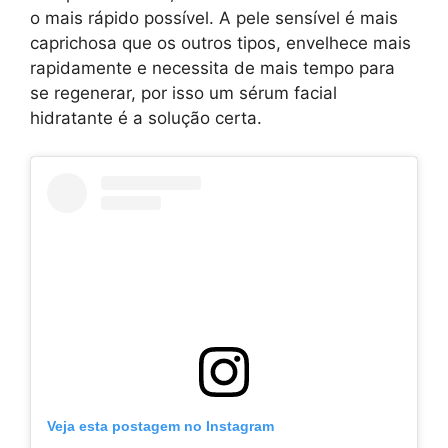
o mais rápido possível. A pele sensível é mais
caprichosa que os outros tipos, envelhece mais
rapidamente e necessita de mais tempo para
se regenerar, por isso um sérum facial
hidratante é a solução certa.
Veja esta postagem no Instagram