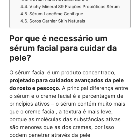
Vichy Mineral 89 Frações Probióticas Sérum
Sérum Lancôme Genifique
Soros Garnier Skin Naturals
Por que é necessário um
sérum facial para cuidar da
pele?
O sérum facial é um produto concentrado,
projetado para cuidados avançados da pele
do rosto e pescoço
. A principal diferença entre
o sérum e o creme facial é a percentagem de
princípios ativos – o sérum contém muito mais
que o creme facial, a textura é mais leve,
porque as moléculas das substâncias ativas
são menores que as dos cremes, por isso
podem penetrar através da pele