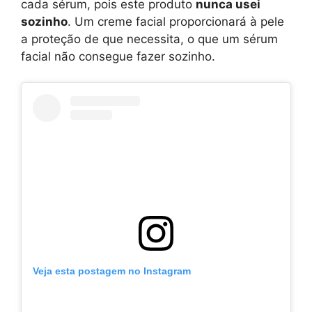
cada sérum, pois este produto
nunca usei
sozinho
. Um creme facial proporcionará à pele
a proteção de que necessita, o que um sérum
facial não consegue fazer sozinho.
Veja esta postagem no Instagram