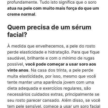
profundamente. Tudo isto significa que o soro
atua na pele com muito mais força do que um
creme normal
.
Quem precisa de um sérum
facial?
À medida que envelhecemos, a pele do rosto
perde elasticidade e hidratação. Para que fique
saudável, brilhante e com o mínimo de rugas
possível,
você pode começar a usar soro aos
vinte anos
. Na casa dos trinta, a pele perde
muita elasticidade, por isso, mesmo que você
tente manter uma aparência jovem com uma
dieta adequada e exercícios regulares, são
necessários cuidados extras, principalmente se
seu rosto parecer cansado. Além disso, se você
tem pele sensível, comece a usar um soro facial