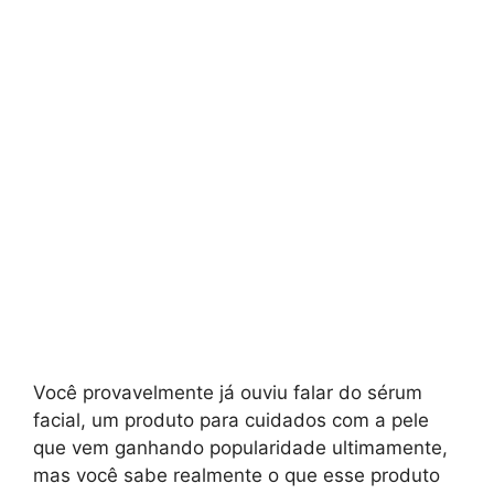
Você provavelmente já ouviu falar do sérum
facial, um produto para cuidados com a pele
que vem ganhando popularidade ultimamente,
mas você sabe realmente o que esse produto