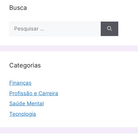
Busca
Pesquisar
por:
Categorias
Finanças
Profissão e Carreira
Saúde Mental
Tecnologia