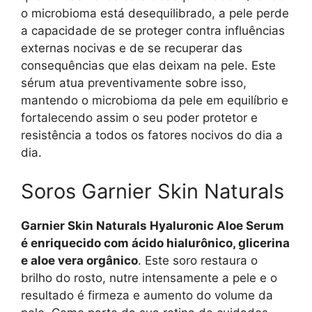
o microbioma está desequilibrado, a pele perde
a capacidade de se proteger contra influências
externas nocivas e de se recuperar das
consequências que elas deixam na pele. Este
sérum atua preventivamente sobre isso,
mantendo o microbioma da pele em equilíbrio e
fortalecendo assim o seu poder protetor e
resistência a todos os fatores nocivos do dia a
dia.
Soros Garnier Skin Naturals
Garnier Skin Naturals Hyaluronic Aloe Serum
é enriquecido com ácido hialurônico, glicerina
e aloe vera orgânico
. Este soro restaura o
brilho do rosto, nutre intensamente a pele e o
resultado é firmeza e aumento do volume da