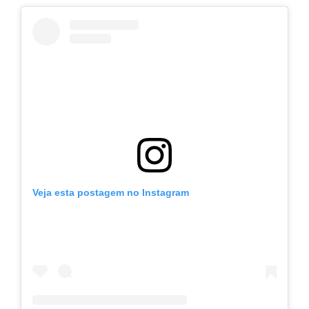
Veja esta postagem no Instagram