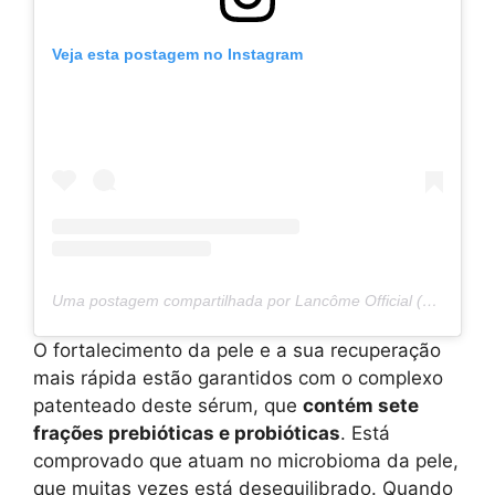
Veja esta postagem no Instagram
Uma postagem compartilhada por Lancôme Official (@lancomeofficial)
O fortalecimento da pele e a sua recuperação
mais rápida estão garantidos com o complexo
patenteado deste sérum, que
contém sete
frações prebióticas e probióticas
. Está
comprovado que atuam no microbioma da pele,
que muitas vezes está desequilibrado. Quando