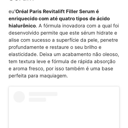
eu
‘Oréal Paris Revitalift Filler Serum é
enriquecido com até quatro tipos de ácido
hialurônico
. A fórmula inovadora com a qual foi
desenvolvido permite que este sérum hidrate e
alise com sucesso a superfície da pele, penetre
profundamente e restaure o seu brilho e
elasticidade. Deixa um acabamento não oleoso,
tem textura leve e fórmula de rápida absorção
e aroma fresco, por isso também é uma base
perfeita para maquiagem.