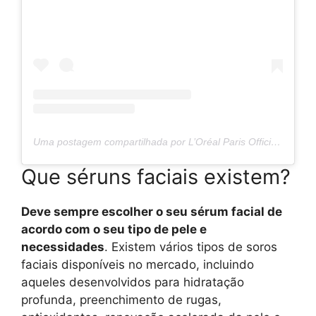
Uma postagem compartilhada por L’Oréal Paris Official (@lorealparis)
Que séruns faciais existem?
Deve sempre escolher o seu sérum facial de
acordo com o seu tipo de pele e
necessidades
. Existem vários tipos de soros
faciais disponíveis no mercado, incluindo
aqueles desenvolvidos para hidratação
profunda, preenchimento de rugas,