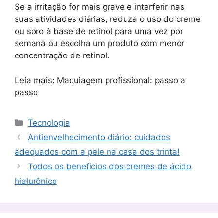
Se a irritação for mais grave e interferir nas
suas atividades diárias, reduza o uso do creme
ou soro à base de retinol para uma vez por
semana ou escolha um produto com menor
concentração de retinol.
Leia mais: Maquiagem profissional: passo a
passo
Categorias
Tecnologia
Antienvelhecimento diário: cuidados
adequados com a pele na casa dos trinta!
Todos os benefícios dos cremes de ácido
hialurônico