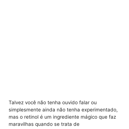
Talvez você não tenha ouvido falar ou
simplesmente ainda não tenha experimentado,
mas o retinol é um ingrediente mágico que faz
maravilhas quando se trata de