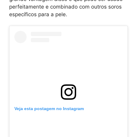
perfeitamente e combinado com outros soros
específicos para a pele.
Veja esta postagem no Instagram