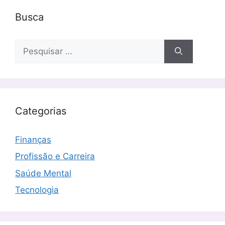
Busca
Pesquisar
por:
Categorias
Finanças
Profissão e Carreira
Saúde Mental
Tecnologia