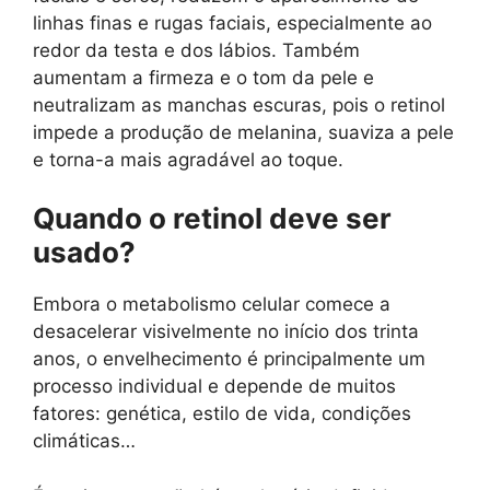
linhas finas e rugas faciais, especialmente ao
redor da testa e dos lábios. Também
aumentam a firmeza e o tom da pele e
neutralizam as manchas escuras, pois o retinol
impede a produção de melanina, suaviza a pele
e torna-a mais agradável ao toque.
Quando o retinol deve ser
usado?
Embora o metabolismo celular comece a
desacelerar visivelmente no início dos trinta
anos, o envelhecimento é principalmente um
processo individual e depende de muitos
fatores: genética, estilo de vida, condições
climáticas…