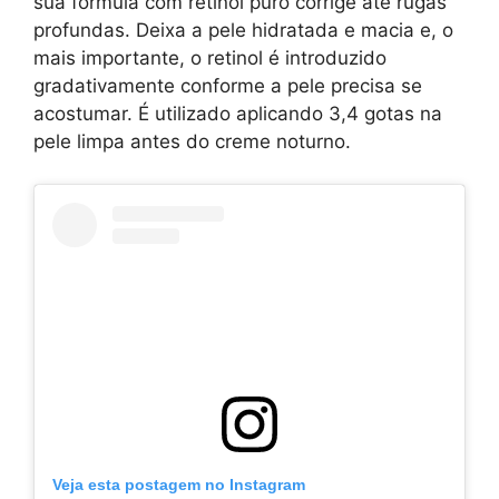
sua fórmula com retinol puro corrige até rugas
profundas. Deixa a pele hidratada e macia e, o
mais importante, o retinol é introduzido
gradativamente conforme a pele precisa se
acostumar. É utilizado aplicando 3,4 gotas na
pele limpa antes do creme noturno.
Veja esta postagem no Instagram