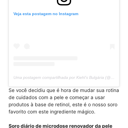
Veja esta postagem no Instagram
Uma postagem compartilhada por Kiehl’s Bulgária (@kiehls.bg)
Se você decidiu que é hora de mudar sua rotina
de cuidados com a pele e começar a usar
produtos à base de retinol, este é o nosso soro
favorito com este ingrediente mágico.
Soro diário de microdose renovador da pele