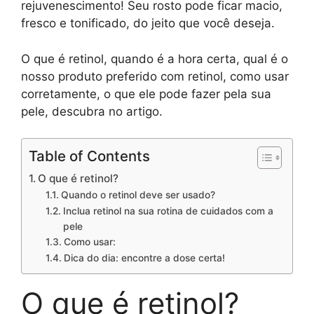
rejuvenescimento! Seu rosto pode ficar macio,
fresco e tonificado, do jeito que você deseja.
O que é retinol, quando é a hora certa, qual é o
nosso produto preferido com retinol, como usar
corretamente, o que ele pode fazer pela sua
pele, descubra no artigo.
Table of Contents
O que é retinol?
Quando o retinol deve ser usado?
Inclua retinol na sua rotina de cuidados com a
pele
Como usar:
Dica do dia: encontre a dose certa!
O que é retinol?