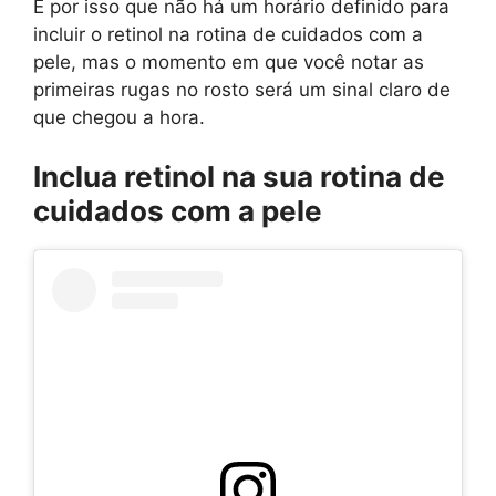
É por isso que não há um horário definido para
incluir o retinol na rotina de cuidados com a
pele, mas o momento em que você notar as
primeiras rugas no rosto será um sinal claro de
que chegou a hora.
Inclua retinol na sua rotina de
cuidados com a pele