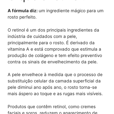
A fórmula diz:
um ingrediente mágico para um
rosto perfeito.
O retinol é um dos principais ingredientes da
indústria de cuidados com a pele,
principalmente para o rosto. É derivado da
vitamina A e está comprovado que estimula a
produção de colágeno e tem efeito preventivo
contra os sinais de envelhecimento da pele.
A pele envelhece à medida que o processo de
substituição celular da camada superficial da
pele diminui ano após ano, o rosto torna-se
mais áspero ao toque e as rugas mais visíveis.
Produtos que contêm retinol, como cremes
faciais e soros, reduzem o aparecimento de