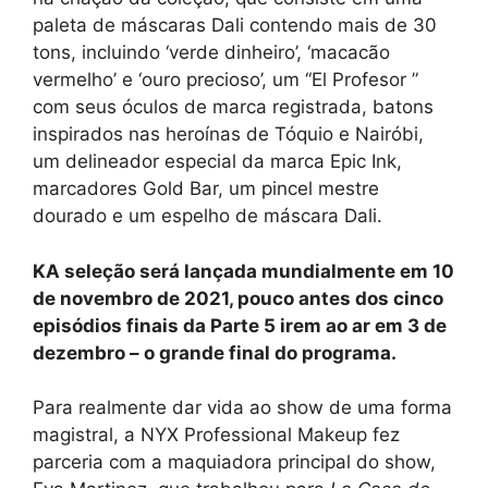
paleta de máscaras Dali contendo mais de 30
tons, incluindo ‘verde dinheiro’, ‘macacão
vermelho’ e ‘ouro precioso’, um “El Profesor ”
com seus óculos de marca registrada, batons
inspirados nas heroínas de Tóquio e Nairóbi,
um delineador especial da marca Epic Ink,
marcadores Gold Bar, um pincel mestre
dourado e um espelho de máscara Dali.
K
A seleção será lançada mundialmente em 10
de novembro de 2021, pouco antes dos cinco
episódios finais da Parte 5 irem ao ar em 3 de
dezembro – o grande final do programa.
Para realmente dar vida ao show de uma forma
magistral, a NYX Professional Makeup fez
parceria com a maquiadora principal do show,