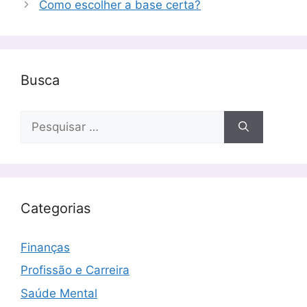
Como escolher a base certa?
Busca
Pesquisar
por:
Categorias
Finanças
Profissão e Carreira
Saúde Mental