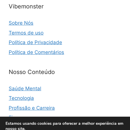
Vibemonster
Sobre Nós
Termos de uso
Política de Privacidade
Política de Comentários
Nosso Conteúdo
Saúde Mental
Tecnologia
Profissão e Carreira
Finanças
Estamos usando cookies para oferecer a melhor experiência em
nosso site.