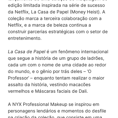
edição limitada inspirada na série de sucesso
da Netflix, La Casa de Papel (Money Heist). A
coleção marca a terceira colaboração com a
Netflix, e a marca de beleza continua a
construir parcerias estratégicas com o setor de
entretenimento.
La Casa de Papel
é um fenômeno internacional
que segue a história de um grupo de ladrões,
cada um com o nome de uma cidade ao redor
do mundo, e o gênio por trás deles – ‘O
Professor’ – enquanto tentam realizar o maior
assalto da história, vestindo macacões
vermelhos e Máscaras faciais de Dali.
A NYX Professional Makeup se inspirou em
personagens lendários e momentos do desfile
na criação da coleção, que consiste em uma