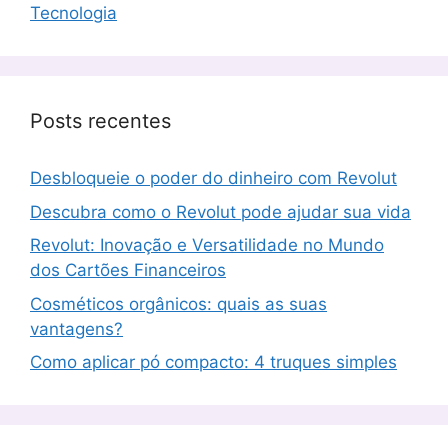
Tecnologia
Posts recentes
Desbloqueie o poder do dinheiro com Revolut
Descubra como o Revolut pode ajudar sua vida
Revolut: Inovação e Versatilidade no Mundo
dos Cartões Financeiros
Cosméticos orgânicos: quais as suas
vantagens?
Como aplicar pó compacto: 4 truques simples