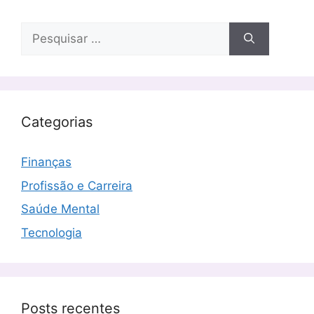
Pesquisar
por:
Categorias
Finanças
Profissão e Carreira
Saúde Mental
Tecnologia
Posts recentes