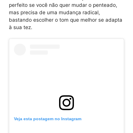
perfeito se você não quer mudar o penteado,
mas precisa de uma mudança radical,
bastando escolher o tom que melhor se adapta
à sua tez.
Veja esta postagem no Instagram