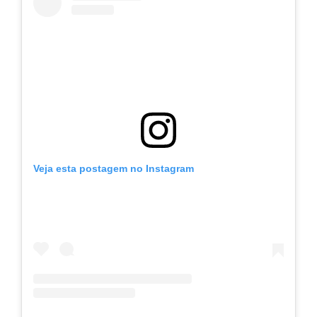
Veja esta postagem no Instagram