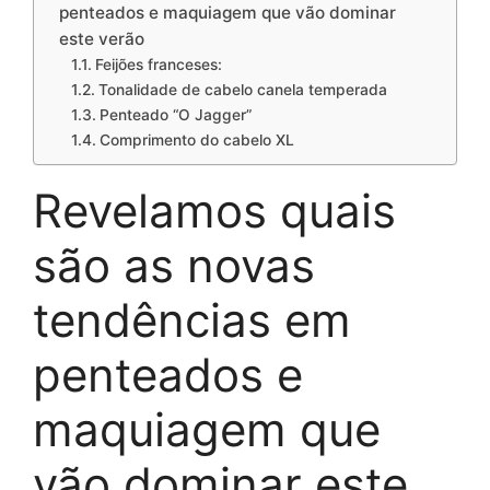
penteados e maquiagem que vão dominar
este verão
Feijões franceses:
Tonalidade de cabelo canela temperada
Penteado “O Jagger”
Comprimento do cabelo XL
Revelamos quais
são as novas
tendências em
penteados e
maquiagem que
vão dominar este