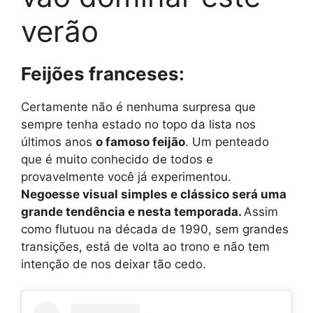
verão
Feijões franceses:
Certamente não é nenhuma surpresa que
sempre tenha estado no topo da lista nos
últimos anos
o famoso feijão
. Um penteado
que é muito conhecido de todos e
provavelmente você já experimentou.
Nego
esse visual simples e clássico será uma
grande tendência e
nesta temporada.
Assim
como flutuou na década de 1990, sem grandes
transições, está de volta ao trono e não tem
intenção de nos deixar tão cedo.