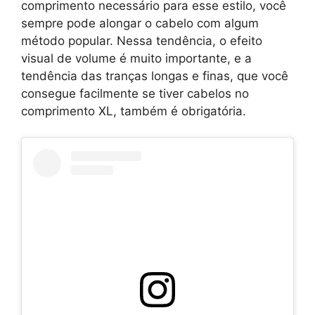
comprimento necessário para esse estilo, você
sempre pode alongar o cabelo com algum
método popular. Nessa tendência, o efeito
visual de volume é muito importante, e a
tendência das tranças longas e finas, que você
consegue facilmente se tiver cabelos no
comprimento XL, também é obrigatória.