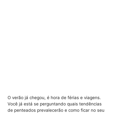
O verão já chegou, é hora de férias e viagens.
Você já está se perguntando quais tendências
de penteados prevalecerão e como ficar no seu