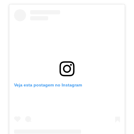
Veja esta postagem no Instagram