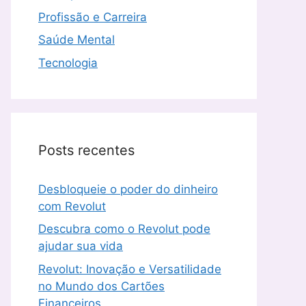
Profissão e Carreira
Saúde Mental
Tecnologia
Posts recentes
Desbloqueie o poder do dinheiro
com Revolut
Descubra como o Revolut pode
ajudar sua vida
Revolut: Inovação e Versatilidade
no Mundo dos Cartões
Financeiros