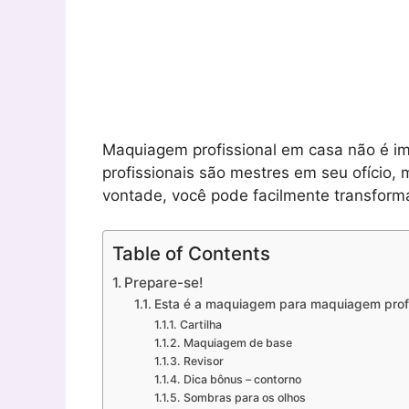
Maquiagem profissional em casa não é i
profissionais são mestres em seu ofício, 
vontade, você pode facilmente transfor
Table of Contents
Prepare-se!
Esta é a maquiagem para maquiagem profi
Cartilha
Maquiagem de base
Revisor
Dica bônus – contorno
Sombras para os olhos