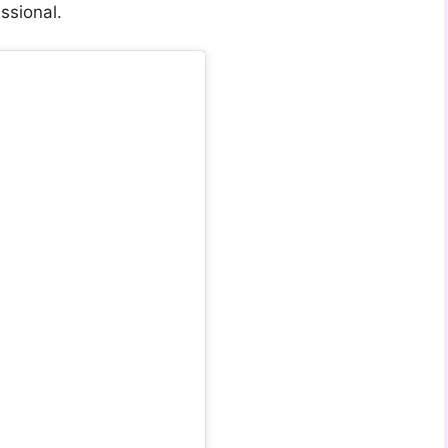
ssional.