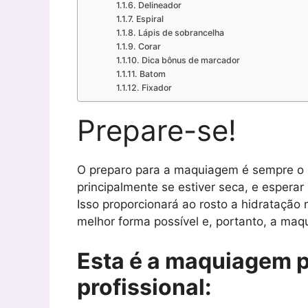
Delineador
Espiral
Lápis de sobrancelha
Corar
Dica bônus de marcador
Batom
Fixador
Prepare-se!
O preparo para a maquiagem é sempre o
principalmente se estiver seca, e espera
Isso proporcionará ao rosto a hidratação
melhor forma possível e, portanto, a ma
Esta é a maquiagem 
profissional: