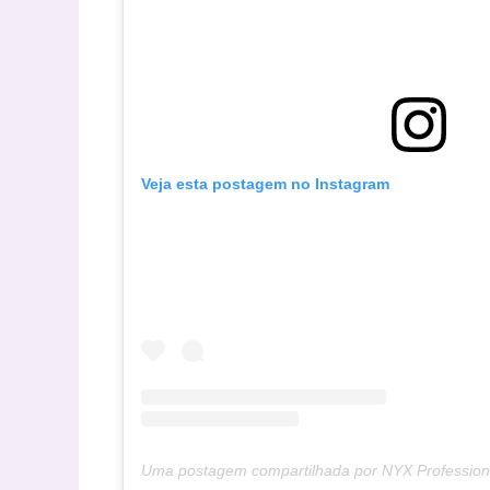
Veja esta postagem no Instagram