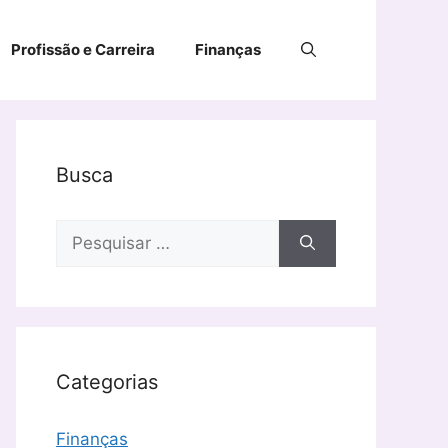
Profissão e Carreira
Finanças
Busca
Pesquisar
por:
Categorias
Finanças