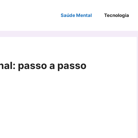
Saúde Mental
Tecnologia
al: passo a passo