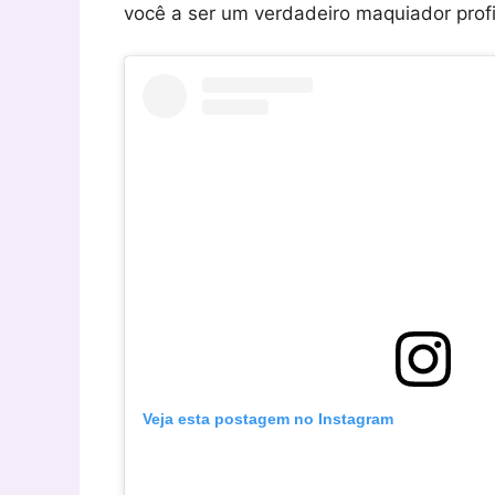
você a ser um verdadeiro maquiador profi
Veja esta postagem no Instagram