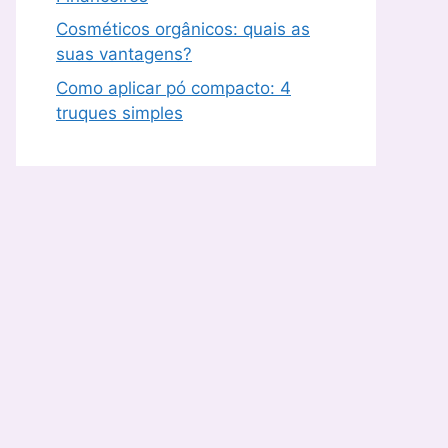
Cosméticos orgânicos: quais as
suas vantagens?
Como aplicar pó compacto: 4
truques simples