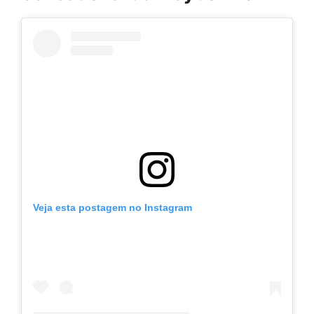
Veja esta postagem no Instagram