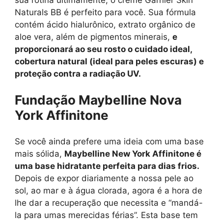
Naturals BB é perfeito para você. Sua fórmula
contém ácido hialurônico, extrato orgânico de
aloe vera, além de pigmentos minerais,
e
proporcionará ao seu rosto o cuidado ideal,
cobertura natural (ideal para peles escuras) e
proteção contra a radiação UV.
Fundação Maybelline Nova
York Affinitone
Se você ainda prefere uma ideia com uma base
mais sólida,
Maybelline New York Affinitone é
uma base hidratante perfeita para dias frios.
Depois de expor diariamente a nossa pele ao
sol, ao mar e à água clorada, agora é a hora de
lhe dar a recuperação que necessita e “mandá-
la para umas merecidas férias”. Esta base tem