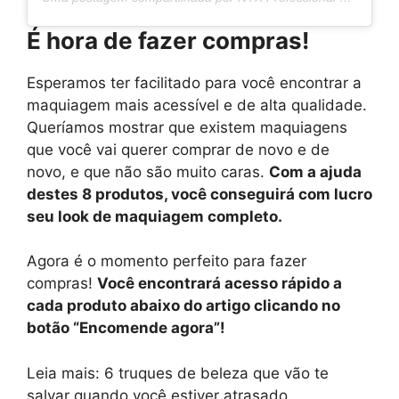
É hora de fazer compras!
Esperamos ter facilitado para você encontrar a
maquiagem mais acessível e de alta qualidade.
Queríamos mostrar que existem maquiagens
que você vai querer comprar de novo e de
novo, e que não são muito caras.
Com a ajuda
destes 8 produtos, você conseguirá com lucro
seu look de maquiagem completo.
Agora é o momento perfeito para fazer
compras!
Você encontrará acesso rápido a
cada produto abaixo do artigo clicando no
botão “Encomende agora”!
Leia mais: 6 truques de beleza que vão te
salvar quando você estiver atrasado