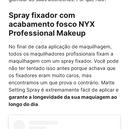
Spray fixador com
acabamento fosco NYX
Professional Makeup
No final de cada aplicação de maquilhagem,
todos os maquilhadores profissionais fixam a
maquilhagem com um spray fixador. Você pode
não ter tentado isso antes porque achava que
os fixadores eram muito caros, mas
encontramos um que prova o contrário. Matte
Setting Spray é extremamente fácil de aplicar e
garante a longevidade da sua maquiagem ao
longo do dia
.