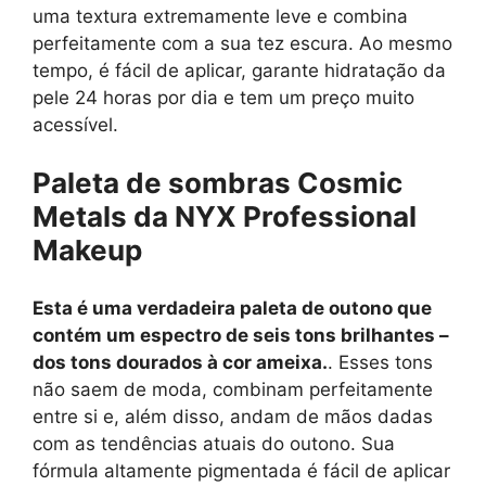
uma textura extremamente leve e combina
perfeitamente com a sua tez escura. Ao mesmo
tempo, é fácil de aplicar, garante hidratação da
pele 24 horas por dia e tem um preço muito
acessível.
Paleta de sombras Cosmic
Metals da NYX Professional
Makeup
Esta é uma verdadeira paleta de outono que
contém um espectro de seis tons brilhantes –
dos tons dourados à cor ameixa.
. Esses tons
não saem de moda, combinam perfeitamente
entre si e, além disso, andam de mãos dadas
com as tendências atuais do outono. Sua
fórmula altamente pigmentada é fácil de aplicar