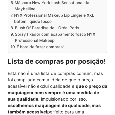
Máscara New York Lash Sensational da
Maybelline
NYX Professional Makeup Lip Lingerie XXL
batom líquido fosco
Blush Of Paradise da L’Oréal Paris
Spray fixador com acabamento fosco NYX
Professional Makeup
É hora de fazer compras!
Lista de compras por posição!
Esta não é uma lista de compras comum, mas
foi compilada com a ideia de que o preço
acessível não exclui qualidade e
que o preço da
maquiagem nem sempre é uma medida de
sua qualidade
. Impulsionado por isso,
escolhemos maquiagem de qualidade, mas
também acessível
perfeito para uma