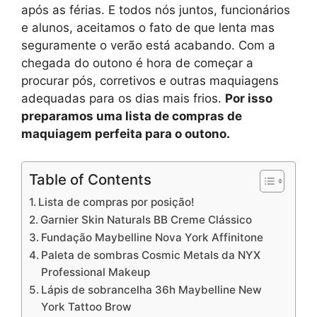
após as férias. E todos nós juntos, funcionários
e alunos, aceitamos o fato de que lenta mas
seguramente o verão está acabando. Com a
chegada do outono é hora de começar a
procurar pós, corretivos e outras maquiagens
adequadas para os dias mais frios.
Por isso
preparamos uma lista de compras de
maquiagem perfeita para o outono.
Table of Contents
Lista de compras por posição!
Garnier Skin Naturals BB Creme Clássico
Fundação Maybelline Nova York Affinitone
Paleta de sombras Cosmic Metals da NYX
Professional Makeup
Lápis de sobrancelha 36h Maybelline New
York Tattoo Brow