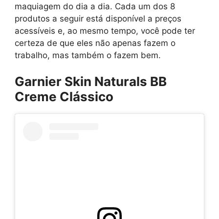
maquiagem do dia a dia. Cada um dos 8
produtos a seguir está disponível a preços
acessíveis e, ao mesmo tempo, você pode ter
certeza de que eles não apenas fazem o
trabalho, mas também o fazem bem.
Garnier Skin Naturals BB
Creme Clássico