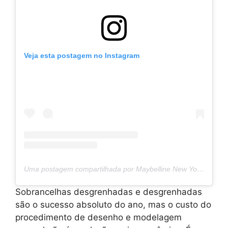
Veja esta postagem no Instagram
Uma postagem compartilhada por Maybelline New York (@maybelline)
Sobrancelhas desgrenhadas e desgrenhadas
são o sucesso absoluto do ano, mas o custo do
procedimento de desenho e modelagem