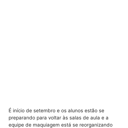
É início de setembro e os alunos estão se
preparando para voltar às salas de aula e a
equipe de maquiagem está se reorganizando