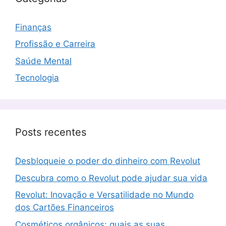
Finanças
Profissão e Carreira
Saúde Mental
Tecnologia
Posts recentes
Desbloqueie o poder do dinheiro com Revolut
Descubra como o Revolut pode ajudar sua vida
Revolut: Inovação e Versatilidade no Mundo
dos Cartões Financeiros
Cosméticos orgânicos: quais as suas