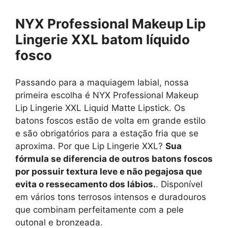
NYX Professional Makeup Lip
Lingerie XXL batom líquido
fosco
Passando para a maquiagem labial, nossa
primeira escolha é NYX Professional Makeup
Lip Lingerie XXL Liquid Matte Lipstick. Os
batons foscos estão de volta em grande estilo
e são obrigatórios para a estação fria que se
aproxima. Por que Lip Lingerie XXL?
Sua
fórmula se diferencia de outros batons foscos
por possuir textura leve e não pegajosa que
evita o ressecamento dos lábios.
. Disponível
em vários tons terrosos intensos e duradouros
que combinam perfeitamente com a pele
outonal e bronzeada.