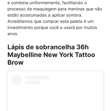
e combina uniformemente, facilitando o
processo de maquiagem para meninas que não
estão acostumadas a aplicar sombra.
Acreditamos que comprar esta paleta é um
investimento porque você a usará por muitos
anos.
Lápis de sobrancelha 36h
Maybelline New York Tattoo
Brow