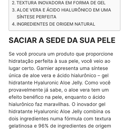
TEXTURA INOVADORA EM FORMA DE GEL
ALOE VERA E ÁCIDO HIALURÔNICO EM UMA
SÍNTESE PERFEITA
INGREDIENTES DE ORIGEM NATURAL
SACIAR A SEDE DA SUA PELE
Se você procura um produto que proporcione
hidratação perfeita à sua pele, você veio ao
lugar certo. Garnier apresenta uma síntese
única de aloe vera e ácido hialurônico – gel
hidratante Hyaluronic Aloe Jelly. Como você
provavelmente já sabe, o aloe vera tem um
efeito benéfico na pele, enquanto o ácido
hialurônico faz maravilhas. O inovador gel
hidratante Hyaluronic Aloe Jelly combina os
dois ingredientes numa fórmula com textura
gelatinosa e 96% de ingredientes de origem