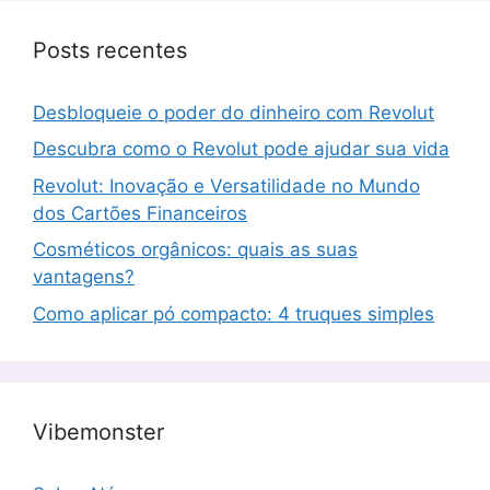
Posts recentes
Desbloqueie o poder do dinheiro com Revolut
Descubra como o Revolut pode ajudar sua vida
Revolut: Inovação e Versatilidade no Mundo
dos Cartões Financeiros
Cosméticos orgânicos: quais as suas
vantagens?
Como aplicar pó compacto: 4 truques simples
Vibemonster