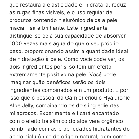
que restaura a elasticidade e, hidrata-a, reduz
as rugas finas visíveis, e o uso regular de
produtos contendo hialurônico deixa a pele
macia, lisa e brilhante. Este ingrediente
distingue-se pela sua capacidade de absorver
1000 vezes mais água do que o seu próprio
peso, proporcionando assim a quantidade ideal
de hidratação à pele. Como você pode ver, os
dois ingredientes por si só têm um efeito
extremamente positivo na pele. Você pode
imaginar quão benéficos serão os dois
ingredientes combinados em um produto. É por
isso que o pessoal da Garnier criou o Hyaluronic
Aloe Jelly, combinando os dois ingredientes
milagrosos. Experimente e ficará encantado
com o efeito balsâmico do aloe vera orgânico
combinado com as propriedades hidratantes do
ácido hialurônico de origem natural, bem como