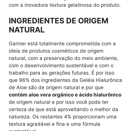
com a inovadora textura gelatinosa do produto.
INGREDIENTES DE ORIGEM
NATURAL
Garnier está totalmente comprometida com a
ideia de produtos cosméticos de origem
natural, com a preservação do meio ambiente,
com o desenvolvimento sustentável e com o
trabalho para as gerações futuras. É por isso
que 96% dos ingredientes da Geléia Hialurônica
de Aloe são de origem natural e por que
contém aloe vera orgânico e ácido hialurônico
de origem natural e por isso você pode ter
certeza de que está aproveitando o melhor da
natureza. Os restantes 4% proporcionam uma
textura agradável e fina e uma fórmula