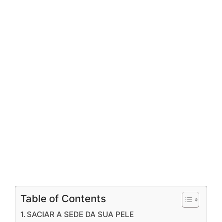
Table of Contents
SACIAR A SEDE DA SUA PELE