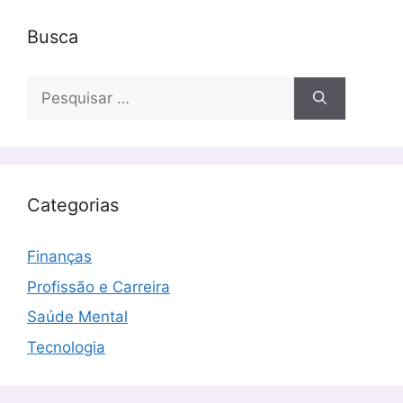
Busca
Pesquisar
por:
Categorias
Finanças
Profissão e Carreira
Saúde Mental
Tecnologia