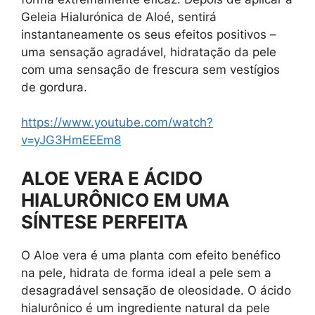
Geleia Hialurónica de Aloé, sentirá
instantaneamente os seus efeitos positivos –
uma sensação agradável, hidratação da pele
com uma sensação de frescura sem vestígios
de gordura.
https://www.youtube.com/watch?
v=yJG3HmEEEm8
ALOE VERA E ÁCIDO
HIALURÔNICO EM UMA
SÍNTESE PERFEITA
O Aloe vera é uma planta com efeito benéfico
na pele, hidrata de forma ideal a pele sem a
desagradável sensação de oleosidade. O ácido
hialurônico é um ingrediente natural da pele