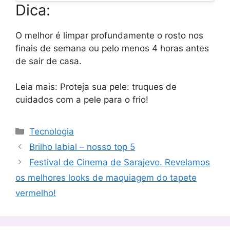
Dica:
O melhor é limpar profundamente o rosto nos
finais de semana ou pelo menos 4 horas antes
de sair de casa.
Leia mais: Proteja sua pele: truques de
cuidados com a pele para o frio!
Categorias
Tecnologia
Brilho labial – nosso top 5
Festival de Cinema de Sarajevo. Revelamos
os melhores looks de maquiagem do tapete
vermelho!