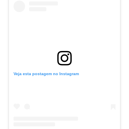
Veja esta postagem no Instagram