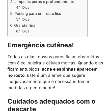
Limpe os poros e profundamente!
Dica:
Peeling para um rosto liso
Dica:
Grande final
Dica:
Emergência cutânea!
Todos os dias, nossos poros ficam obstruídos
com óleo, sujeira e células mortas. Quando eles
ficam entupidos,
acne e espinhas aparecem
no rosto
. Este é um alarme que sugere
inequivocamente que é necessário tomar
medidas urgentemente!
Cuidados adequados com o
descarte