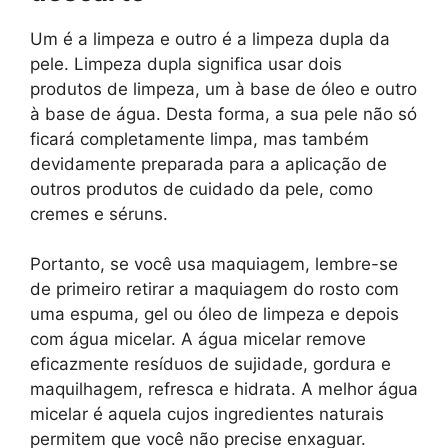
Um é a limpeza e outro é a limpeza dupla da
pele. Limpeza dupla significa usar dois
produtos de limpeza, um à base de óleo e outro
à base de água. Desta forma, a sua pele não só
ficará completamente limpa, mas também
devidamente preparada para a aplicação de
outros produtos de cuidado da pele, como
cremes e séruns.
Portanto, se você usa maquiagem, lembre-se
de primeiro retirar a maquiagem do rosto com
uma espuma, gel ou óleo de limpeza e depois
com água micelar. A água micelar remove
eficazmente resíduos de sujidade, gordura e
maquilhagem, refresca e hidrata. A melhor água
micelar é aquela cujos ingredientes naturais
permitem que você não precise enxaguar.