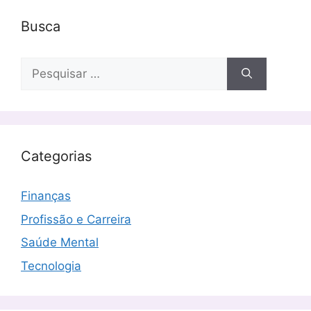
Busca
Pesquisar
por:
Categorias
Finanças
Profissão e Carreira
Saúde Mental
Tecnologia