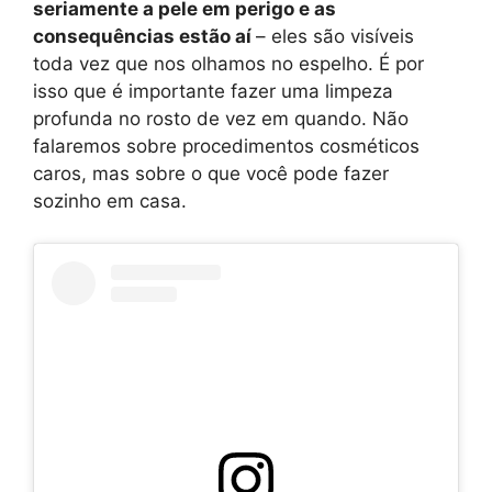
seriamente a pele em perigo e as
consequências estão aí
– eles são visíveis
toda vez que nos olhamos no espelho. É por
isso que é importante fazer uma limpeza
profunda no rosto de vez em quando. Não
falaremos sobre procedimentos cosméticos
caros, mas sobre o que você pode fazer
sozinho em casa.