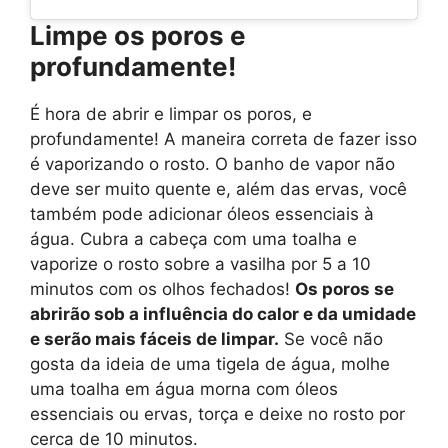
Limpe os poros e
profundamente!
É hora de abrir e limpar os poros, e
profundamente! A maneira correta de fazer isso
é vaporizando o rosto. O banho de vapor não
deve ser muito quente e, além das ervas, você
também pode adicionar óleos essenciais à
água. Cubra a cabeça com uma toalha e
vaporize o rosto sobre a vasilha por 5 a 10
minutos com os olhos fechados!
Os poros se
abrirão sob a influência do calor e da umidade
e serão mais fáceis de limpar.
Se você não
gosta da ideia de uma tigela de água, molhe
uma toalha em água morna com óleos
essenciais ou ervas, torça e deixe no rosto por
cerca de 10 minutos.