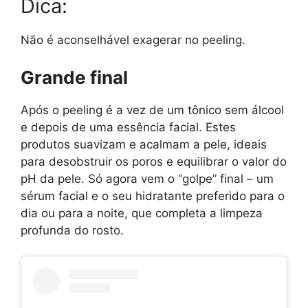
Dica:
Não é aconselhável exagerar no peeling.
Grande final
Após o peeling é a vez de um tônico sem álcool
e depois de uma essência facial. Estes
produtos suavizam e acalmam a pele, ideais
para desobstruir os poros e equilibrar o valor do
pH da pele. Só agora vem o “golpe” final – um
sérum facial e o seu hidratante preferido para o
dia ou para a noite, que completa a limpeza
profunda do rosto.