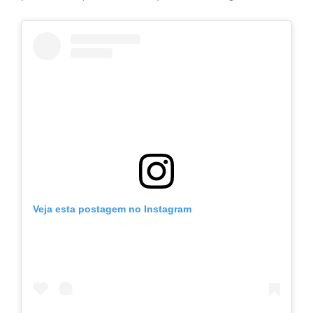
Veja esta postagem no Instagram