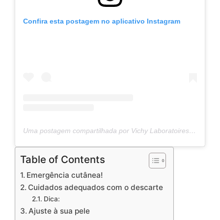
Confira esta postagem no aplicativo Instagram
Uma postagem compartilhada por Vichy Laboratoires (@vichylaboratoires).
Table of Contents
Emergência cutânea!
Cuidados adequados com o descarte
Dica:
Ajuste à sua pele