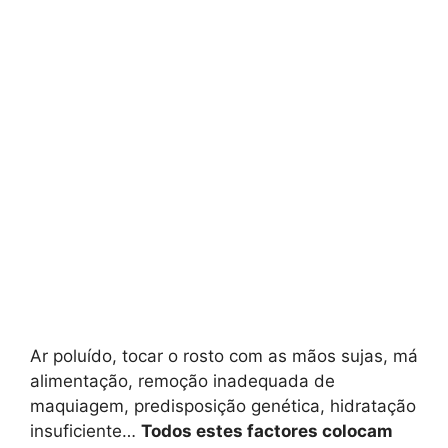
Ar poluído, tocar o rosto com as mãos sujas, má
alimentação, remoção inadequada de
maquiagem, predisposição genética, hidratação
insuficiente…
Todos estes factores colocam