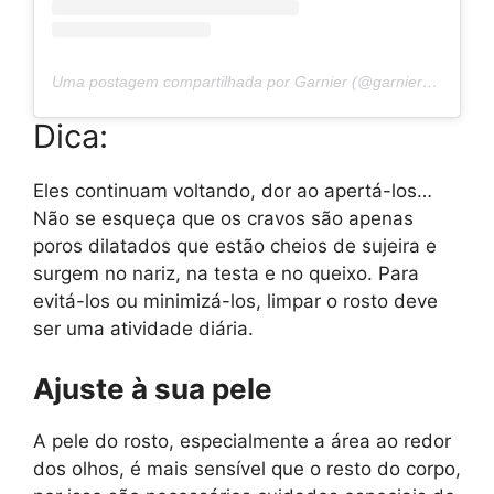
Uma postagem compartilhada por Garnier (@garnier_bg)
Dica:
Eles continuam voltando, dor ao apertá-los…
Não se esqueça que os cravos são apenas
poros dilatados que estão cheios de sujeira e
surgem no nariz, na testa e no queixo. Para
evitá-los ou minimizá-los, limpar o rosto deve
ser uma atividade diária.
Ajuste à sua pele
A pele do rosto, especialmente a área ao redor
dos olhos, é mais sensível que o resto do corpo,