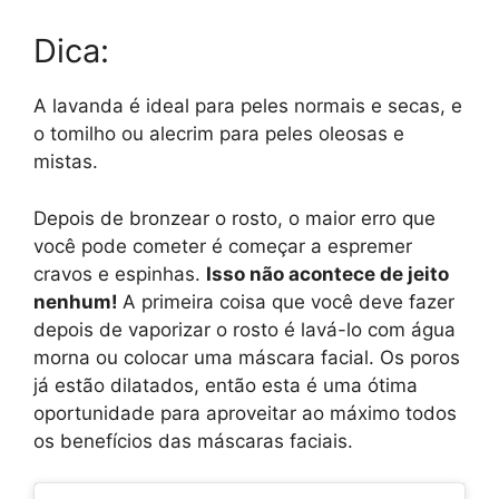
Dica:
A lavanda é ideal para peles normais e secas, e
o tomilho ou alecrim para peles oleosas e
mistas.
Depois de bronzear o rosto, o maior erro que
você pode cometer é começar a espremer
cravos e espinhas.
Isso não acontece de jeito
nenhum!
A primeira coisa que você deve fazer
depois de vaporizar o rosto é lavá-lo com água
morna ou colocar uma máscara facial. Os poros
já estão dilatados, então esta é uma ótima
oportunidade para aproveitar ao máximo todos
os benefícios das máscaras faciais.