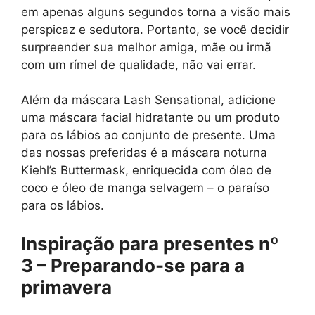
em apenas alguns segundos torna a visão mais
perspicaz e sedutora. Portanto, se você decidir
surpreender sua melhor amiga, mãe ou irmã
com um rímel de qualidade, não vai errar.
Além da máscara Lash Sensational, adicione
uma máscara facial hidratante ou um produto
para os lábios ao conjunto de presente. Uma
das nossas preferidas é a máscara noturna
Kiehl’s Buttermask, enriquecida com óleo de
coco e óleo de manga selvagem – o paraíso
para os lábios.
Inspiração para presentes nº
3 – Preparando-se para a
primavera