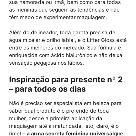
sua namorada ou irmã, bem como para todas
as meninas que seguem as tendências e não
têm medo de experimentar maquiagem.
Além do delineador, toda garota precisa de
água micelar e brilho labial, e o Lifter Gloss está
entre os melhores do mercado. Sua fórmula é
enriquecida com ácido hialurônico e não deixa
sensação pegajosa nos lábios.
Inspiração para presente nº 2
– para todos os dias
Não é preciso ser especialista em beleza para
saber qual produto é o preferido de toda
mulher, desde a primeira aplicação da
maquiagem até a maturidade. Isto, claro, é o
rímel –
a arma secreta feminina universal
que