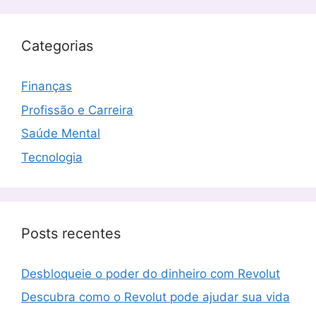
Categorias
Finanças
Profissão e Carreira
Saúde Mental
Tecnologia
Posts recentes
Desbloqueie o poder do dinheiro com Revolut
Descubra como o Revolut pode ajudar sua vida