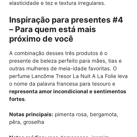
elasticidade e tez e textura irregulares.
Inspiração para presentes #4
– Para quem está mais
próximo de você
A combinação desses três produtos é o
presente de beleza perfeito para mães, tias e
outras mulheres de meia-idade favoritas. O
perfume Lancôme Tresor La Nuit A La Folie leva
o nome da palavra francesa para tesouro e
representa amor incondicional e sentimentos
fortes
.
Notas principais:
pimenta rosa, bergamota,
pêra, groselha