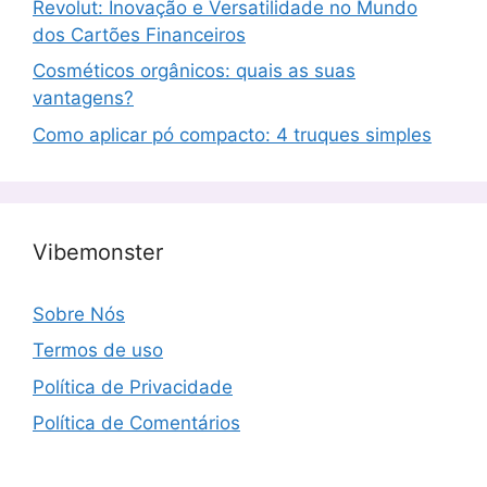
Revolut: Inovação e Versatilidade no Mundo
dos Cartões Financeiros
Cosméticos orgânicos: quais as suas
vantagens?
Como aplicar pó compacto: 4 truques simples
Vibemonster
Sobre Nós
Termos de uso
Política de Privacidade
Política de Comentários