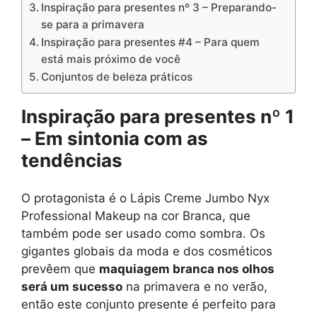
Inspiração para presentes nº 3 – Preparando-
se para a primavera
Inspiração para presentes #4 – Para quem
está mais próximo de você
Conjuntos de beleza práticos
Inspiração para presentes nº 1
– Em sintonia com as
tendências
O protagonista é o Lápis Creme Jumbo Nyx
Professional Makeup na cor Branca, que
também pode ser usado como sombra. Os
gigantes globais da moda e dos cosméticos
prevêem que
maquiagem branca nos olhos
será um sucesso
na primavera e no verão,
então este conjunto presente é perfeito para