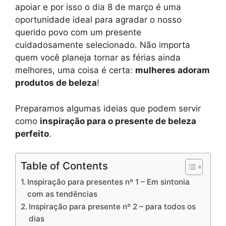
apoiar e por isso o dia 8 de março é uma
oportunidade ideal para agradar o nosso
querido povo com um presente
cuidadosamente selecionado. Não importa
quem você planeja tornar as férias ainda
melhores, uma coisa é certa:
mulheres adoram
produtos de beleza
!
Preparamos algumas ideias que podem servir
como
inspiração para o presente de beleza
perfeito
.
Table of Contents
Inspiração para presentes nº 1 – Em sintonia
com as tendências
Inspiração para presente nº 2 – para todos os
dias