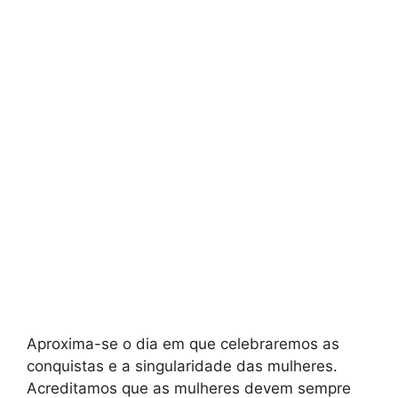
Aproxima-se o dia em que celebraremos as
conquistas e a singularidade das mulheres.
Acreditamos que as mulheres devem sempre