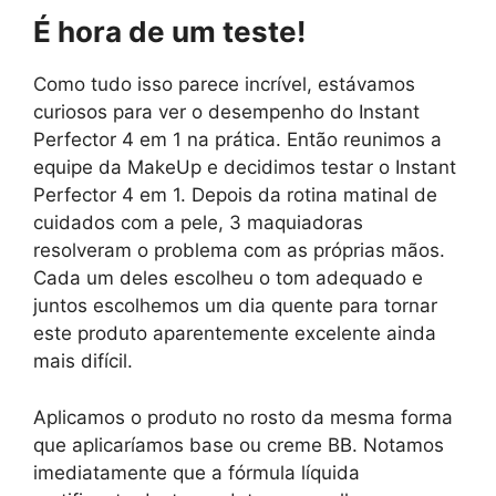
É hora de um teste!
Como tudo isso parece incrível, estávamos
curiosos para ver o desempenho do Instant
Perfector 4 em 1 na prática. Então reunimos a
equipe da MakeUp e decidimos testar o Instant
Perfector 4 em 1. Depois da rotina matinal de
cuidados com a pele, 3 maquiadoras
resolveram o problema com as próprias mãos.
Cada um deles escolheu o tom adequado e
juntos escolhemos um dia quente para tornar
este produto aparentemente excelente ainda
mais difícil.
Aplicamos o produto no rosto da mesma forma
que aplicaríamos base ou creme BB. Notamos
imediatamente que a fórmula líquida