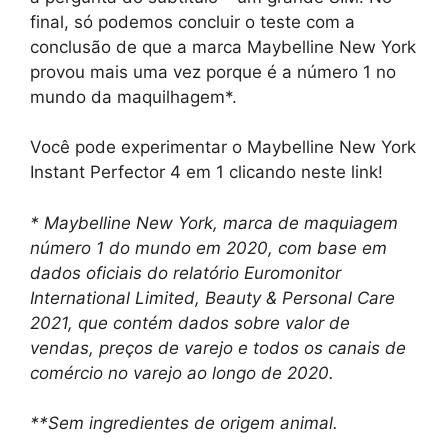
final, só podemos concluir o teste com a
conclusão de que a marca Maybelline New York
provou mais uma vez porque é a número 1 no
mundo da maquilhagem*.
Você pode experimentar o Maybelline New York
Instant Perfector 4 em 1 clicando neste link!
* Maybelline New York, marca de maquiagem
número 1 do mundo em 2020, com base em
dados oficiais do relatório Euromonitor
International Limited, Beauty & Personal Care
2021, que contém dados sobre valor de
vendas, preços de varejo e todos os canais de
comércio no varejo ao longo de 2020.
**Sem ingredientes de origem animal.