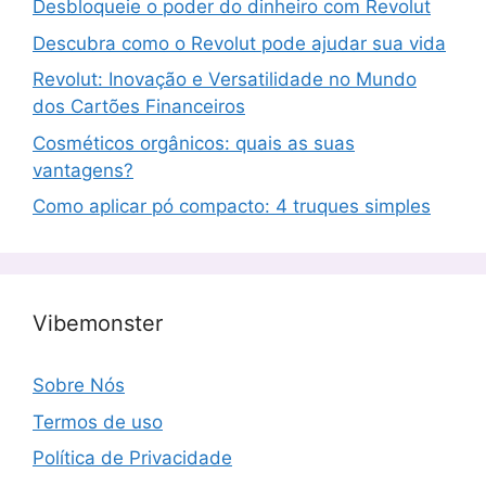
Desbloqueie o poder do dinheiro com Revolut
Descubra como o Revolut pode ajudar sua vida
Revolut: Inovação e Versatilidade no Mundo
dos Cartões Financeiros
Cosméticos orgânicos: quais as suas
vantagens?
Como aplicar pó compacto: 4 truques simples
Vibemonster
Sobre Nós
Termos de uso
Política de Privacidade