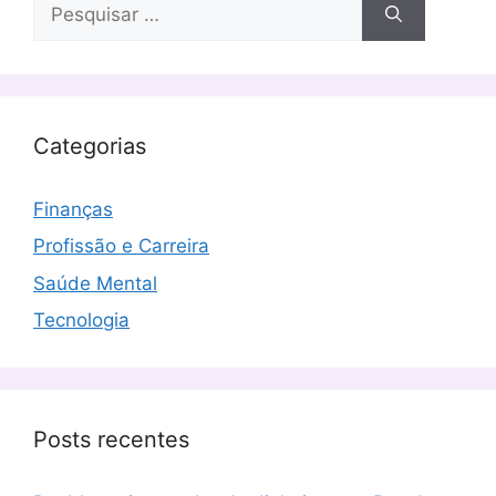
Pesquisar
por:
Categorias
Finanças
Profissão e Carreira
Saúde Mental
Tecnologia
Posts recentes