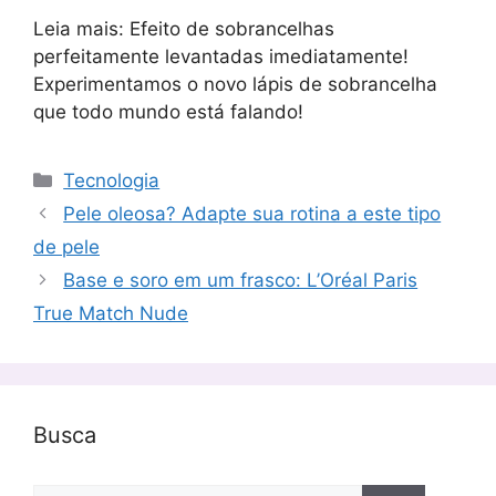
Leia mais: Efeito de sobrancelhas
perfeitamente levantadas imediatamente!
Experimentamos o novo lápis de sobrancelha
que todo mundo está falando!
Categorias
Tecnologia
Pele oleosa? Adapte sua rotina a este tipo
de pele
Base e soro em um frasco: L’Oréal Paris
True Match Nude
Busca