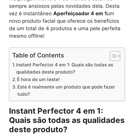
sempre ansiosos pelas novidades dela. Desta
vez é instantâneo
Aperfeiçoador 4 em 1
um
novo produto facial que oferece os benefícios
de um total de 4 produtos e uma pele perfeita
mesmo offline!
Table of Contents
Instant Perfector 4 em 1: Quais são todas as
qualidades deste produto?
É hora de um teste!
Este é realmente um produto que pode fazer
tudo?
Instant Perfector 4 em 1:
Quais são todas as qualidades
deste produto?