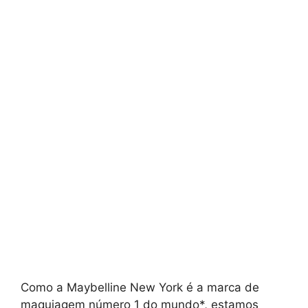
Como a Maybelline New York é a marca de
maquiagem número 1 do mundo*, estamos