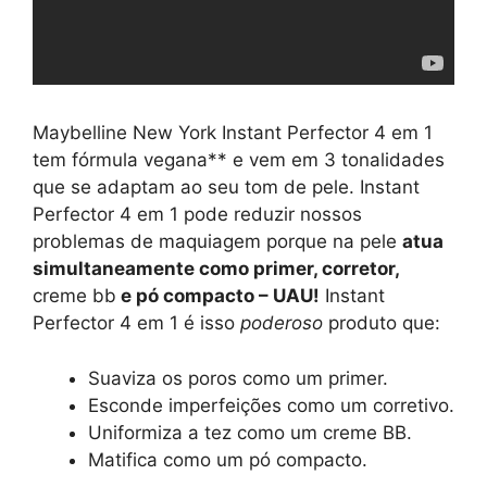
Maybelline New York Instant Perfector 4 em 1
tem fórmula vegana** e vem em 3 tonalidades
que se adaptam ao seu tom de pele. Instant
Perfector 4 em 1 pode reduzir nossos
problemas de maquiagem porque na pele
atua
simultaneamente como primer, corretor,
creme bb
e pó compacto – UAU!
Instant
Perfector 4 em 1 é isso
poderoso
produto que:
Suaviza os poros como um primer.
Esconde imperfeições como um corretivo.
Uniformiza a tez como um creme BB.
Matifica como um pó compacto.