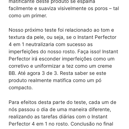
matificante deste produto se espalha
facilmente e suaviza visivelmente os poros – tal
como um primer.
Nosso próximo teste foi relacionado ao tom e
textura da pele, ou seja, se o Instant Perfector
4 em 1 neutralizaria com sucesso as
imperfeições do nosso rosto. Faça isso! Instant
Perfector irá esconder imperfeições como um
corretivo e uniformizar a tez como um creme
BB. Até agora 3 de 3. Resta saber se este
produto realmente matifica como um pó
compacto.
Para efeitos desta parte do teste, cada um de
nós passou o dia de uma maneira diferente,
realizando as tarefas diárias com o Instant
Perfector 4 em 1 no rosto. Conclusão no final