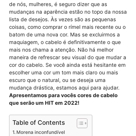
de nós, mulheres, é seguro dizer que as
mudanças na aparência estão no topo da nossa
lista de desejos. Às vezes são as pequenas
coisas, como comprar o rímel mais recente ou o
batom de uma nova cor. Mas se excluirmos a
maquiagem, o cabelo é definitivamente o que
mais nos chama a atenção. Não há melhor
maneira de refrescar seu visual do que mudar a
cor do cabelo. Se você ainda está hesitante em
escolher uma cor um tom mais claro ou mais
escuro que o natural, ou se deseja uma
mudança drástica, estamos aqui para ajudar.
Apresentamos para vocês cores de cabelo
que serão um HIT em 2022!
Table of Contents
Morena inconfundível