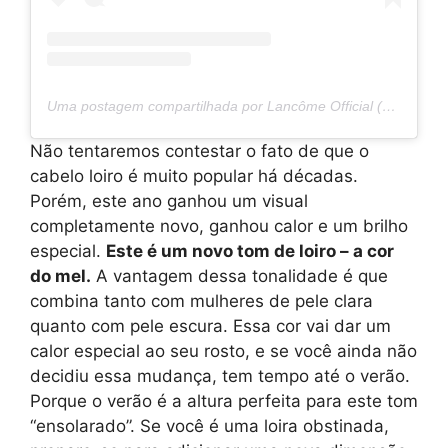
Uma postagem compartilhada por Lancôme Official (@lancomeofficial)
Não tentaremos contestar o fato de que o
cabelo loiro é muito popular há décadas.
Porém, este ano ganhou um visual
completamente novo, ganhou calor e um brilho
especial.
Este é um novo tom de loiro – a cor
do mel.
A vantagem dessa tonalidade é que
combina tanto com mulheres de pele clara
quanto com pele escura. Essa cor vai dar um
calor especial ao seu rosto, e se você ainda não
decidiu essa mudança, tem tempo até o verão.
Porque o verão é a altura perfeita para este tom
“ensolarado”. Se você é uma loira obstinada,