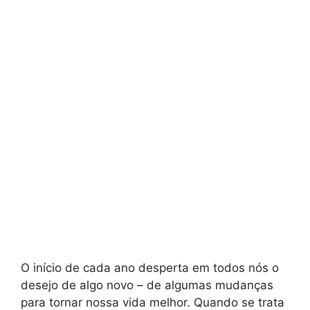
O início de cada ano desperta em todos nós o
desejo de algo novo – de algumas mudanças
para tornar nossa vida melhor. Quando se trata