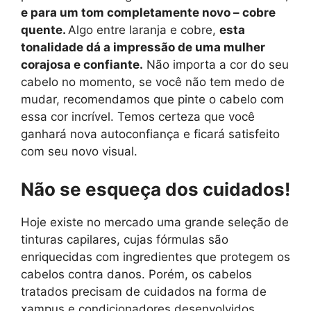
e para um tom completamente novo – cobre
quente.
Algo entre laranja e cobre,
esta
tonalidade dá a impressão de uma mulher
corajosa e confiante.
Não importa a cor do seu
cabelo no momento, se você não tem medo de
mudar, recomendamos que pinte o cabelo com
essa cor incrível. Temos certeza que você
ganhará nova autoconfiança e ficará satisfeito
com seu novo visual.
Não se esqueça dos cuidados!
Hoje existe no mercado uma grande seleção de
tinturas capilares, cujas fórmulas são
enriquecidas com ingredientes que protegem os
cabelos contra danos. Porém, os cabelos
tratados precisam de cuidados na forma de
xampus e condicionadores desenvolvidos