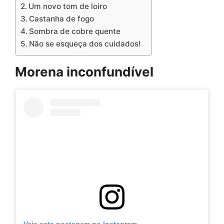
Um novo tom de loiro
Castanha de fogo
Sombra de cobre quente
Não se esqueça dos cuidados!
Morena inconfundível