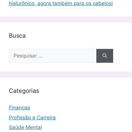
hialurônico, agora também para os cabelos!
Busca
Pesquisar
por:
Categorias
Finanças
Profissão e Carreira
Saúde Mental