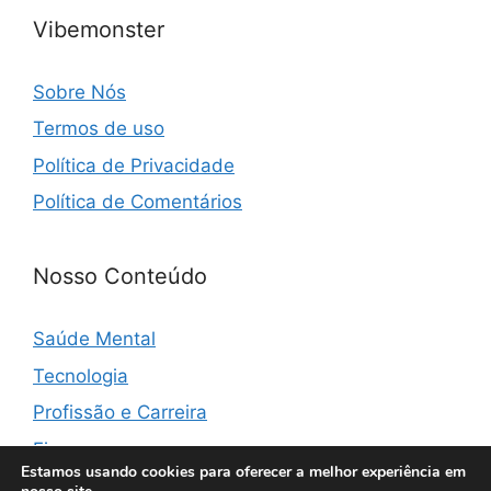
Vibemonster
Sobre Nós
Termos de uso
Política de Privacidade
Política de Comentários
Nosso Conteúdo
Saúde Mental
Tecnologia
Profissão e Carreira
Finanças
Estamos usando cookies para oferecer a melhor experiência em