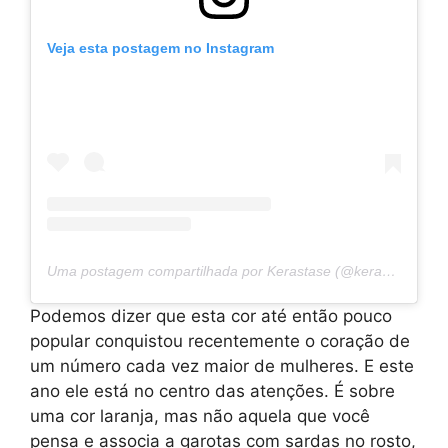
Veja esta postagem no Instagram
Uma postagem compartilhada por Kerastase (@kerastase_official)
Podemos dizer que esta cor até então pouco
popular conquistou recentemente o coração de
um número cada vez maior de mulheres. E este
ano ele está no centro das atenções. É sobre
uma cor laranja, mas não aquela que você
pensa e associa a garotas com sardas no rosto,