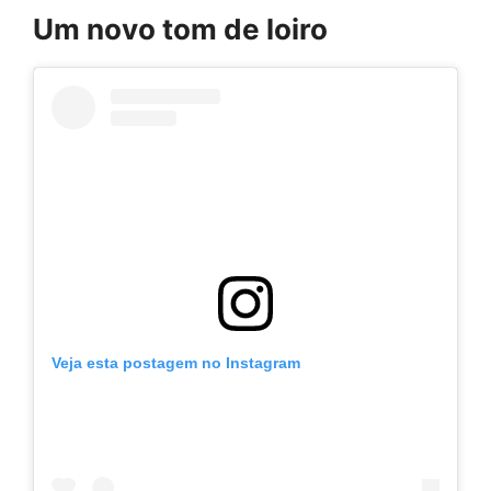
Um novo tom de loiro
Veja esta postagem no Instagram