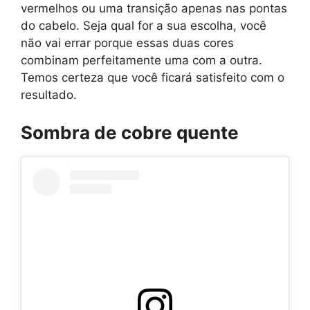
vermelhos ou uma transição apenas nas pontas
do cabelo. Seja qual for a sua escolha, você
não vai errar porque essas duas cores
combinam perfeitamente uma com a outra.
Temos certeza que você ficará satisfeito com o
resultado.
Sombra de cobre quente