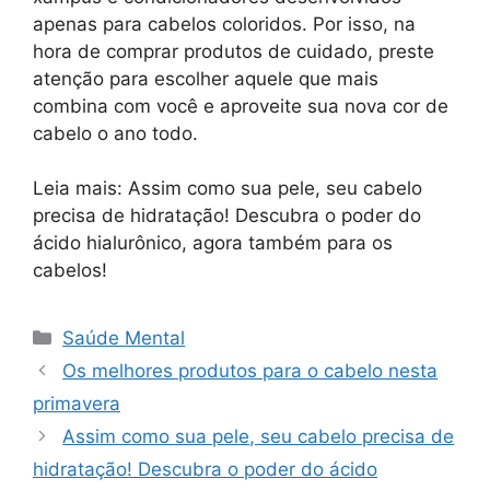
apenas para cabelos coloridos. Por isso, na
hora de comprar produtos de cuidado, preste
atenção para escolher aquele que mais
combina com você e aproveite sua nova cor de
cabelo o ano todo.
Leia mais: Assim como sua pele, seu cabelo
precisa de hidratação! Descubra o poder do
ácido hialurônico, agora também para os
cabelos!
Categorias
Saúde Mental
Os melhores produtos para o cabelo nesta
primavera
Assim como sua pele, seu cabelo precisa de
hidratação! Descubra o poder do ácido