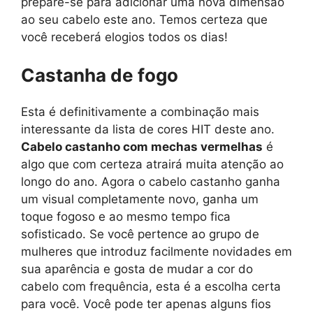
prepare-se para adicionar uma nova dimensão
ao seu cabelo este ano. Temos certeza que
você receberá elogios todos os dias!
Castanha de fogo
Esta é definitivamente a combinação mais
interessante da lista de cores HIT deste ano.
Cabelo castanho com mechas vermelhas
é
algo que com certeza atrairá muita atenção ao
longo do ano. Agora o cabelo castanho ganha
um visual completamente novo, ganha um
toque fogoso e ao mesmo tempo fica
sofisticado. Se você pertence ao grupo de
mulheres que introduz facilmente novidades em
sua aparência e gosta de mudar a cor do
cabelo com frequência, esta é a escolha certa
para você. Você pode ter apenas alguns fios