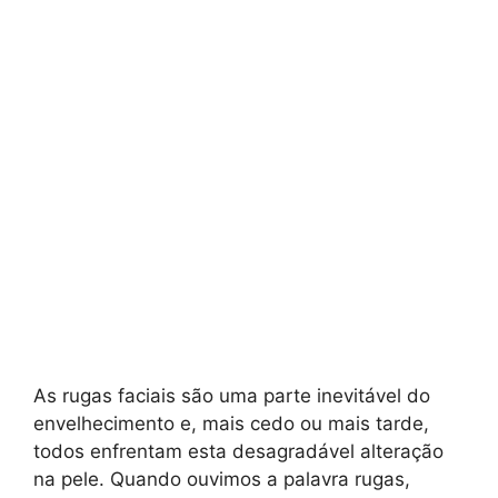
As rugas faciais são uma parte inevitável do
envelhecimento e, mais cedo ou mais tarde,
todos enfrentam esta desagradável alteração
na pele. Quando ouvimos a palavra rugas,