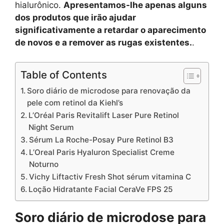
hialurônico.
Apresentamos-lhe apenas alguns
dos produtos que irão ajudar
significativamente a retardar o aparecimento
de novos e a remover as rugas existentes.
.
Table of Contents
Soro diário de microdose para renovação da
pele com retinol da Kiehl’s
L’Oréal Paris Revitalift Laser Pure Retinol
Night Serum
Sérum La Roche-Posay Pure Retinol B3
L’Oreal Paris Hyaluron Specialist Creme
Noturno
Vichy Liftactiv Fresh Shot sérum vitamina C
Loção Hidratante Facial CeraVe FPS 25
Soro diário de microdose para