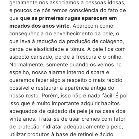
geralmente nos associamos a pessoas idosas,
e poucos de nós temos consciência do fato de
que
que as primeiras rugas aparecem em
meados dos anos vinte
. Aparecem como
consequência do envelhecimento da pele, o
que leva à redução da produção de colágeno,
perda de elasticidade e tônus. A pele fica com
aspecto cansado, perde a frescura e o brilho.
Normalmente, somente quando os vemos no
espelho, nosso alarme interno dispara e
queremos fazer algo a respeito o mais rápido
possível e restaurar a aparência antiga do
nosso rosto. Porém, isso não é nada fácil! É por
isso que é muito importante adquirir hábitos
adequados de cuidado da pele já na casa dos
vinte anos. Trata-se de usar cremes com fator
de proteção, hidratar adequadamente a pele,
utilizar produtos à base de retinol e ácido