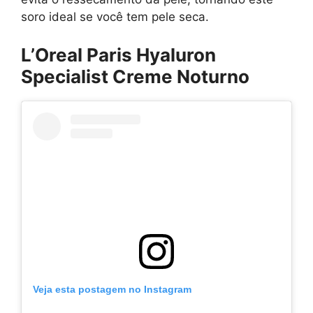
soro ideal se você tem pele seca.
L’Oreal Paris Hyaluron
Specialist Creme Noturno
Veja esta postagem no Instagram