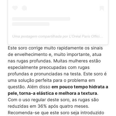
Uma postagem compartilhada por L’Oréal Paris Official (@lorealparis)
Este soro corrige muito rapidamente os sinais
de envelhecimento e, muito importante, atua
nas rugas profundas. Muitas mulheres estão
especialmente preocupadas com rugas
profundas e pronunciadas na testa. Este soro é
uma solução perfeita para o problema em
questão. Além disso
em pouco tempo hidrata a
pele, torna-a elástica e melhora a textura
.
Com o uso regular deste soro, as rugas são
reduzidas em 36% após quatro meses.
Recomenda-se que este soro seja introduzido