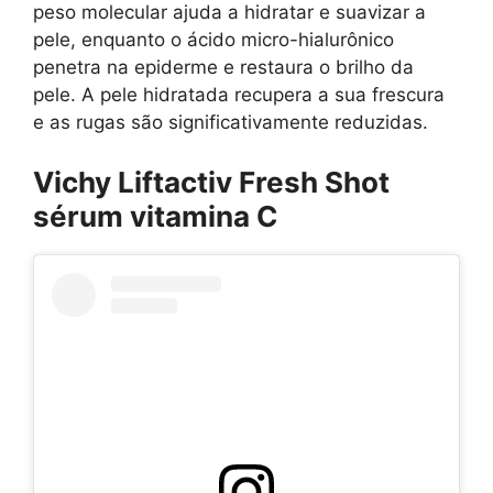
peso molecular ajuda a hidratar e suavizar a
pele, enquanto o ácido micro-hialurônico
penetra na epiderme e restaura o brilho da
pele. A pele hidratada recupera a sua frescura
e as rugas são significativamente reduzidas.
Vichy Liftactiv Fresh Shot
sérum vitamina C