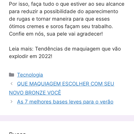
Por isso, faça tudo o que estiver ao seu alcance
para reduzir a possibilidade do aparecimento
de rugas e tornar maneira para que esses
ótimos cremes e soros façam seu trabalho.
Confie em nós, sua pele vai agradecer!
Leia mais: Tendências de maquiagem que vão
explodir em 2022!
Categorias
Tecnologia
QUE MAQUIAGEM ESCOLHER COM SEU
NOVO BRONZE VOCÊ
As 7 melhores bases leves para o verão