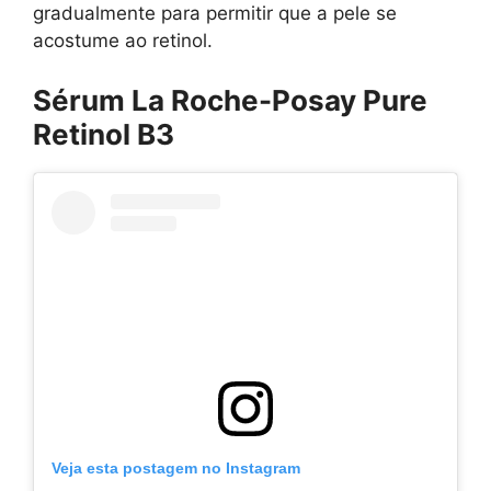
gradualmente para permitir que a pele se
acostume ao retinol.
Sérum La Roche-Posay Pure
Retinol B3
Veja esta postagem no Instagram