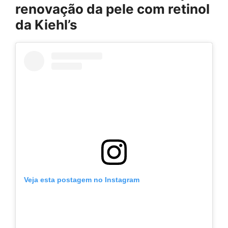
renovação da pele com retinol
da Kiehl’s
Veja esta postagem no Instagram