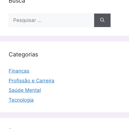
Busca
Pesquisar
por:
Categorias
Finanças
Profissão e Carreira
Saúde Mental
Tecnologia