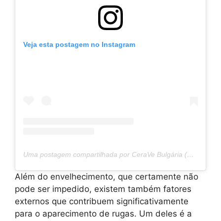
Veja esta postagem no Instagram
Uma postagem compartilhada por CeraVe Bulgária (@ceravebulgaria)
Além do envelhecimento, que certamente não
pode ser impedido, existem também fatores
externos que contribuem significativamente
para o aparecimento de rugas. Um deles é a