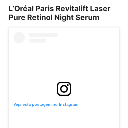
L’Oréal Paris Revitalift Laser
Pure Retinol Night Serum
Veja esta postagem no Instagram