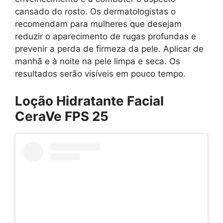
cansado do rosto. Os dermatologistas o
recomendam para mulheres que desejam
reduzir o aparecimento de rugas profundas e
prevenir a perda de firmeza da pele. Aplicar de
manhã e à noite na pele limpa e seca. Os
resultados serão visíveis em pouco tempo.
Loção Hidratante Facial
CeraVe FPS 25