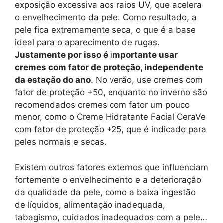
exposição excessiva aos raios UV, que acelera
o envelhecimento da pele. Como resultado, a
pele fica extremamente seca, o que é a base
ideal para o aparecimento de rugas.
Justamente por isso é importante usar
cremes com fator de proteção, independente
da estação do ano
. No verão, use cremes com
fator de proteção +50, enquanto no inverno são
recomendados cremes com fator um pouco
menor, como o Creme Hidratante Facial CeraVe
com fator de proteção +25, que é indicado para
peles normais e secas.
Existem outros fatores externos que influenciam
fortemente o envelhecimento e a deterioração
da qualidade da pele, como a baixa ingestão
de líquidos, alimentação inadequada,
tabagismo, cuidados inadequados com a pele…