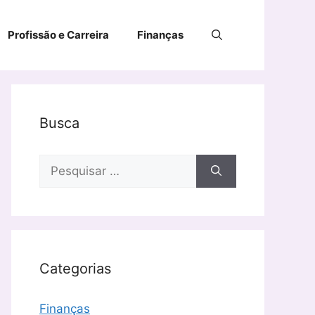
Profissão e Carreira
Finanças
Busca
Pesquisar
por:
Categorias
Finanças