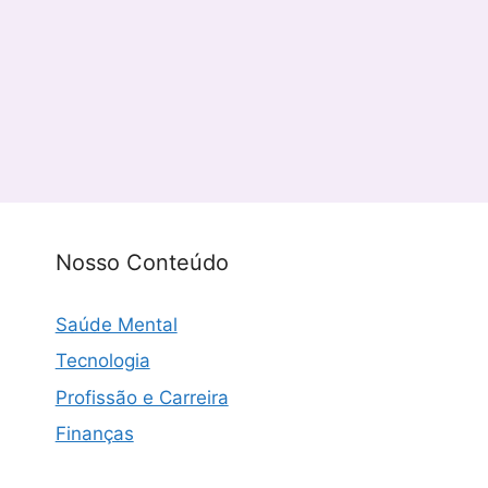
Nosso Conteúdo
Saúde Mental
Tecnologia
Profissão e Carreira
Finanças