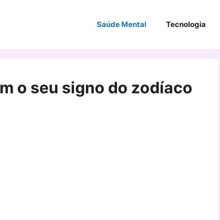
Saúde Mental
Tecnologia
m o seu signo do zodíaco