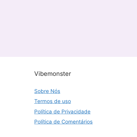
Vibemonster
Sobre Nós
Termos de uso
Política de Privacidade
Política de Comentários