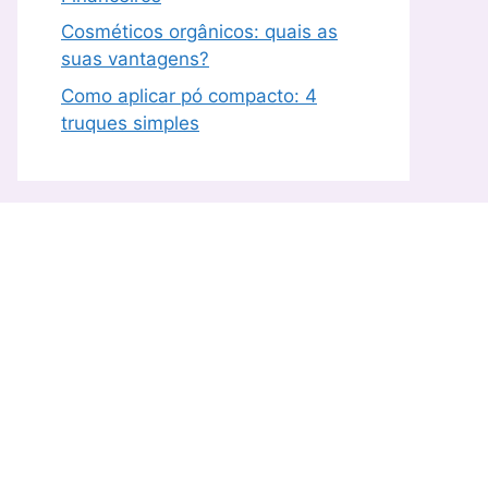
Cosméticos orgânicos: quais as
suas vantagens?
Como aplicar pó compacto: 4
truques simples