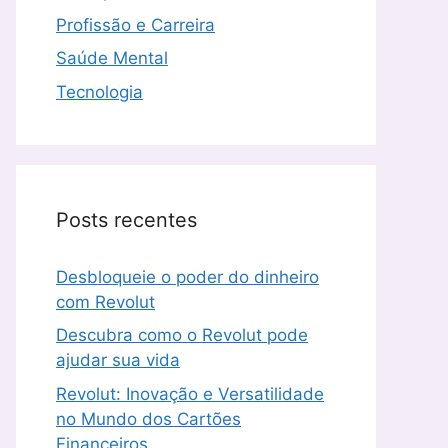
Profissão e Carreira
Saúde Mental
Tecnologia
Posts recentes
Desbloqueie o poder do dinheiro
com Revolut
Descubra como o Revolut pode
ajudar sua vida
Revolut: Inovação e Versatilidade
no Mundo dos Cartões
Financeiros