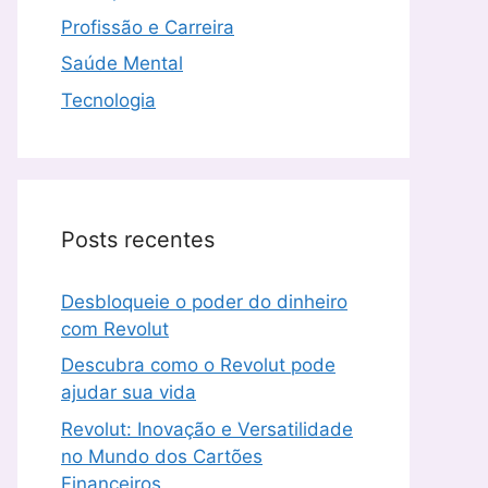
Profissão e Carreira
Saúde Mental
Tecnologia
Posts recentes
Desbloqueie o poder do dinheiro
com Revolut
Descubra como o Revolut pode
ajudar sua vida
Revolut: Inovação e Versatilidade
no Mundo dos Cartões
Financeiros