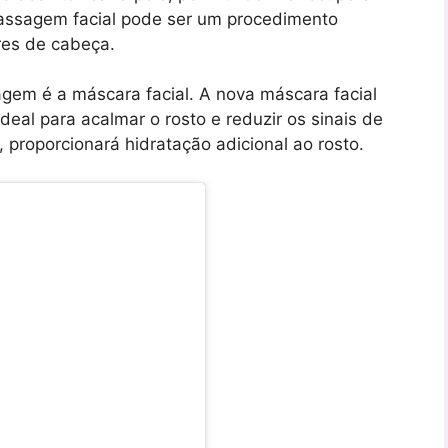
massagem facial pode ser um procedimento
ores de cabeça.
em é a máscara facial. A nova máscara facial
deal para acalmar o rosto e reduzir os sinais de
, proporcionará hidratação adicional ao rosto.