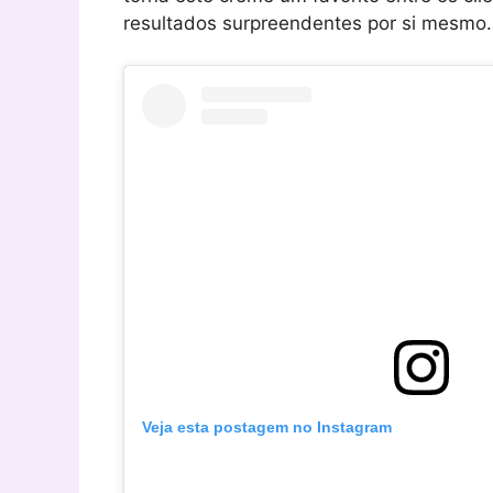
resultados surpreendentes por si mesmo.
Veja esta postagem no Instagram