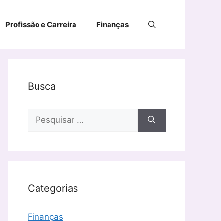
Profissão e Carreira
Finanças
Busca
Pesquisar
por:
Categorias
Finanças