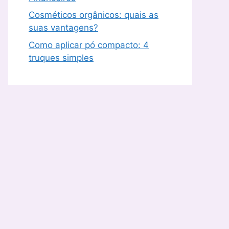
Cosméticos orgânicos: quais as
suas vantagens?
Como aplicar pó compacto: 4
truques simples