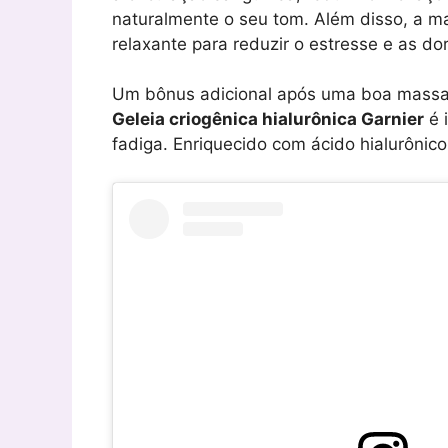
naturalmente o seu tom. Além disso, a 
relaxante para reduzir o estresse e as d
Um bônus adicional após uma boa massag
Geleia criogênica hialurônica Garnier
é i
fadiga. Enriquecido com ácido hialurônico