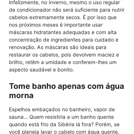
Infelizmente, no inverno, mesmo o uso regular
de condicionador não será suficiente para nutrir
cabelos extremamente secos. É por isso que
nos próximos meses é importante usar
máscaras hidratantes adequadas e com alta
concentração de ingredientes para cuidado e
renovação. As máscaras são ideais para
restaurar os cabelos, pois devolvem maciez e
brilho, retêm a umidade e conferem-lhes um
aspecto saudável e bonito.
Tome banho apenas com água
morna
Espelhos embaçados no banheiro, vapor de
sauna… Quem resistiria a um banho quente
quando está frio da Sibéria lá fora? Porém, se
você planeja lavar o cabelo com água quente,