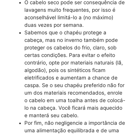
O cabelo seco pode ser consequência de
lavagens muito frequentes, por isso é
aconselhável limitá-lo a (no máximo)
duas vezes por semana.
Sabemos que o chapéu protege a
cabeça, mas no inverno também pode
proteger os cabelos do frio, claro, sob
certas condições. Para evitar o efeito
contrário, opte por materiais naturais (lã,
algodão), pois os sintéticos ficam
eletrificados e aumentam a chance de
caspa. Se o seu chapéu preferido não for
um dos materiais recomendados, enrole
o cabelo em uma toalha antes de colocá-
lo na cabeça. Você ficará mais aquecido
e manterá seu cabelo.
Por fim, não negligencie a importância de
uma alimentação equilibrada e de uma