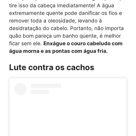
tire isso da cabeça imediatamente! A água
extremamente quente pode danificar os fios e
remover toda a oleosidade, levando à
desidratação do cabelo. Portanto, não importa
quão bom pareça um banho quente, é melhor
ficar sem ele.
Enxágue o couro cabeludo com
água morna e as pontas com água fria.
Lute contra os cachos