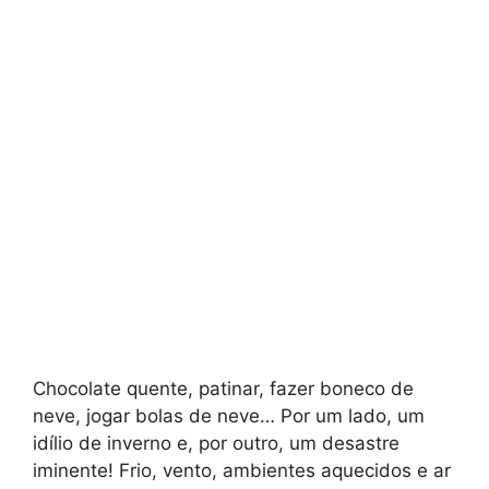
Chocolate quente, patinar, fazer boneco de
neve, jogar bolas de neve… Por um lado, um
idílio de inverno e, por outro, um desastre
iminente! Frio, vento, ambientes aquecidos e ar