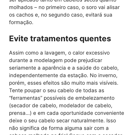
molhados – no primeiro caso, o soro vai alisar
os cachos e, no segundo caso, evitará sua
formação.
Evite tratamentos quentes
Assim como a lavagem, o calor excessivo
durante a modelagem pode prejudicar
seriamente a aparência e a saúde do cabelo,
independentemente da estação. No inverno,
porém, esses efeitos são muito mais visíveis.
Tente poupar o seu cabelo de todas as
“ferramentas” possíveis de embelezamento
(secador de cabelo, modelador de cabelo,
prensa…) e em cada oportunidade conveniente
deixe o seu cabelo secar naturalmente. Isso
não significa de forma alguma sair com a