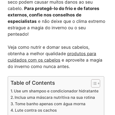
seco podem causar muitos danos ao seu
cabelo.
Para protegê-lo do frio e de fatores
externos, confie nos conselhos de
especialistas
e não deixe que o clima extremo
estrague a magia do inverno ou o seu
penteado!
Veja como nutrir e domar seus cabelos,
obtenha a melhor qualidade
produtos para
cuidados com os cabelos
e aproveite a magia
do inverno como nunca antes.
Table of Contents
Use um shampoo e condicionador hidratante
Inclua uma máscara nutritiva na sua rotina
Tome banho apenas com água morna
Lute contra os cachos