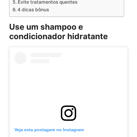
Evite tratamentos quentes
4 dicas bônus
Use um shampoo e
condicionador hidratante
Veja esta postagem no Instagram