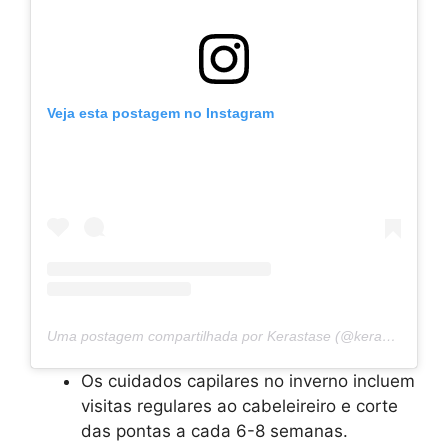
Veja esta postagem no Instagram
Uma postagem compartilhada por Kerastase (@kerastase_official)
Os cuidados capilares no inverno incluem
visitas regulares ao cabeleireiro e corte
das pontas a cada 6-8 semanas.