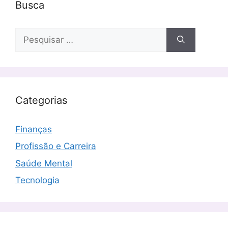
Busca
Pesquisar
por:
Categorias
Finanças
Profissão e Carreira
Saúde Mental
Tecnologia