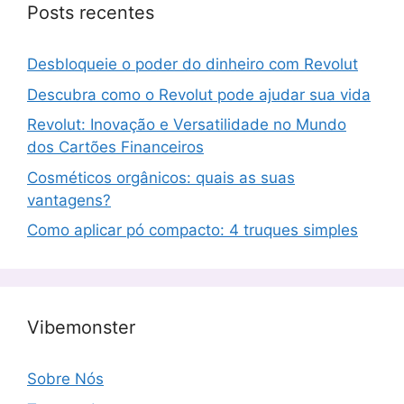
Posts recentes
Desbloqueie o poder do dinheiro com Revolut
Descubra como o Revolut pode ajudar sua vida
Revolut: Inovação e Versatilidade no Mundo
dos Cartões Financeiros
Cosméticos orgânicos: quais as suas
vantagens?
Como aplicar pó compacto: 4 truques simples
Vibemonster
Sobre Nós