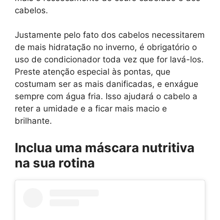
cabelos.
Justamente pelo fato dos cabelos necessitarem
de mais hidratação no inverno, é obrigatório o
uso de condicionador toda vez que for lavá-los.
Preste atenção especial às pontas, que
costumam ser as mais danificadas, e enxágue
sempre com água fria. Isso ajudará o cabelo a
reter a umidade e a ficar mais macio e
brilhante.
Inclua uma máscara nutritiva
na sua rotina