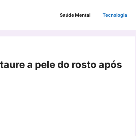
Saúde Mental
Tecnologia
taure a pele do rosto após