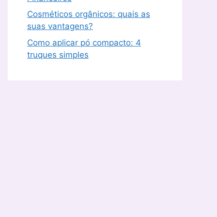
Cosméticos orgânicos: quais as
suas vantagens?
Como aplicar pó compacto: 4
truques simples