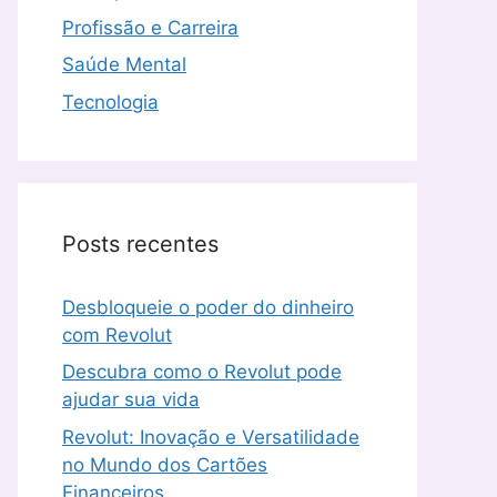
Profissão e Carreira
Saúde Mental
Tecnologia
Posts recentes
Desbloqueie o poder do dinheiro
com Revolut
Descubra como o Revolut pode
ajudar sua vida
Revolut: Inovação e Versatilidade
no Mundo dos Cartões
Financeiros