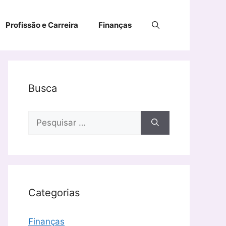
Profissão e Carreira
Finanças
Busca
Pesquisar
por:
Categorias
Finanças