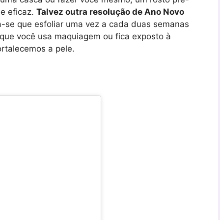
 e eficaz.
Talvez outra resolução de Ano Novo
-se que esfoliar uma vez a cada duas semanas
 que você usa maquiagem ou fica exposto à
ortalecemos a pele.