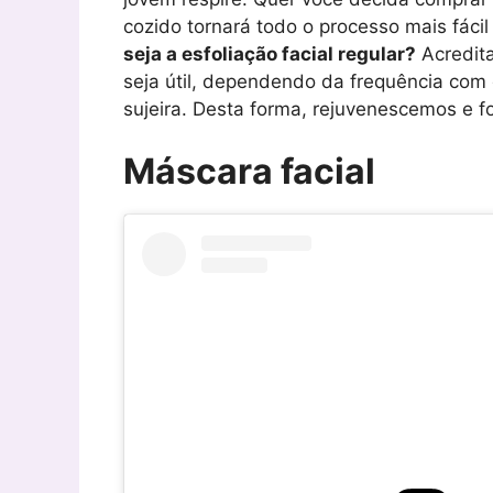
cozido tornará todo o processo mais fácil
seja a esfoliação facial regular?
Acredita
seja útil, dependendo da frequência com
sujeira. Desta forma, rejuvenescemos e f
Máscara facial