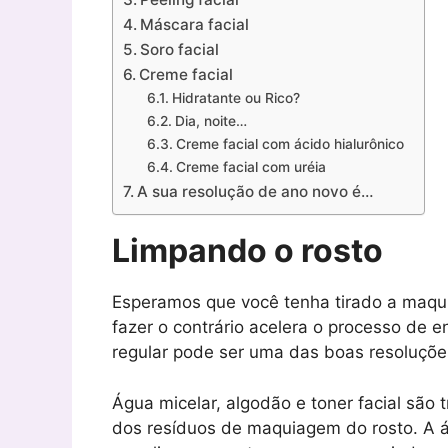
Máscara facial
Soro facial
Creme facial
Hidratante ou Rico?
Dia, noite…
Creme facial com ácido hialurônico
Creme facial com uréia
A sua resolução de ano novo é…
Limpando o rosto
Esperamos que você tenha tirado a maqu
fazer o contrário acelera o processo de e
regular pode ser uma das boas resoluçõ
Água micelar, algodão e toner facial são t
dos resíduos de maquiagem do rosto. A á