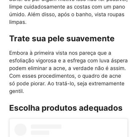
limpe cuidadosamente as costas com um pano
úmido. Além disso, após o banho, vista roupas
limpas.
Trate sua pele suavemente
Embora à primeira vista nos pareça que a
esfoliação vigorosa e a esfrega com luva áspera
podem eliminar a acne, a verdade não é assim.
Com esses procedimentos, o quadro de acne
só pode piorar. Ao tratá-lo, seja extremamente
gentil.
Escolha produtos adequados