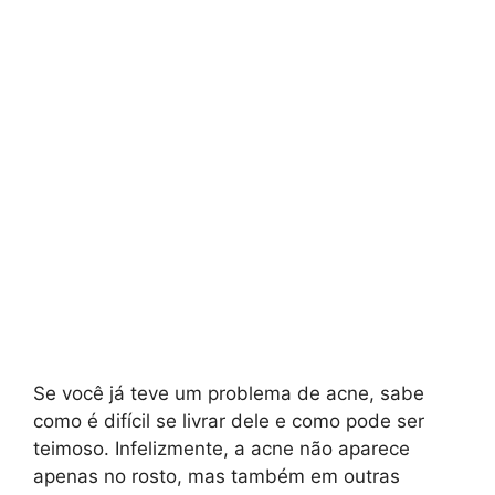
Se você já teve um problema de acne, sabe
como é difícil se livrar dele e como pode ser
teimoso. Infelizmente, a acne não aparece
apenas no rosto, mas também em outras