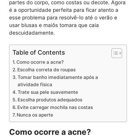
partes do corpo, como costas ou decote. Agora
é a oportunidade perfeita para ficar atento a
esse problema para resolvê-lo até o verão e
usar blusas e maiôs tomara que caia
descuidadamente.
Table of Contents
Como ocorre a acne?
Escolha correta de roupas
Tomar banho imediatamente após a
atividade física
Trate sua pele suavemente
Escolha produtos adequados
Evite carregar mochila nas costas
Nunca os aperte
Como ocorre a acne?