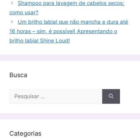
Shampoo para lavagem de cabelos secos:
como usar?
Um brilho labial que não mancha e dura até
16 horas – sim, é possível! Apresentando o
brilho labial Shine Loud!
Busca
Pesquisar
por:
Categorias