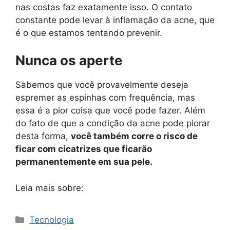
nas costas faz exatamente isso. O contato
constante pode levar à inflamação da acne, que
é o que estamos tentando prevenir.
Nunca os aperte
Sabemos que você provavelmente deseja
espremer as espinhas com frequência, mas
essa é a pior coisa que você pode fazer. Além
do fato de que a condição da acne pode piorar
desta forma,
você também corre o risco de
ficar com cicatrizes que ficarão
permanentemente em sua pele.
Leia mais sobre:
Categorias
Tecnologia