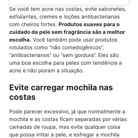
Se você tem acne nas costas, evite sabonetes,
esfoliantes, cremes e loções antibacterianas
com cheiros fortes.
Produtos suaves para o
cuidado da pele sem fragrância são a melhor
escolha.
Você também pode usar produtos
rotulados como “não comedogênicos”,
“antibacterianos” ou “sem gordura”. Eles são
uma boa escolha para peles com tendência a
acne e não pioram a situação.
Evite carregar mochila nas
costas
Pode parecer excessivo, já que normalmente a
mochila e as costas ficam separadas por várias
camadas de roupa, mas evite qualquer coisa
que possa irritar a pele, e esfregar a mochila