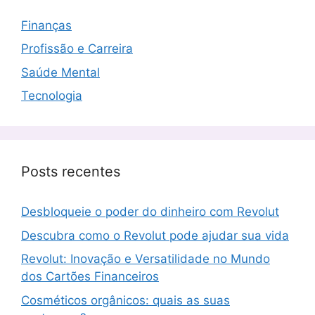
Finanças
Profissão e Carreira
Saúde Mental
Tecnologia
Posts recentes
Desbloqueie o poder do dinheiro com Revolut
Descubra como o Revolut pode ajudar sua vida
Revolut: Inovação e Versatilidade no Mundo
dos Cartões Financeiros
Cosméticos orgânicos: quais as suas