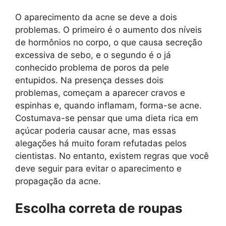
O aparecimento da acne se deve a dois
problemas. O primeiro é o aumento dos níveis
de hormônios no corpo, o que causa secreção
excessiva de sebo, e o segundo é o já
conhecido problema de poros da pele
entupidos. Na presença desses dois
problemas, começam a aparecer cravos e
espinhas e, quando inflamam, forma-se acne.
Costumava-se pensar que uma dieta rica em
açúcar poderia causar acne, mas essas
alegações há muito foram refutadas pelos
cientistas. No entanto, existem regras que você
deve seguir para evitar o aparecimento e
propagação da acne.
Escolha correta de roupas