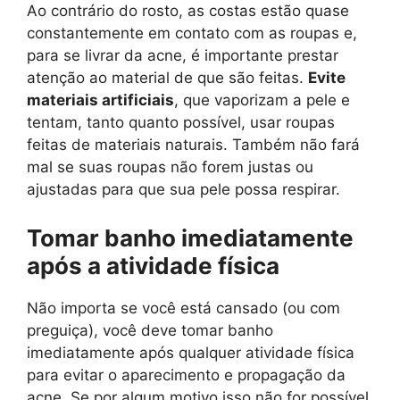
Ao contrário do rosto, as costas estão quase
constantemente em contato com as roupas e,
para se livrar da acne, é importante prestar
atenção ao material de que são feitas.
Evite
materiais artificiais
, que vaporizam a pele e
tentam, tanto quanto possível, usar roupas
feitas de materiais naturais. Também não fará
mal se suas roupas não forem justas ou
ajustadas para que sua pele possa respirar.
Tomar banho imediatamente
após a atividade física
Não importa se você está cansado (ou com
preguiça), você deve tomar banho
imediatamente após qualquer atividade física
para evitar o aparecimento e propagação da
acne. Se por algum motivo isso não for possível,