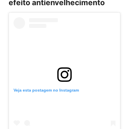
efeito antienvelhecimento
Veja esta postagem no Instagram