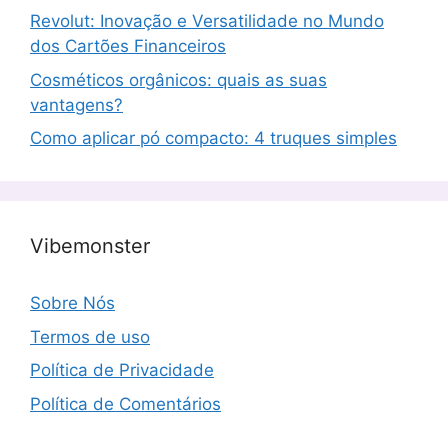
Revolut: Inovação e Versatilidade no Mundo
dos Cartões Financeiros
Cosméticos orgânicos: quais as suas
vantagens?
Como aplicar pó compacto: 4 truques simples
Vibemonster
Sobre Nós
Termos de uso
Política de Privacidade
Política de Comentários