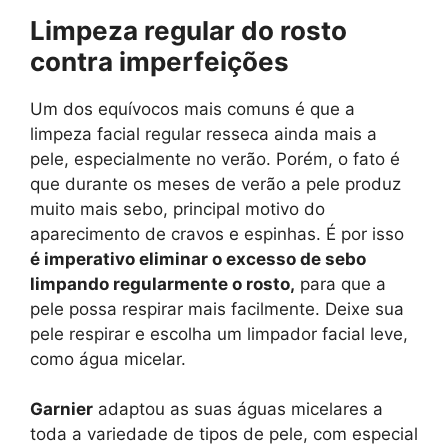
Limpeza regular do rosto
contra imperfeições
Um dos equívocos mais comuns é que a
limpeza facial regular resseca ainda mais a
pele, especialmente no verão. Porém, o fato é
que durante os meses de verão a pele produz
muito mais sebo, principal motivo do
aparecimento de cravos e espinhas. É por isso
é imperativo eliminar o excesso de sebo
limpando regularmente o rosto,
para que a
pele possa respirar mais facilmente. Deixe sua
pele respirar e escolha um limpador facial leve,
como água micelar.
Garnier
adaptou as suas águas micelares a
toda a variedade de tipos de pele, com especial