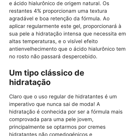
e ácido hialurônico de origem natural. Os
restantes 4% proporcionam uma textura
agradável e boa retenção da fórmula. Ao
aplicar regularmente este gel, proporcionará à
sua pele a hidratação intensa que necessita em
altas temperaturas, e o visível efeito
antienvelhecimento que o ácido hialurônico tem
no rosto não passará despercebido.
Um tipo clássico de
hidratação
Claro que o uso regular de hidratantes é um
imperativo que nunca sai de moda! A
hidratação é conhecida por ser a fórmula mais
comprovada para uma pele jovem,
principalmente se optarmos por cremes
hidratantes não comedogénicos e