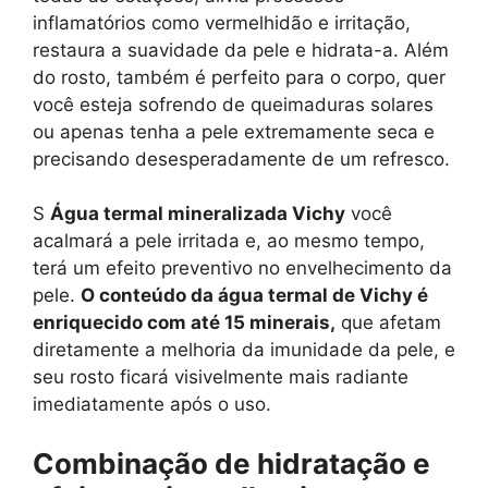
inflamatórios como vermelhidão e irritação,
restaura a suavidade da pele e hidrata-a. Além
do rosto, também é perfeito para o corpo, quer
você esteja sofrendo de queimaduras solares
ou apenas tenha a pele extremamente seca e
precisando desesperadamente de um refresco.
S
Água termal mineralizada Vichy
você
acalmará a pele irritada e, ao mesmo tempo,
terá um efeito preventivo no envelhecimento da
pele.
O conteúdo da água termal de Vichy é
enriquecido com até 15 minerais,
que afetam
diretamente a melhoria da imunidade da pele, e
seu rosto ficará visivelmente mais radiante
imediatamente após o uso.
Combinação de hidratação e