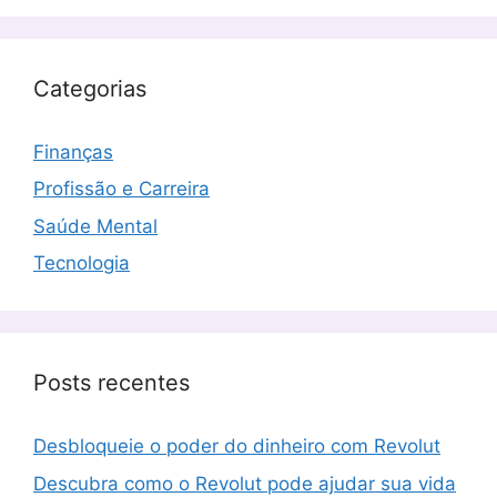
Categorias
Finanças
Profissão e Carreira
Saúde Mental
Tecnologia
Posts recentes
Desbloqueie o poder do dinheiro com Revolut
Descubra como o Revolut pode ajudar sua vida