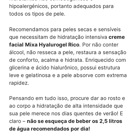
hipoalergénicos, portanto adequados para
todos os tipos de pele.
Recomendamos para peles secas e sensíveis
que necessitam de hidratação intensiva
creme
facial
Mixa Hyalurogel Rico
. Por não conter
álcool, não resseca a pele, restaura a sensação
de conforto, acalma e hidrata. Enriquecido com
glicerina e ácido hialurônico, possui estrutura
leve e gelatinosa e a pele absorve com extrema
rapidez.
Pensando em tudo isso, procure dar ao rosto e
ao corpo a hidratação de alta intensidade que
sua pele merece nos dias quentes de verão! E
claro –
não se esqueça de beber os 2,5 litros
de água recomendados por dia!