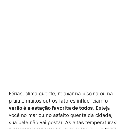
Férias, clima quente, relaxar na piscina ou na
praia e muitos outros fatores influenciam
o
verão é a estação favorita de todos.
Esteja
você no mar ou no asfalto quente da cidade,
sua pele não vai gostar. As altas temperaturas