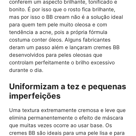
conferem um aspecto brilhante, tonificado e
bonito. É por isso que o rosto fica brilhante,
mas por isso o BB cream não é a solução ideal
para quem tem pele muito oleosa e com
tendência a acne, pois a própria fórmula
costuma conter óleos. Alguns fabricantes
deram um passo além e lançaram cremes BB
desenvolvidos para peles oleosas que
controlam perfeitamente o brilho excessivo
durante o dia.
Uniformizam a tez e pequenas
imperfeições
Uma textura extremamente cremosa e leve que
elimina permanentemente o efeito de máscara
que muitas vezes ocorre ao usar base. Os
cremes BB são ideais para uma pele lisa e para