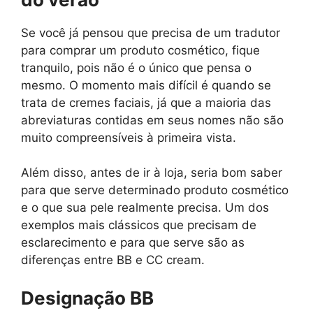
Se você já pensou que precisa de um tradutor
para comprar um produto cosmético, fique
tranquilo, pois não é o único que pensa o
mesmo. O momento mais difícil é quando se
trata de cremes faciais, já que a maioria das
abreviaturas contidas em seus nomes não são
muito compreensíveis à primeira vista.
Além disso, antes de ir à loja, seria bom saber
para que serve determinado produto cosmético
e o que sua pele realmente precisa. Um dos
exemplos mais clássicos que precisam de
esclarecimento e para que serve são as
diferenças entre BB e CC cream.
Designação BB