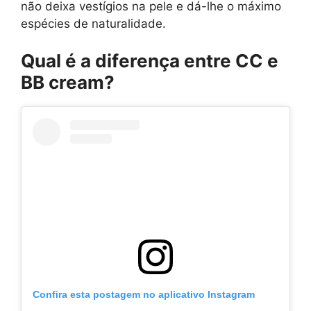
não deixa vestígios na pele e dá-lhe o máximo
espécies de naturalidade.
Qual é a diferença entre CC e
BB cream?
Confira esta postagem no aplicativo Instagram