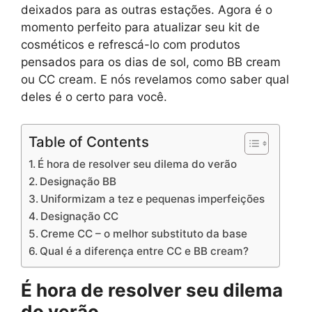
deixados para as outras estações. Agora é o
momento perfeito para atualizar seu kit de
cosméticos e refrescá-lo com produtos
pensados ​​para os dias de sol, como BB cream
ou CC cream. E nós revelamos como saber qual
deles é o certo para você.
Table of Contents
É hora de resolver seu dilema do verão
Designação BB
Uniformizam a tez e pequenas imperfeições
Designação CC
Creme CC – o melhor substituto da base
Qual é a diferença entre CC e BB cream?
É hora de resolver seu dilema
do verão