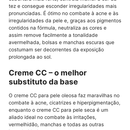
tez e consegue esconder irregularidades mais
pronunciadas. É ótimo no combate à acne e às
irregularidades da pele e, graças aos pigmentos
contidos na fórmula, neutraliza as cores e
assim remove facilmente a tonalidade
avermelhada, bolsas e manchas escuras que
costumam ser decorrentes da exposição
prolongada ao sol. ​
Creme CC – o melhor
substituto da base
O creme CC para pele oleosa faz maravilhas no
combate à acne, cicatrizes e hiperpigmentação,
enquanto o creme CC para pele seca é um
aliado ideal no combate às irritações,
vermelhidão, manchas e todas as outras