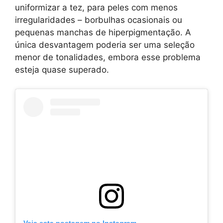
uniformizar a tez, para peles com menos
irregularidades – borbulhas ocasionais ou
pequenas manchas de hiperpigmentação. A
única desvantagem poderia ser uma seleção
menor de tonalidades, embora esse problema
esteja quase superado.