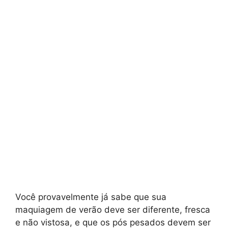
Você provavelmente já sabe que sua
maquiagem de verão deve ser diferente, fresca
e não vistosa, e que os pós pesados ​​devem ser