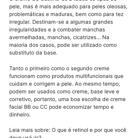
pele, mas é mais adequado para peles oleosas,
problemáticas e maduras, bem como para tez
irregular. Destinam-se a algumas grandes
irregularidades e a combater manchas
avermelhadas, manchas, cicatrizes… Na
maioria dos casos, pode ser utilizado como
substituto da base.
Tanto o primeiro como o segundo creme
funcionam como produtos multifuncionais que
cuidam e corrigem a pele. Ao mesmo tempo,
podem ser usados ​​como creme, base leve e
corretivo, portanto, uma boa escolha de creme
facial BB ou CC pode economizar tempo e
dinheiro.
Leia mais sobre: ​​O que é retinol e por que você
deve usá-lo?