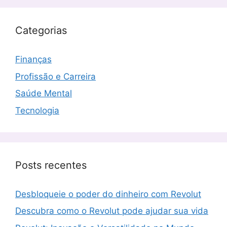
Categorias
Finanças
Profissão e Carreira
Saúde Mental
Tecnologia
Posts recentes
Desbloqueie o poder do dinheiro com Revolut
Descubra como o Revolut pode ajudar sua vida