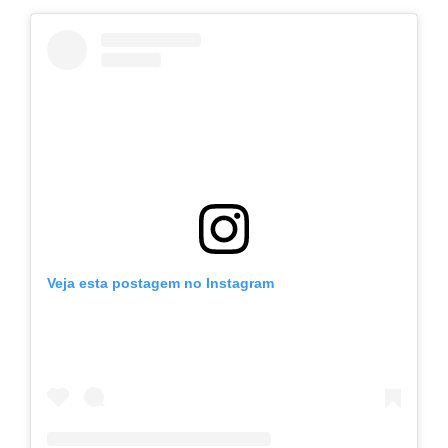
Veja esta postagem no Instagram