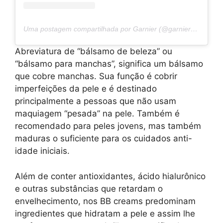
Uma postagem compartilhada por Garnier (@garnier_bg)
Abreviatura de “bálsamo de beleza” ou
“bálsamo para manchas”, significa um bálsamo
que cobre manchas. Sua função é cobrir
imperfeições da pele e é destinado
principalmente a pessoas que não usam
maquiagem “pesada” na pele. Também é
recomendado para peles jovens, mas também
maduras o suficiente para os cuidados anti-
idade iniciais.
Além de conter antioxidantes, ácido hialurônico
e outras substâncias que retardam o
envelhecimento, nos BB creams predominam
ingredientes que hidratam a pele e assim lhe