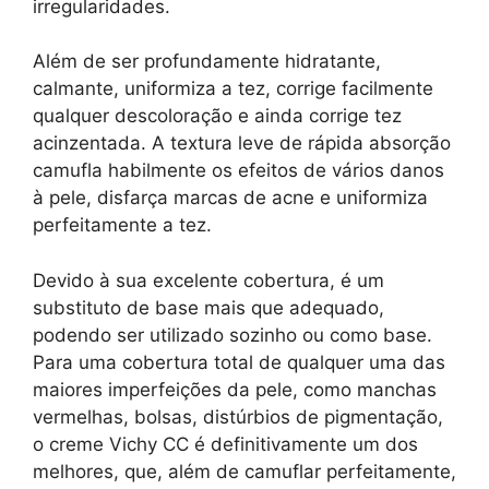
irregularidades.
Além de ser profundamente hidratante,
calmante, uniformiza a tez, corrige facilmente
qualquer descoloração e ainda corrige tez
acinzentada. A textura leve de rápida absorção
camufla habilmente os efeitos de vários danos
à pele, disfarça marcas de acne e uniformiza
perfeitamente a tez.
Devido à sua excelente cobertura, é um
substituto de base mais que adequado,
podendo ser utilizado sozinho ou como base.
Para uma cobertura total de qualquer uma das
maiores imperfeições da pele, como manchas
vermelhas, bolsas, distúrbios de pigmentação,
o creme Vichy CC é definitivamente um dos
melhores, que, além de camuflar perfeitamente,