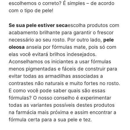
escolhemos o correto? É simples – de acordo
com o tipo de pele!
Se sua pele estiver seca
escolha produtos com
acabamento brilhante para garantir o frescor
necessário ao seu rosto. Por outro lado,
pele
oleosa
anseia por fórmulas mate, pois só com
elas você evitará brilhos indesejados.
Aconselhamos os iniciantes a usar fórmulas
menos pigmentadas e fáceis de construir para
evitar todas as armadilhas associadas a
contrastes não naturais e muito fortes no rosto.
E como você pode saber quais são essas
fórmulas? O nosso conselho é experimentar
todas as variantes possíveis destes produtos
na farmácia mais próxima e assim encontrar a
fórmula certa para a sua pele e tez.