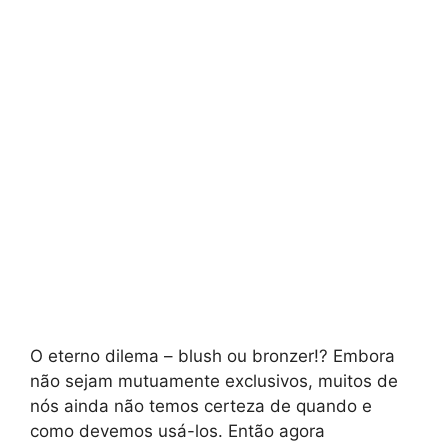
O eterno dilema – blush ou bronzer!? Embora
não sejam mutuamente exclusivos, muitos de
nós ainda não temos certeza de quando e
como devemos usá-los. Então agora