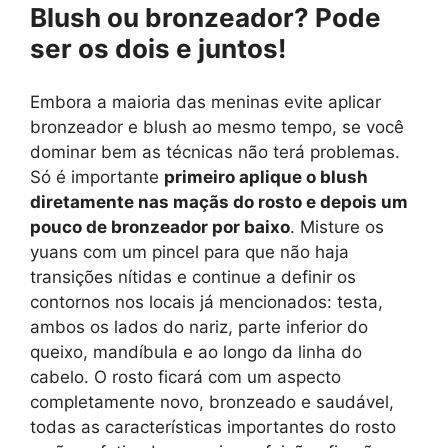
Blush ou bronzeador? Pode
ser os dois e juntos!
Embora a maioria das meninas evite aplicar
bronzeador e blush ao mesmo tempo, se você
dominar bem as técnicas não terá problemas.
Só é importante
primeiro aplique o blush
diretamente nas maçãs do rosto e depois um
pouco de bronzeador por baixo
. Misture os
yuans com um pincel para que não haja
transições nítidas e continue a definir os
contornos nos locais já mencionados: testa,
ambos os lados do nariz, parte inferior do
queixo, mandíbula e ao longo da linha do
cabelo. O rosto ficará com um aspecto
completamente novo, bronzeado e saudável,
todas as características importantes do rosto