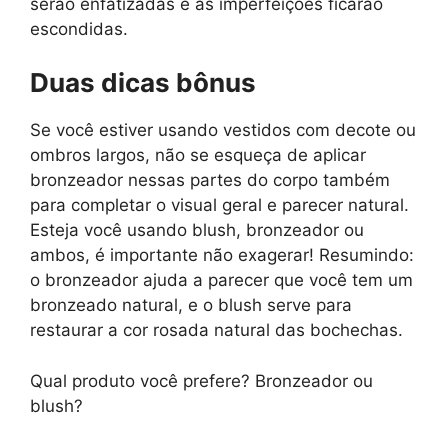
serão enfatizadas e as imperfeições ficarão
escondidas.
Duas dicas bônus
Se você estiver usando vestidos com decote ou
ombros largos, não se esqueça de aplicar
bronzeador nessas partes do corpo também
para completar o visual geral e parecer natural.
Esteja você usando blush, bronzeador ou
ambos, é importante não exagerar! Resumindo:
o bronzeador ajuda a parecer que você tem um
bronzeado natural, e o blush serve para
restaurar a cor rosada natural das bochechas.
Qual produto você prefere? Bronzeador ou
blush?