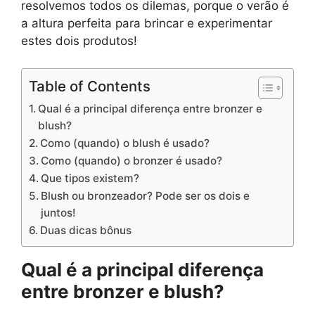
resolvemos todos os dilemas, porque o verão é
a altura perfeita para brincar e experimentar
estes dois produtos!
Table of Contents
Qual é a principal diferença entre bronzer e
blush?
Como (quando) o blush é usado?
Como (quando) o bronzer é usado?
Que tipos existem?
Blush ou bronzeador? Pode ser os dois e
juntos!
Duas dicas bônus
Qual é a principal diferença
entre bronzer e blush?