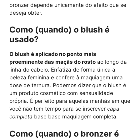
bronzer depende unicamente do efeito que se
deseja obter.
Como (quando) o blush é
usado?
O blush é aplicado no ponto mais
proeminente das maçãs do rosto
ao longo da
linha do cabelo. Enfatiza de forma única a
beleza feminina e confere à maquiagem uma
dose de ternura. Podemos dizer que o blush é
um produto cosmético com sensualidade
própria. É perfeito para aquelas manhãs em que
você não tem tempo para se inscrever
capa
completa
base base maquiagem completa.
Como (quando) o bronzer é