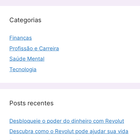
Categorias
Finanças
Profissão e Carreira
Saúde Mental
Tecnologia
Posts recentes
Desbloqueie o poder do dinheiro com Revolut
Descubra como o Revolut pode ajudar sua vida