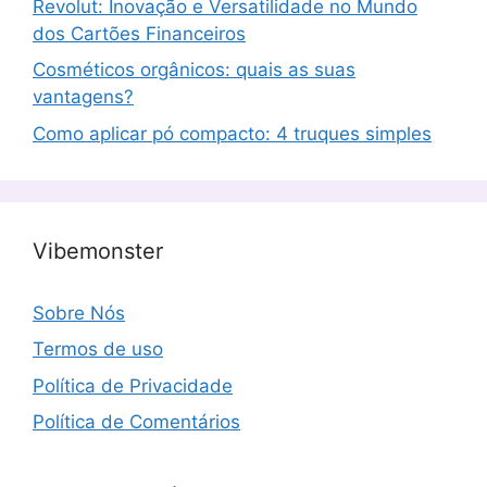
Revolut: Inovação e Versatilidade no Mundo
dos Cartões Financeiros
Cosméticos orgânicos: quais as suas
vantagens?
Como aplicar pó compacto: 4 truques simples
Vibemonster
Sobre Nós
Termos de uso
Política de Privacidade
Política de Comentários