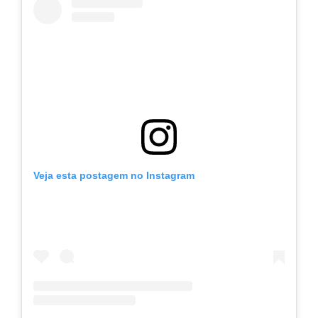
Veja esta postagem no Instagram