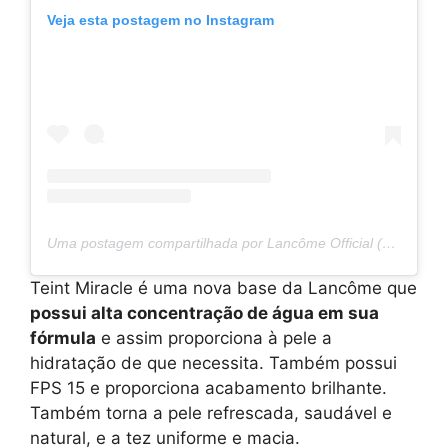
Veja esta postagem no Instagram
Uma postagem compartilhada por Lancôme Official (@lancomeofficial)
Teint Miracle é uma nova base da Lancôme que
possui alta concentração de água em sua
fórmula
e assim proporciona à pele a
hidratação de que necessita. Também possui
FPS 15 e proporciona acabamento brilhante.
Também torna a pele refrescada, saudável e
natural, e a tez uniforme e macia.