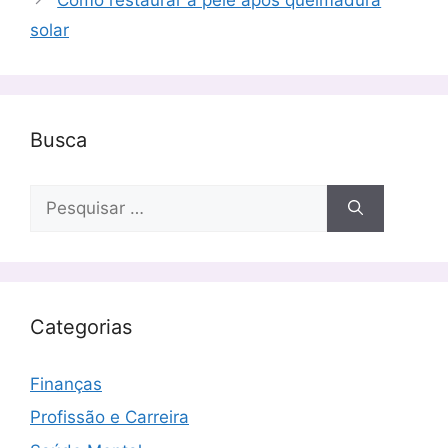
solar
Busca
Pesquisar
por:
Categorias
Finanças
Profissão e Carreira