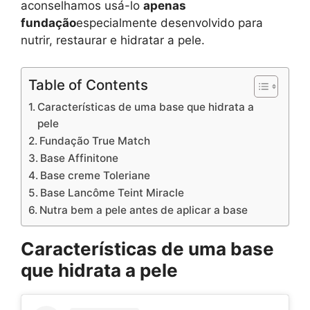
aconselhamos usá-lo
apenas
fundação
especialmente desenvolvido para
nutrir, restaurar e hidratar a pele.
Table of Contents
Características de uma base que hidrata a
pele
Fundação True Match
Base Affinitone
Base creme Toleriane
Base Lancôme Teint Miracle
Nutra bem a pele antes de aplicar a base
Características de uma base
que hidrata a pele