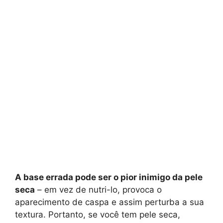
A base errada pode ser o pior inimigo da pele
seca
– em vez de nutri-lo, provoca o
aparecimento de caspa e assim perturba a sua
textura. Portanto, se você tem pele seca,