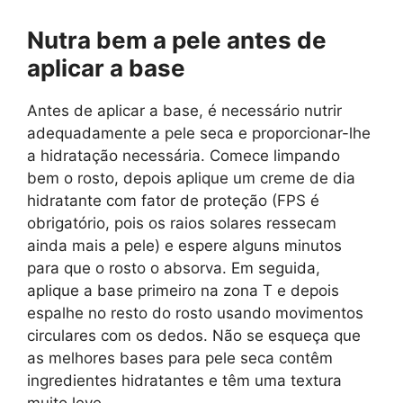
Nutra bem a pele antes de
aplicar a base
Antes de aplicar a base, é necessário nutrir
adequadamente a pele seca e proporcionar-lhe
a hidratação necessária. Comece limpando
bem o rosto, depois aplique um creme de dia
hidratante com fator de proteção (FPS é
obrigatório, pois os raios solares ressecam
ainda mais a pele) e espere alguns minutos
para que o rosto o absorva. Em seguida,
aplique a base primeiro na zona T e depois
espalhe no resto do rosto usando movimentos
circulares com os dedos. Não se esqueça que
as melhores bases para pele seca contêm
ingredientes hidratantes e têm uma textura
muito leve.