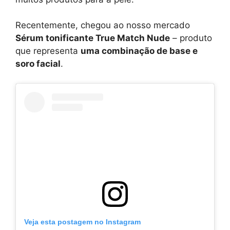
Recentemente, chegou ao nosso mercado
Sérum tonificante True Match Nude
– produto
que representa
uma combinação de base e
soro facial
.
Veja esta postagem no Instagram