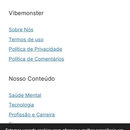
Vibemonster
Sobre Nós
Termos de uso
Política de Privacidade
Política de Comentários
Nosso Conteúdo
Saúde Mental
Tecnologia
Profissão e Carreira
Finanças