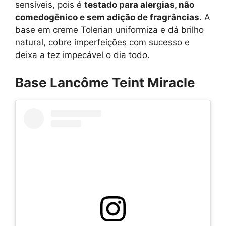
sensíveis, pois é
testado para alergias, não
comedogênico e sem adição de fragrâncias
. A
base em creme Tolerian uniformiza e dá brilho
natural, cobre imperfeições com sucesso e
deixa a tez impecável o dia todo.
Base Lancôme Teint Miracle