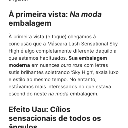
À primeira vista:
Na moda
embalagem
À primeira vista (e toque) chegamos à
conclusão que a Máscara Lash Sensational Sky
High é algo completamente diferente daquilo a
que estamos habituados.
Sua embalagem
moderna
em nuances
ouro rosa
com letras
sutis brilhantes soletrando ‘Sky High’, exala luxo
e estilo ao mesmo tempo. No entanto,
estávamos mais interessados ​​no que estava
escondido neste
na moda
embalagem.
Efeito Uau: Cílios
sensacionais de todos os
ângulos