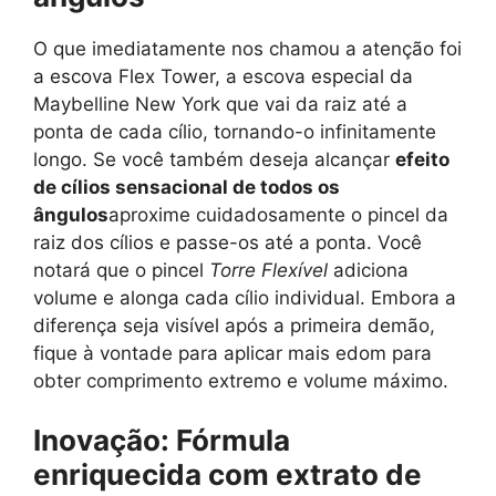
O que imediatamente nos chamou a atenção foi
a escova Flex Tower, a escova especial da
Maybelline New York que vai da raiz até a
ponta de cada cílio, tornando-o infinitamente
longo. Se você também deseja alcançar
efeito
de cílios sensacional de todos os
ângulos
aproxime cuidadosamente o pincel da
raiz dos cílios e passe-os até a ponta. Você
notará que o pincel
Torre Flexível
adiciona
volume e alonga cada cílio individual. Embora a
diferença seja visível após a primeira demão,
fique à vontade para aplicar mais edom para
obter comprimento extremo e volume máximo.
Inovação: Fórmula
enriquecida com extrato de