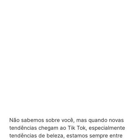
Não sabemos sobre você, mas quando novas
tendências chegam ao Tik Tok, especialmente
tendências de beleza, estamos sempre entre