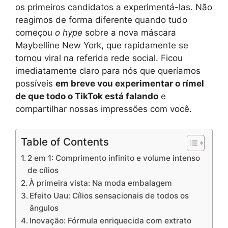
os primeiros candidatos a experimentá-las. Não
reagimos de forma diferente quando tudo
começou
o hype
sobre a nova máscara
Maybelline New York, que rapidamente se
tornou viral na referida rede social. Ficou
imediatamente claro para nós que queríamos
possíveis
em breve vou experimentar o rímel
de que todo o TikTok está falando
e
compartilhar nossas impressões com você.
Table of Contents
2 em 1: Comprimento infinito e volume intenso
de cílios
À primeira vista: Na moda embalagem
Efeito Uau: Cílios sensacionais de todos os
ângulos
Inovação: Fórmula enriquecida com extrato