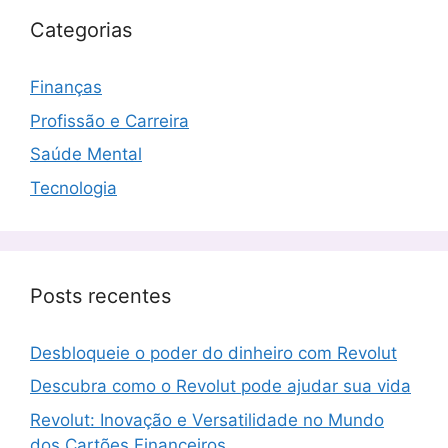
Categorias
Finanças
Profissão e Carreira
Saúde Mental
Tecnologia
Posts recentes
Desbloqueie o poder do dinheiro com Revolut
Descubra como o Revolut pode ajudar sua vida
Revolut: Inovação e Versatilidade no Mundo
dos Cartões Financeiros