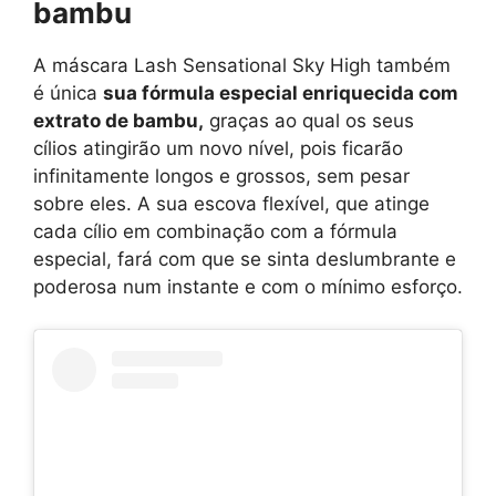
bambu
A máscara Lash Sensational Sky High também
é única
sua fórmula especial enriquecida com
extrato de bambu,
graças ao qual os seus
cílios atingirão um novo nível, pois ficarão
infinitamente longos e grossos, sem pesar
sobre eles. A sua escova flexível, que atinge
cada cílio em combinação com a fórmula
especial, fará com que se sinta deslumbrante e
poderosa num instante e com o mínimo esforço.